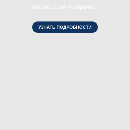
партнерская программа
УЗНАТЬ ПОДРОБНОСТИ