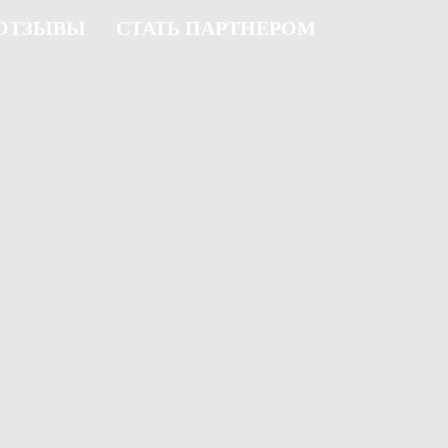
ОТЗЫВЫ
СТАТЬ ПАРТНЕРОМ