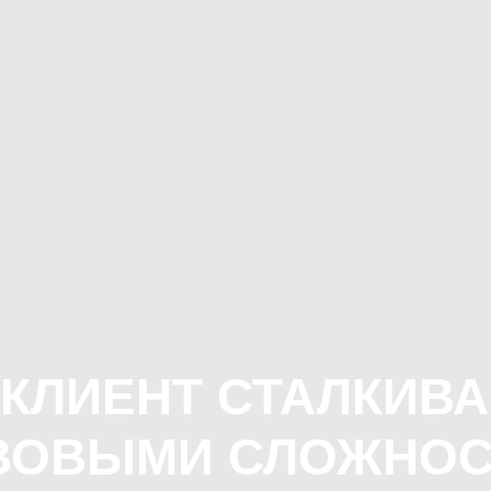
КЛИЕНТ СТАЛКИВ
ВОВЫМИ СЛОЖНОС