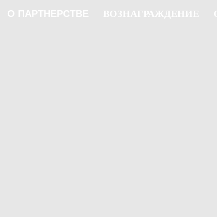
О ПАРТНЕРСТВЕ
ВОЗНАГРАЖДЕНИЕ