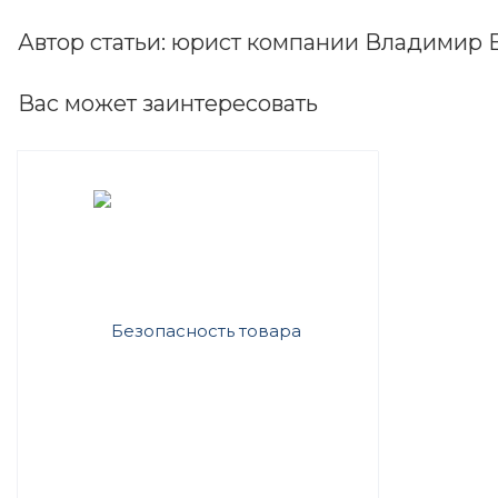
Автор статьи: юрист компании Владимир Б
Вас может заинтересовать