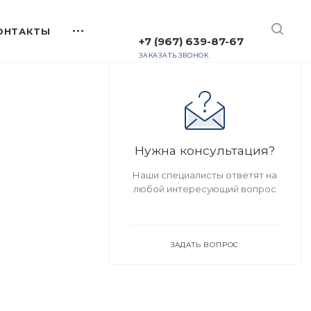
+7 (967) 639-87-67
ЗАКАЗАТЬ ЗВОНОК
Нужна консультация?
Наши специалисты ответят на
любой интересующий вопрос
ЗАДАТЬ ВОПРОС