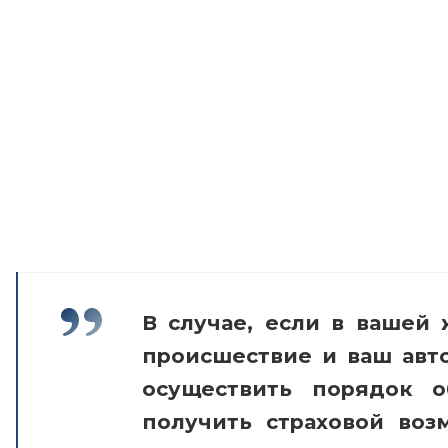
В случае, если в вашей
происшествие и ваш авт
осуществить порядок о
получить страховой воз