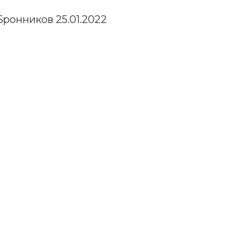
ронников 25.01.2022