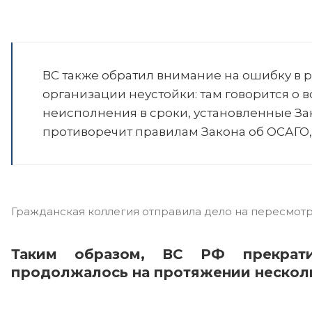
ВС также обратил внимание на ошибку в р
организации неустойки: там говорится о 
неисполнения в сроки, установленные З
противоречит правилам Закона об ОСАГО, 
Гражданская коллегия отправила дело на пересмотр
Таким образом, ВС РФ прекрати
продолжалось на протяжении несколь