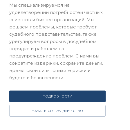
Мы специализируемся на
удовлетворении потребностей частных
клиентов и бизнес организаций. Мы
решаем проблемы, которые требуют
судебного представительства, также
урегулируем вопросы в досудебном
порядке и работаем на
предупреждение проблем. С нами вы
сократите издержки, сохраните деньги,
время, свои силы, снизите риски и
будете в безопасности.
ПОДРОБНОСТИ
НАЧАТЬ СОТРУДНИЧЕСТВО