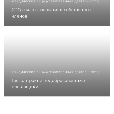
ЮРИДИЧЕСКИЕ ЛИЦА (ХОЗЯЙСТВЕННАЯ ДЕЯТЕЛЬНОСТЬ)
СРО взяла в заложники собственных
членов
ЮРИДИЧЕСКИЕ ЛИЦА (ХОЗЯЙСТВЕННАЯ ДЕЯТЕЛЬНОСТЬ)
Гос контракт и недобросовестные
поставщики