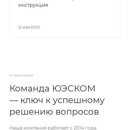
инструкция
12 мая 2026
О КОМПАНИИ
Команда ЮЭСКОМ
— ключ к успешному
решению вопросов
Наша компания работает с 2014 года.