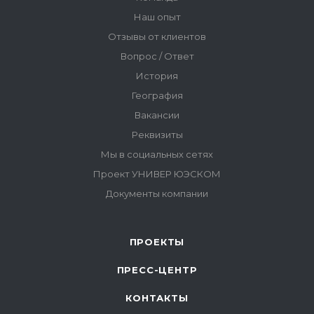
ПРОЕКТЫ
ПРЕСС-ЦЕНТР
КОНТАКТЫ