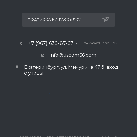
ПОДПИСКА НА РАССЫЛКУ
+7 (967) 639-87-67
ЗАКАЗАТЬ ЗВОНОК
info@uscom66.com
Екатеринбург, ул. Мичурина 47 б, вход
с улицы
>