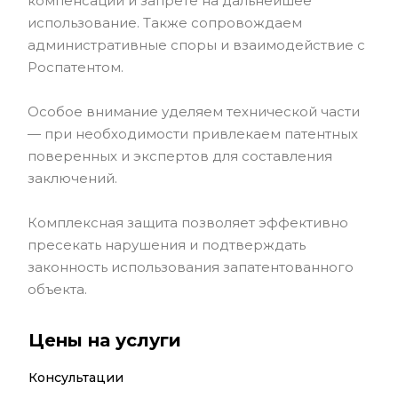
компенсации и запрете на дальнейшее
использование. Также сопровождаем
административные споры и взаимодействие с
Роспатентом.
Особое внимание уделяем технической части
— при необходимости привлекаем патентных
поверенных и экспертов для составления
заключений.
Комплексная защита позволяет эффективно
пресекать нарушения и подтверждать
законность использования запатентованного
объекта.
Цены на услуги
Консультации