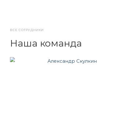
ВСЕ СОТРУДНИКИ
Наша команда