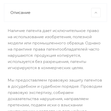
Описание
Наличие патента дает исключительное право
на использование изобретения, полезной
модели или промышленного образца. Однако
на практике права патентообладателей часто
нарушаются: продукция копируется,
используется без разрешения, патенты
игнорируются в коммерческих целях.
Мы предоставляем правовую защиту патентов
в досудебном и судебном порядке. Проводим
правовую экспертизу, собираем
доказательства нарушения, направляем
претензии, подаем иски о взыскании