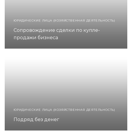
ЮРИДИЧЕСКИЕ ЛИЦА (ХОЗЯЙСТВЕННАЯ ДЕЯТЕЛЬНОСТЬ)
Сопровождение сделки по купле-
продажи бизнеса
ЮРИДИЧЕСКИЕ ЛИЦА (ХОЗЯЙСТВЕННАЯ ДЕЯТЕЛЬНОСТЬ)
Подряд без денег