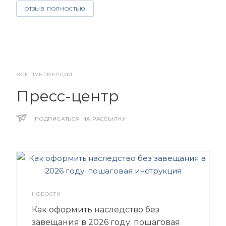
ОТЗЫВ ПОЛНОСТЬЮ
ВСЕ ПУБЛИКАЦИИ
Пресс-центр
ПОДПИСАТЬСЯ НА РАССЫЛКУ
НОВОСТИ
Как оформить наследство без
завещания в 2026 году: пошаговая