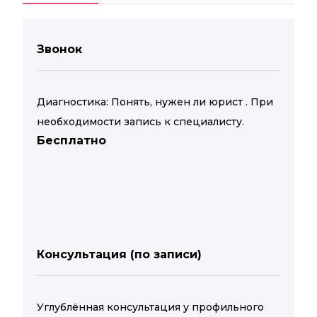
Звонок
Диагностика: Понять, нужен ли юрист . При
необходимости запись к специалисту.
Бесплатно
Консультация (по записи)
Углублённая консультация у профильного