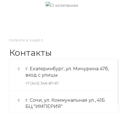
ПЕРЕЙТИ В РАЗДЕЛ
Контакты
г. Екатеринбург, ул. Мичурина 47б,
вход с улицы
+7 (343) 346-87-67
г. Сочи, ул. Коммунальная ул., 41Б
БЦ "ИМПЕРИЯ"
+7 (922) 175-39-71