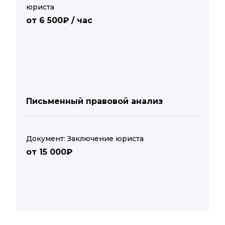
юриста
от 6 500₽ / час
Письменный правовой анализ
Документ: Заключение юриста
от 15 000₽