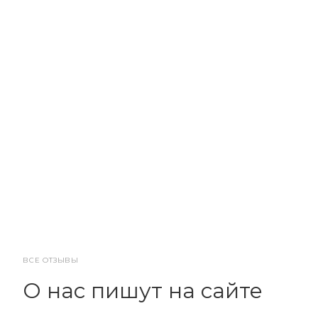
ВСЕ ОТЗЫВЫ
О нас пишут на сайте