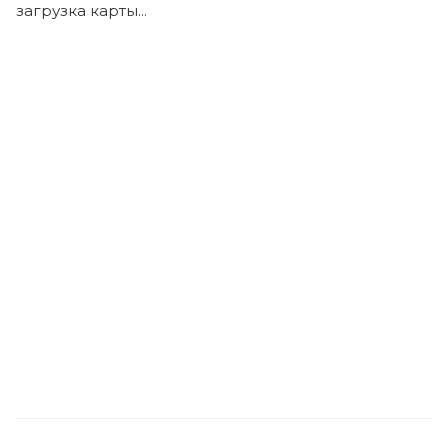
загрузка карты...