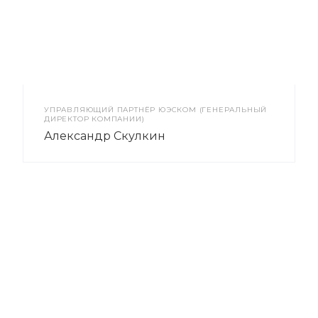
УПРАВЛЯЮЩИЙ ПАРТНЁР ЮЭСКОМ (ГЕНЕРАЛЬНЫЙ
ДИРЕКТОР КОМПАНИИ)
Александр Скулкин