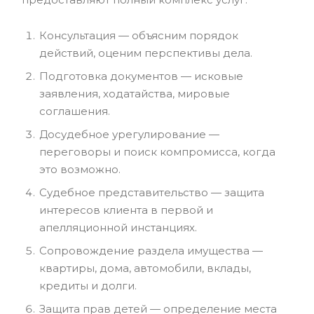
Консультация — объясним порядок
действий, оценим перспективы дела.
Подготовка документов — исковые
заявления, ходатайства, мировые
соглашения.
Досудебное урегулирование —
переговоры и поиск компромисса, когда
это возможно.
Судебное представительство — защита
интересов клиента в первой и
апелляционной инстанциях.
Сопровождение раздела имущества —
квартиры, дома, автомобили, вклады,
кредиты и долги.
Защита прав детей — определение места