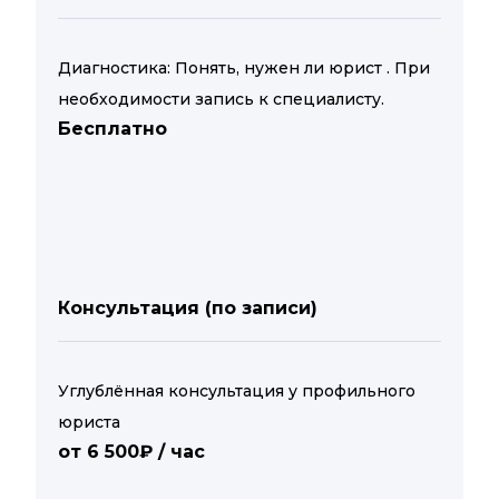
Диагностика: Понять, нужен ли юрист . При
необходимости запись к специалисту.
Бесплатно
Консультация (по записи)
Углублённая консультация у профильного
юриста
от 6 500₽ / час