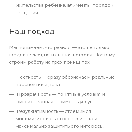
жительства ребёнка, алименты, порядок
общения.
Наш подход
Мы понимаем, что развод — это не только
юридическая, но и личная история. Поэтому
строим работу на трёх принципах:
Честность — сразу обозначаем реальные
перспективы дела.
Прозрачность — понятные условия и
фиксированная стоимость услуг.
Результативность — стремимся
минимизировать стресс клиента и
максимально защитить его интересы.