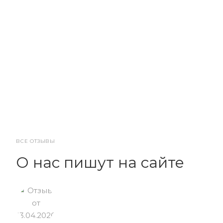
ВСЕ ОТЗЫВЫ
О нас пишут на сайте