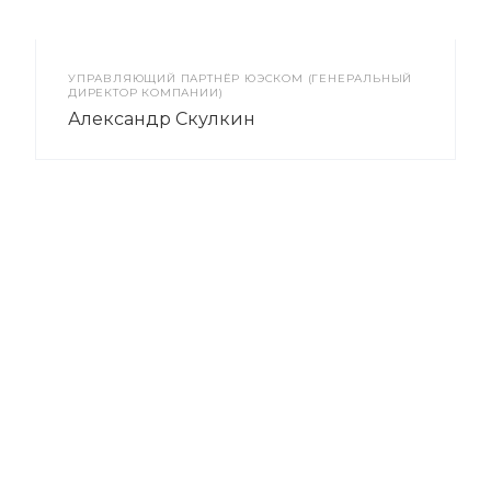
УПРАВЛЯЮЩИЙ ПАРТНЁР ЮЭСКОМ (ГЕНЕРАЛЬНЫЙ
ДИРЕКТОР КОМПАНИИ)
Александр Скулкин