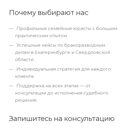
Почему выбирают нас
Профильные семейные юристы с большим
практическим опытом.
Успешные кейсы по бракоразводным
делам в Екатеринбурге и Свердловской
области.
Индивидуальная стратегия для каждого
клиента.
Поддержка на всех этапах — от
консультации до исполнения судебного
решения.
Запишитесь на консультацию