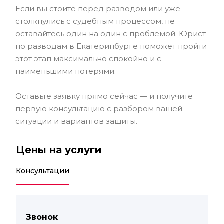
Если вы стоите перед разводом или уже
столкнулись с судебным процессом, не
оставайтесь один на один с проблемой. Юрист
по разводам в Екатеринбурге поможет пройти
этот этап максимально спокойно и с
наименьшими потерями.
Оставьте заявку прямо сейчас — и получите
первую консультацию с разбором вашей
ситуации и вариантов защиты.
Цены на услуги
Консультации
Звонок