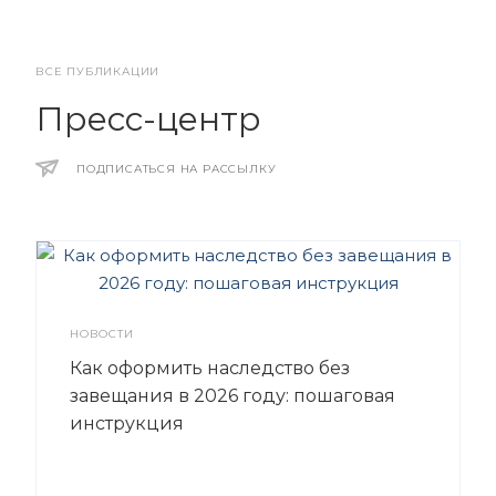
ВСЕ ПУБЛИКАЦИИ
Пресс-центр
ПОДПИСАТЬСЯ НА РАССЫЛКУ
НОВОСТИ
Как оформить наследство без
завещания в 2026 году: пошаговая
инструкция