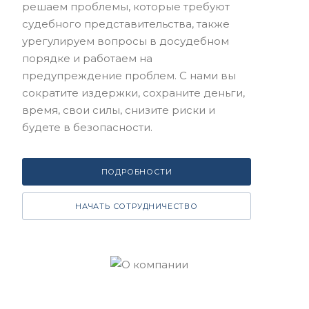
решаем проблемы, которые требуют
судебного представительства, также
урегулируем вопросы в досудебном
порядке и работаем на
предупреждение проблем. С нами вы
сократите издержки, сохраните деньги,
время, свои силы, снизите риски и
будете в безопасности.
ПОДРОБНОСТИ
НАЧАТЬ СОТРУДНИЧЕСТВО