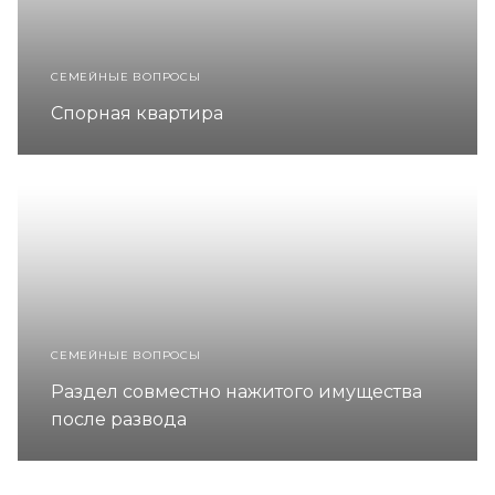
СЕМЕЙНЫЕ ВОПРОСЫ
Спорная квартира
СЕМЕЙНЫЕ ВОПРОСЫ
Раздел совместно нажитого имущества
после развода