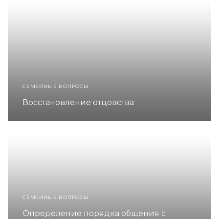
СЕМЕЙНЫЕ ВОПРОСЫ
Восстановление отцовства
СЕМЕЙНЫЕ ВОПРОСЫ
Определение порядка общения с