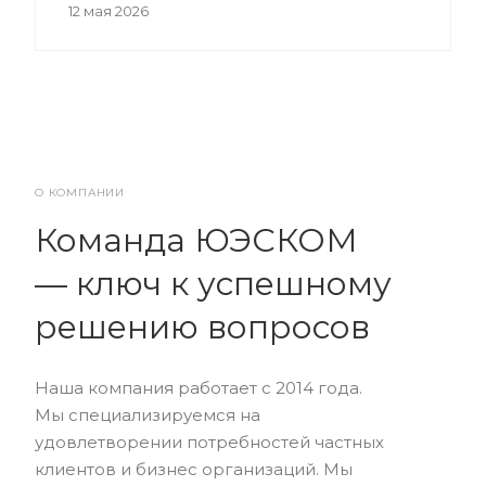
12 мая 2026
О КОМПАНИИ
Команда ЮЭСКОМ
— ключ к успешному
решению вопросов
Наша компания работает с 2014 года.
Мы специализируемся на
удовлетворении потребностей частных
клиентов и бизнес организаций. Мы