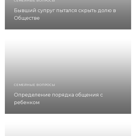
СЕМЕЙНЫЕ ВОПРОСЫ
Бывший супруг пытался скрыть долю в
Обществе
СЕМЕЙНЫЕ ВОПРОСЫ
Определение порядка общения с
ребенком