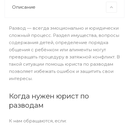
Описание
Развод — всегда эмоционально и юридически
сложный процесс. Раздел имущества, вопросы
содержания детей, определение порядка
общения с ребёнком или алименты могут
превращать процедуру в затяжной конфликт. В
такой ситуации помощь юриста по разводам
позволяет избежать ошибок и защитить свои
интересы.
Когда нужен юрист по
разводам
К нам обращаются, если: