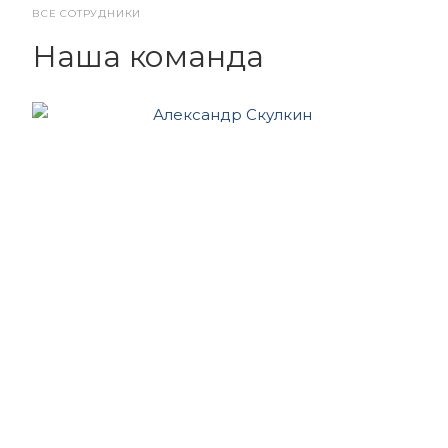
ВСЕ СОТРУДНИКИ
Наша команда