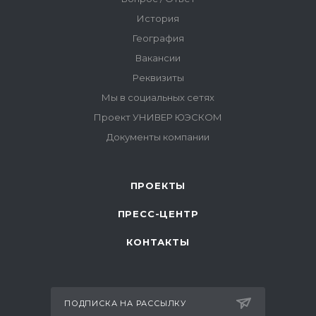
ПРОЕКТЫ
ПРЕСС-ЦЕНТР
КОНТАКТЫ
ПОДПИСКА НА РАССЫЛКУ