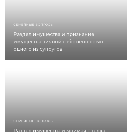
СЕМЕЙНЫЕ ВОПРОСЫ
Раздел имущества и признание
имущества личной собственностью
одного из супругов
СЕМЕЙНЫЕ ВОПРОСЫ
Раздел имущества и мнимая сделка