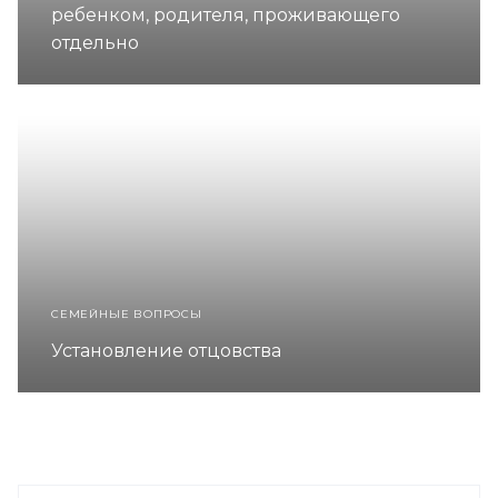
ребенком, родителя, проживающего
отдельно
СЕМЕЙНЫЕ ВОПРОСЫ
Установление отцовства