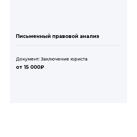
Письменный правовой анализ
Документ: Заключение юриста
от 15 000₽