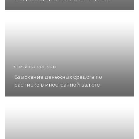
СЕМЕЙНЫЕ ВОПРОСЫ
Взыскание денежных средств по
расписке в иностранной валюте