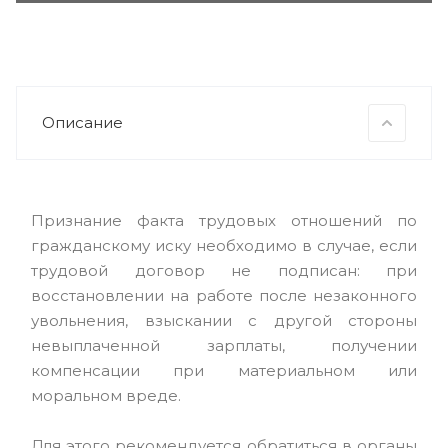
Описание
Признание факта трудовых отношений по
гражданскому иску необходимо в случае, если
трудовой договор не подписан: при
восстановлении на работе после незаконного
увольнения, взыскании с другой стороны
невыплаченной зарплаты, получении
компенсации при материальном или
моральном вреде.
Для этого рекомендуется обратиться в органы