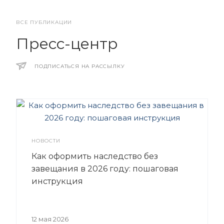
ВСЕ ПУБЛИКАЦИИ
Пресс-центр
ПОДПИСАТЬСЯ НА РАССЫЛКУ
НОВОСТИ
Как оформить наследство без
завещания в 2026 году: пошаговая
инструкция
12 мая 2026