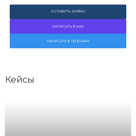
ОСТАВИТЬ ЗАЯВКУ
НАПИСАТЬ В MAX
НАПИСАТЬ В TELEGRAM
Кейсы