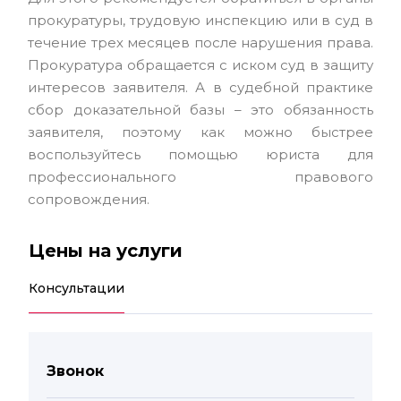
прокуратуры, трудовую инспекцию или в суд в
течение трех месяцев после нарушения права.
Прокуратура обращается с иском суд в защиту
интересов заявителя. А в судебной практике
сбор доказательной базы – это обязанность
заявителя, поэтому как можно быстрее
воспользуйтесь помощью юриста для
профессионального правового
сопровождения.
Цены на услуги
Консультации
Звонок