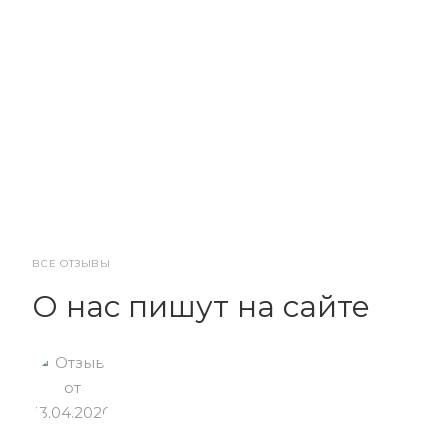
ВСЕ ОТЗЫВЫ
О нас пишут на сайте