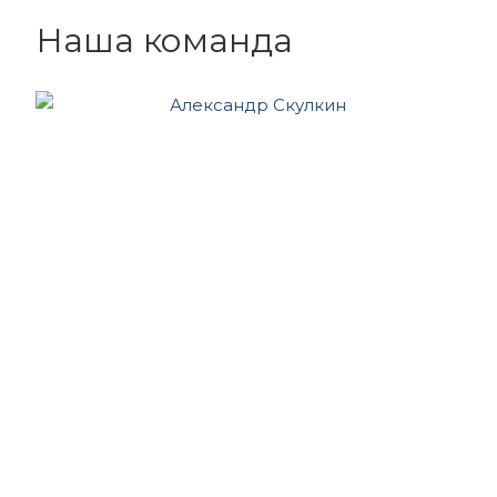
Наша команда