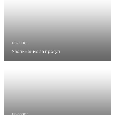
ТРУДОВОЕ
Увольнение за прогул
ТРУДОВОЕ