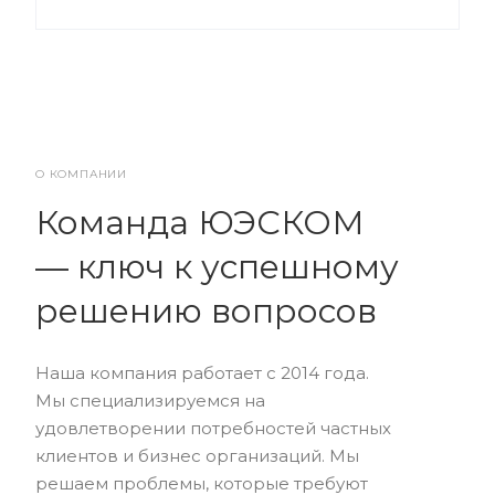
О КОМПАНИИ
Команда ЮЭСКОМ
— ключ к успешному
решению вопросов
Наша компания работает с 2014 года.
Мы специализируемся на
удовлетворении потребностей частных
клиентов и бизнес организаций. Мы
решаем проблемы, которые требуют