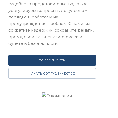
судебного представительства, также
урегулируем вопросы в досудебном
порядке и работаем на
предупреждение проблем. С нами вы
сократите издержки, сохраните деньги,
время, свои силы, снизите риски и
будете в безопасности.
ПОДРОБНОСТИ
НАЧАТЬ СОТРУДНИЧЕСТВО