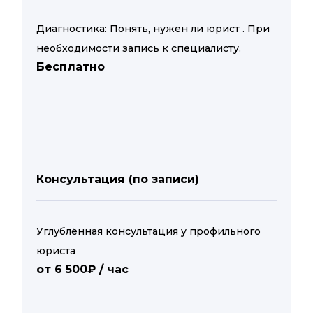
Диагностика: Понять, нужен ли юрист . При
необходимости запись к специалисту.
Бесплатно
Консультация (по записи)
Углублённая консультация у профильного
юриста
от 6 500₽ / час