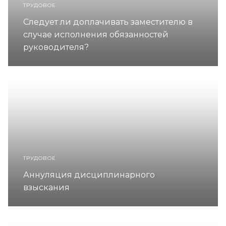
ТРУДОВОЕ
Следует ли доплачивать заместителю в
случае исполнения обязанностей
руководителя?
ТРУДОВОЕ
Аннуляция дисциплинарного
взыскания