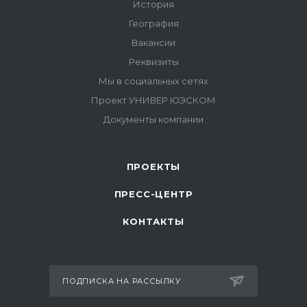
ПРОЕКТЫ
ПРЕСС-ЦЕНТР
КОНТАКТЫ
ПОДПИСКА НА РАССЫЛКУ