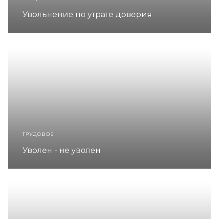
Увольнение по утрате доверия
ТРУДОВОЕ
Уволен - не уволен