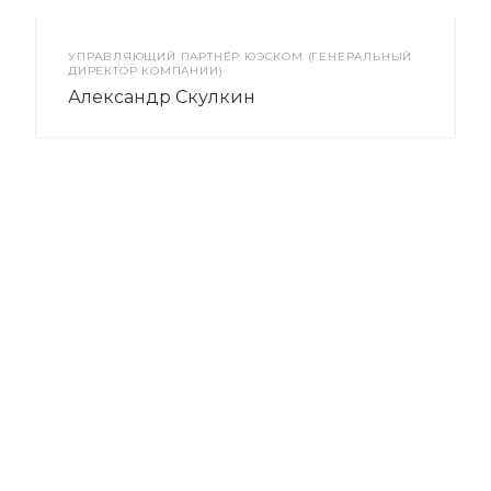
УПРАВЛЯЮЩИЙ ПАРТНЁР ЮЭСКОМ (ГЕНЕРАЛЬНЫЙ
ДИРЕКТОР КОМПАНИИ)
Александр Скулкин