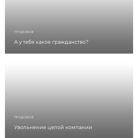
ТРУДОВОЕ
А у тебя какое гражданство?
ТРУДОВОЕ
Увольнение целой компании