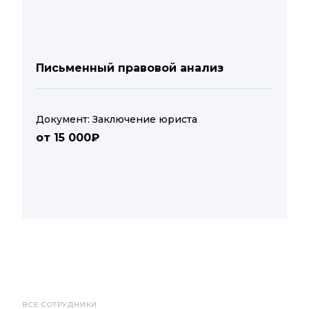
Письменный правовой анализ
Документ: Заключение юриста
от 15 000₽
ВСЕ СОТРУДНИКИ