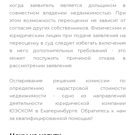
когда заявитель является дольщиком в
совместном владении недвижимостью. При
этом возможность переоценки не зависит от
согласия других собственников. Физическим и
юридическим лицам при подаче заявления на
переоценку в суд следует избегать включения
в него дополнительных требований - это
может послужить причиной отказа в
рассмотрении заявления.
Оспаривание решения комиссии по
определению кадастровой стоимости
недвижимости - одно из направлений
деятельности юридической компании
ЮЭСКОМ в Екатеринбурге. Обратитесь к нам
за квалифицированной помощью!