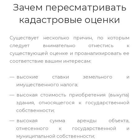
Зачем пересматривать
кадастровые оценки
Существует несколько причин, по которым
следует внимательно отнестись к
существующей оценке и проанализировать ее
соответствие вашим интересам:
высокие ставки земельного и
имущественного налога;
высокая стоимость приобретения (выкупа)
здания, относящегося к государственной
собственности;
высокая сумма аренды объекта,
отнесенного к государственной и
муниципальной собственности;