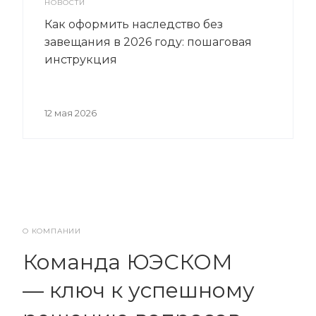
НОВОСТИ
Как оформить наследство без
завещания в 2026 году: пошаговая
инструкция
12 мая 2026
О КОМПАНИИ
Команда ЮЭСКОМ
— ключ к успешному