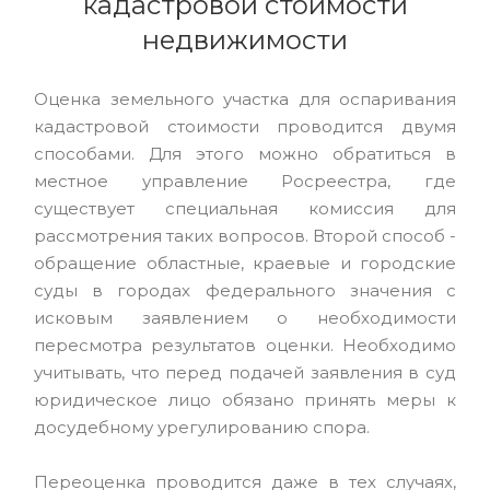
кадастровой стоимости
недвижимости
Оценка земельного участка для оспаривания
кадастровой стоимости проводится двумя
способами. Для этого можно обратиться в
местное управление Росреестра, где
существует специальная комиссия для
рассмотрения таких вопросов. Второй способ -
обращение областные, краевые и городские
суды в городах федерального значения с
исковым заявлением о необходимости
пересмотра результатов оценки. Необходимо
учитывать, что перед подачей заявления в суд
юридическое лицо обязано принять меры к
досудебному урегулированию спора.
Переоценка проводится даже в тех случаях,