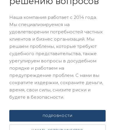
решению вопросов
Наша компания работает с 2014 года.
Мы специализируемся на
удовлетворении потребностей частных
клиентов и бизнес организаций. Мы
решаем проблемы, которые требуют
судебного представительства, также
урегулируем вопросы в досудебном
порядке и работаем на
предупреждение проблем. С нами вы
сократите издержки, сохраните деньги,
время, свои силы, снизите риски и
будете в безопасности.
ПОДРОБНОСТИ