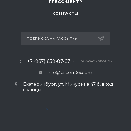
ПРЕСС-ЦЕНТР
КОНТАКТЫ
ПОДПИСКА НА РАССЫЛКУ
+7 (967) 639-87-67
ЗАКАЗАТЬ ЗВОНОК
info@uscom66.com
Екатеринбург, ул. Мичурина 47 б, вход
с улицы
>