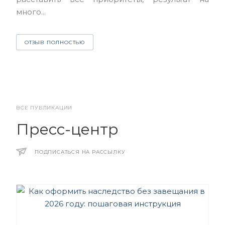
много...
О
ОТЗЫВ ПОЛНОСТЬЮ
ВСЕ ПУБЛИКАЦИИ
Пресс-центр
ПОДПИСАТЬСЯ НА РАССЫЛКУ