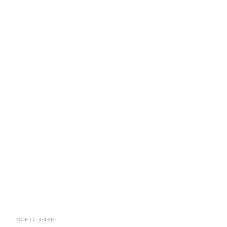
ВСЕ ОТЗЫВЫ