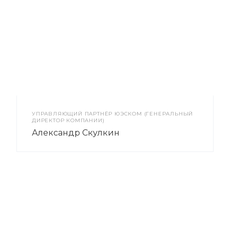
УПРАВЛЯЮЩИЙ ПАРТНЁР ЮЭСКОМ (ГЕНЕРАЛЬНЫЙ
ДИРЕКТОР КОМПАНИИ)
Александр Скулкин