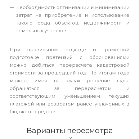
необходимость оптимизации и минимизации
затрат на приобретение и использование
такого рода объектов, недвижимости и
земельных участков.
При правильном подходе и грамотной
подготовке претензий с обоснованиями
можно добиться перерасчета кадастровой
стоимости за прошедший год. По итогам года
можно, имея на руках решение суда,
обращаться за перерасчетом и
соответствующим уменьшением текущих
платежей или возвратом ранее уплаченных в
бюджеты средств.
Варианты пересмотра