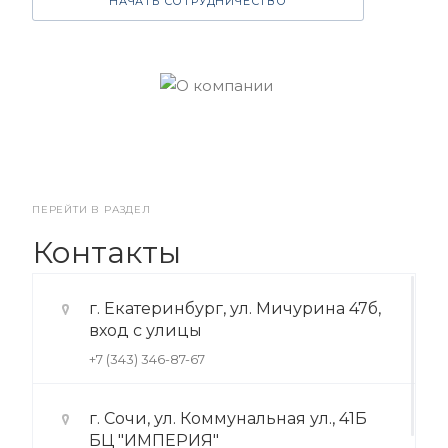
НАЧАТЬ СОТРУДНИЧЕСТВО
ПЕРЕЙТИ В РАЗДЕЛ
Контакты
г. Екатеринбург, ул. Мичурина 47б,
вход с улицы
+7 (343) 346-87-67
г. Сочи, ул. Коммунальная ул., 41Б
БЦ "ИМПЕРИЯ"