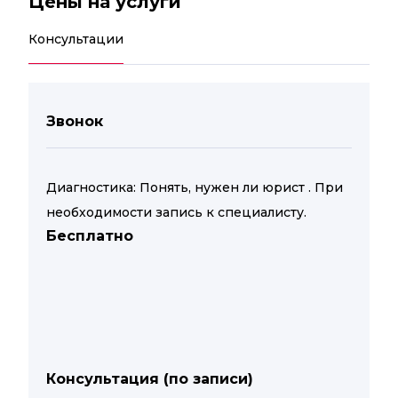
Цены на услуги
Консультации
Звонок
Диагностика: Понять, нужен ли юрист . При
необходимости запись к специалисту.
Бесплатно
Консультация (по записи)