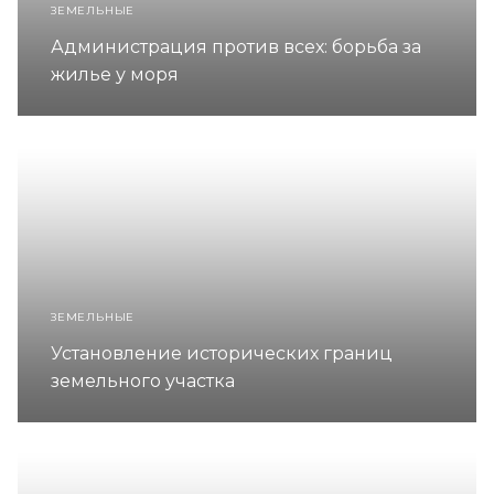
ЗЕМЕЛЬНЫЕ
Администрация против всех: борьба за
жилье у моря
ЗЕМЕЛЬНЫЕ
Установление исторических границ
земельного участка