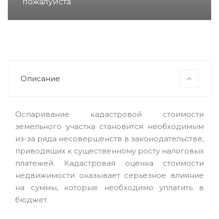
пожалуйста
Описание
Оспаривание кадастровой стоимости
земельного участка становится необходимым
из-за ряда несовершенств в законодательстве,
приводящих к существенному росту налоговых
платежей. Кадастровая оценка стоимости
недвижимости оказывает серьезное влияние
на суммы, которые необходимо уплатить в
бюджет.