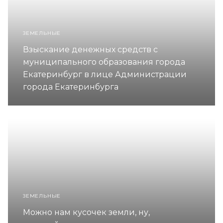
ЗЕМЕЛЬНЫЕ
Взыскание денежных средств с
муниципального образования города
Екатеринбург в лице Администрации
города Екатеринбурга
ЗЕМЕЛЬНЫЕ
Можно нам кусочек земли, ну,