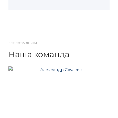
ВСЕ СОТРУДНИКИ
Наша команда