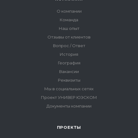
ПРОЕКТЫ