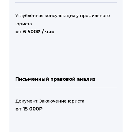
Углублённая консультация у профильного
юриста
от 6 500₽ / час
Письменный правовой анализ
Документ: Заключение юриста
от 15 000₽