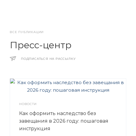
ВСЕ ПУБЛИКАЦИИ
Пресс-центр
ПОДПИСАТЬСЯ НА РАССЫЛКУ
НОВОСТИ
Как оформить наследство без
завещания в 2026 году: пошаговая
инструкция