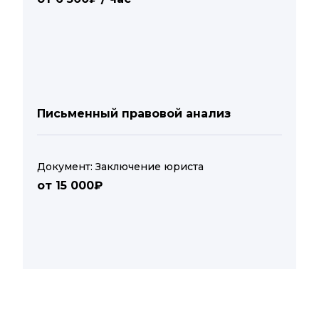
Письменный правовой анализ
Документ: Заключение юриста
от 15 000₽