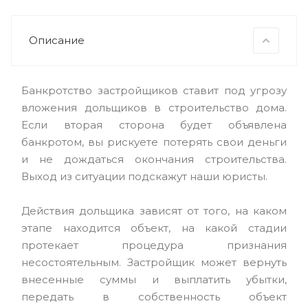
Описание
Банкротство застройщиков ставит под угрозу
вложения дольщиков в строительство дома.
Если вторая сторона будет объявлена
банкротом, вы рискуете потерять свои деньги
и не дождаться окончания строительства.
Выход из ситуации подскажут наши юристы.
Действия дольщика зависят от того, на каком
этапе находится объект, на какой стадии
протекает процедура признания
несостоятельным. Застройщик может вернуть
внесенные суммы и выплатить убытки,
передать в собственность объект