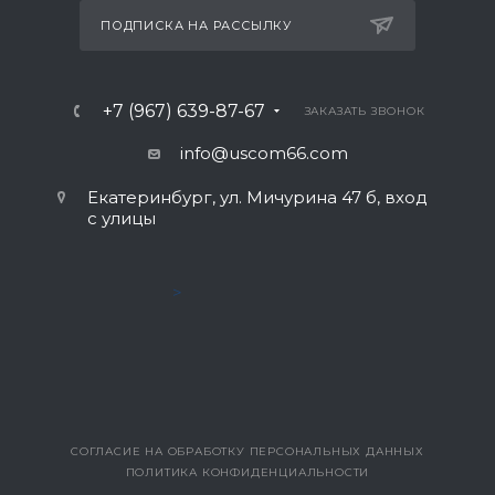
ПОДПИСКА НА РАССЫЛКУ
+7 (967) 639-87-67
ЗАКАЗАТЬ ЗВОНОК
info@uscom66.com
Екатеринбург, ул. Мичурина 47 б, вход
с улицы
>
СОГЛАСИЕ НА ОБРАБОТКУ ПЕРСОНАЛЬНЫХ ДАННЫХ
ПОЛИТИКА КОНФИДЕНЦИАЛЬНОСТИ