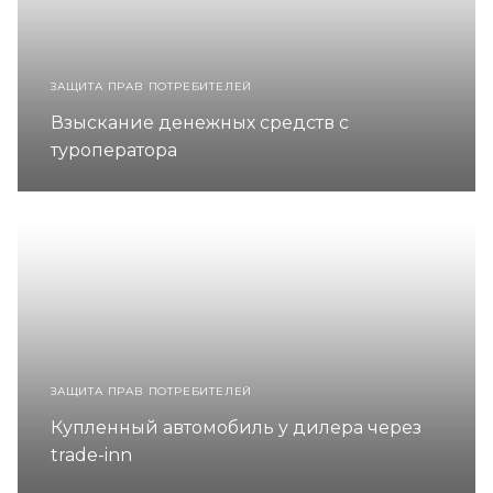
ЗАЩИТА ПРАВ ПОТРЕБИТЕЛЕЙ
Взыскание денежных средств с
туроператора
ЗАЩИТА ПРАВ ПОТРЕБИТЕЛЕЙ
Купленный автомобиль у дилера через
trade-inn