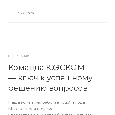
12 мая 2026
О КОМПАНИИ
Команда ЮЭСКОМ
— ключ к успешному
решению вопросов
Наша компания работает с 2014 года.
Мы специализируемся на