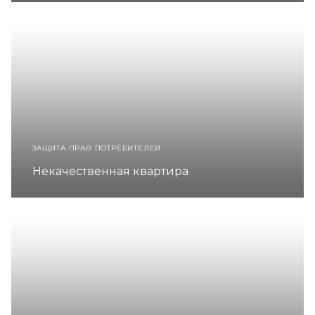
ЗАЩИТА ПРАВ ПОТРЕБИТЕЛЕЙ
Некачественная квартира