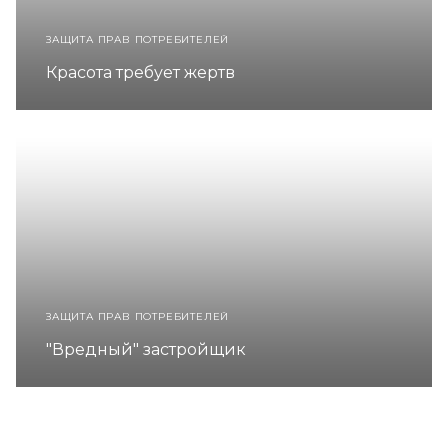
ЗАЩИТА ПРАВ ПОТРЕБИТЕЛЕЙ
Красота требует жертв
ЗАЩИТА ПРАВ ПОТРЕБИТЕЛЕЙ
"Вредный" застройщик