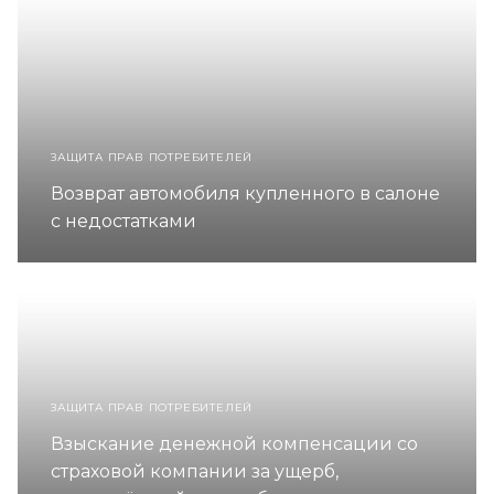
ЗАЩИТА ПРАВ ПОТРЕБИТЕЛЕЙ
Возврат автомобиля купленного в салоне
с недостатками
ЗАЩИТА ПРАВ ПОТРЕБИТЕЛЕЙ
Взыскание денежной компенсации со
страховой компании за ущерб,