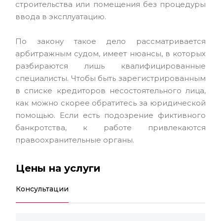
строительства или помещения без процедуры
ввода в эксплуатацию.
По закону такое дело рассматривается
арбитражным судом, имеет нюансы, в которых
разбираются лишь квалифицированные
специалисты. Чтобы быть зарегистрированным
в списке кредиторов несостоятельного лица,
как можно скорее обратитесь за юридической
помощью. Если есть подозрение фиктивного
банкротства, к работе привлекаются
правоохранительные органы.
Цены на услуги
Консультации