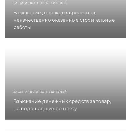
ЗАЩИТА ПРАВ ПОТРЕБИТЕЛЕЙ
Взыскание денежных средств за
некачественно оказанные строительные
работы
ЗАЩИТА ПРАВ ПОТРЕБИТЕЛЕЙ
Взыскание денежных средств за товар,
не подошедших по цвету