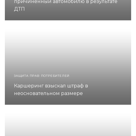
причинённый автомобилю в результате
ДТП
ЗАЩИТА ПРАВ ПОТРЕБИТЕЛЕЙ
Каршеринг взыскал штраф в
неосновательном размере