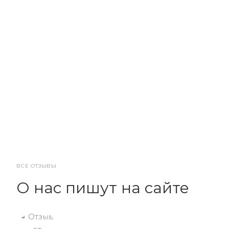
ВСЕ ОТЗЫВЫ
О нас пишут на сайте