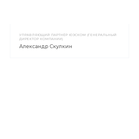
УПРАВЛЯЮЩИЙ ПАРТНЁР ЮЭСКОМ (ГЕНЕРАЛЬНЫЙ
ДИРЕКТОР КОМПАНИИ)
Александр Скулкин