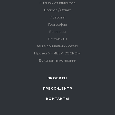
ПРОЕКТЫ
ПРЕСС-ЦЕНТР
КОНТАКТЫ