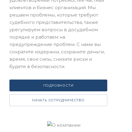
удовлетворении потребностей частных
клиентов и бизнес организаций. Мы
решаем проблемы, которые требуют
судебного представительства, также
урегулируем вопросы в досудебном
порядке и работаем на
предупреждение проблем. С нами вы
сократите издержки, сохраните деньги,
время, свои силы, снизите риски и
будете в безопасности.
ПОДРОБНОСТИ
НАЧАТЬ СОТРУДНИЧЕСТВО