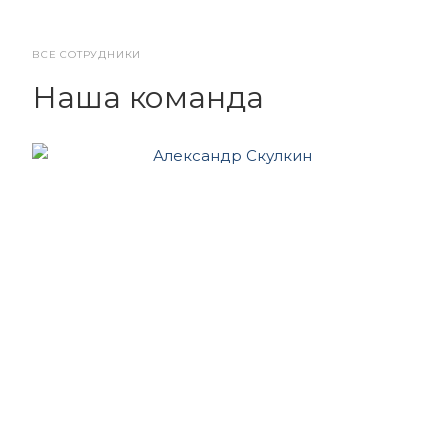
ВСЕ СОТРУДНИКИ
Наша команда