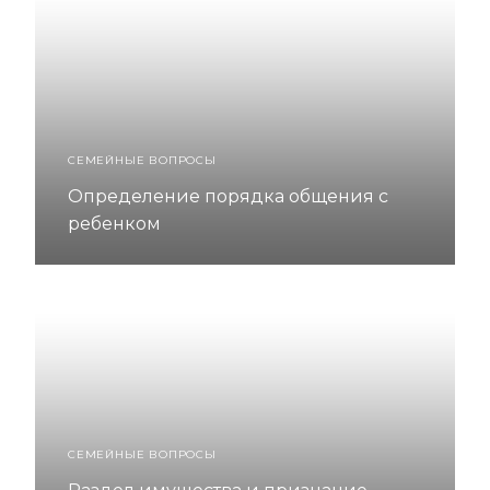
СЕМЕЙНЫЕ ВОПРОСЫ
Определение порядка общения с
ребенком
СЕМЕЙНЫЕ ВОПРОСЫ