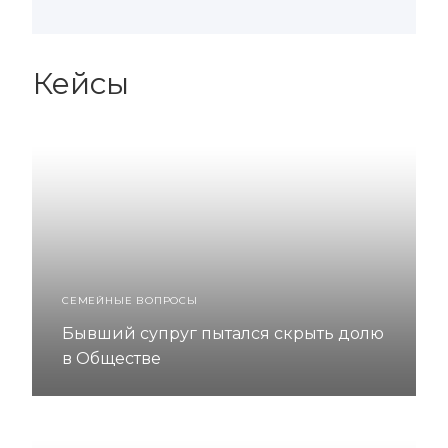
Кейсы
СЕМЕЙНЫЕ ВОПРОСЫ
Бывший супруг пытался скрыть долю
в Обществе