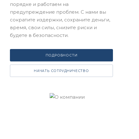
порядке и работаем на
предупреждение проблем. С нами вы
сократите издержки, сохраните деньги,
время, свои силы, снизите риски и
будете в безопасности.
ПОДРОБНОСТИ
НАЧАТЬ СОТРУДНИЧЕСТВО