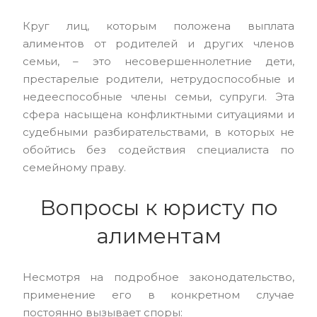
Круг лиц, которым положена выплата
алиментов от родителей и других членов
семьи, – это несовершеннолетние дети,
престарелые родители, нетрудоспособные и
недееспособные члены семьи, супруги. Эта
сфера насыщена конфликтными ситуациями и
судебными разбирательствами, в которых не
обойтись без содействия специалиста по
семейному праву.
Вопросы к юристу по
алиментам
Несмотря на подробное законодательство,
применение его в конкретном случае
постоянно вызывает споры: