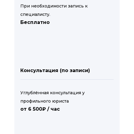
При необходимости запись к
специалисту.
Бесплатно
Консультация (по записи)
Углублённая консультация у
профильного юриста
от 6 500₽ / час