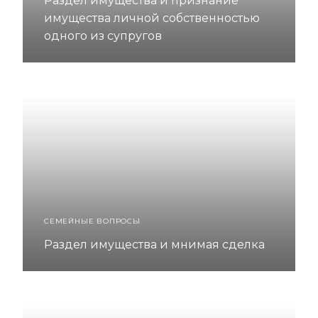
Раздел имущества и признание
имущества личной собственностью
одного из супругов
СЕМЕЙНЫЕ ВОПРОСЫ
Раздел имущества и мнимая сделка