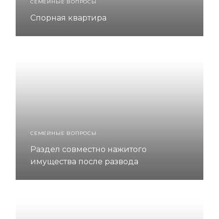
СЕМЕЙНЫЕ ВОПРОСЫ
Спорная квартира
СЕМЕЙНЫЕ ВОПРОСЫ
Раздел совместно нажитого
имущества после развода