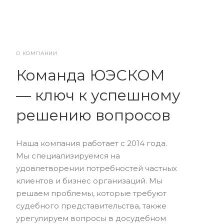
О КОМПАНИИ
Команда ЮЭСКОМ
— ключ к успешному
решению вопросов
Наша компания работает с 2014 года.
Мы специализируемся на
удовлетворении потребностей частных
клиентов и бизнес организаций. Мы
решаем проблемы, которые требуют
судебного представительства, также
урегулируем вопросы в досудебном