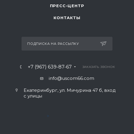
ПРЕСС-ЦЕНТР
КОНТАКТЫ
ПОДПИСКА НА РАССЫЛКУ
+7 (967) 639-87-67
ЗАКАЗАТЬ ЗВОНОК
info@uscom66.com
Екатеринбург, ул. Мичурина 47 б, вход
с улицы
>