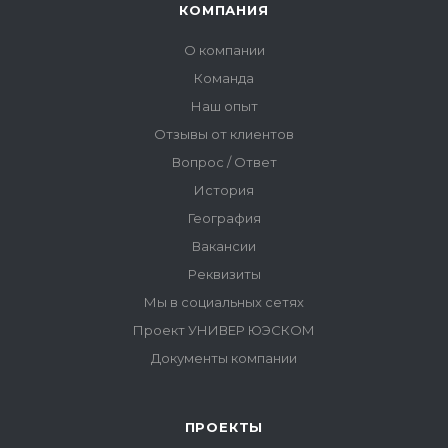
ПРОЕКТЫ