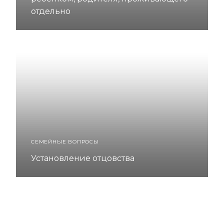
отдельно
СЕМЕЙНЫЕ ВОПРОСЫ
Установление отцовства