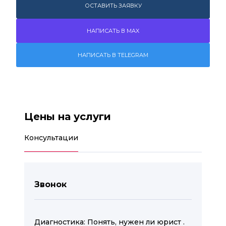
ОСТАВИТЬ ЗАЯВКУ
НАПИСАТЬ В MAX
НАПИСАТЬ В TELEGRAM
Цены на услуги
Консультации
Звонок
Диагностика: Понять, нужен ли юрист .