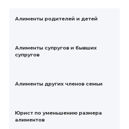
Алименты родителей и детей
Алименты супругов и бывших
супругов
Алименты других членов семьи
Юрист по уменьшению размера
алиментов