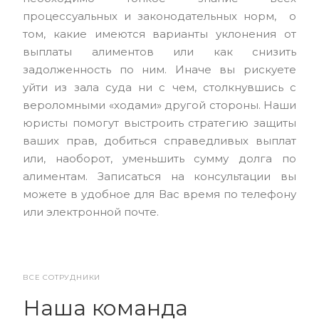
процессуальных и законодательных норм, о
том, какие имеются варианты уклонения от
выплаты алиментов или как снизить
задолженность по ним. Иначе вы рискуете
уйти из зала суда ни с чем, столкнувшись с
вероломными «ходами» другой стороны. Наши
юристы помогут выстроить стратегию защиты
ваших прав, добиться справедливых выплат
или, наоборот, уменьшить сумму долга по
алиментам. Записаться на консультации вы
можете в удобное для Вас время по телефону
или электронной почте.
ВСЕ СОТРУДНИКИ
Наша команда