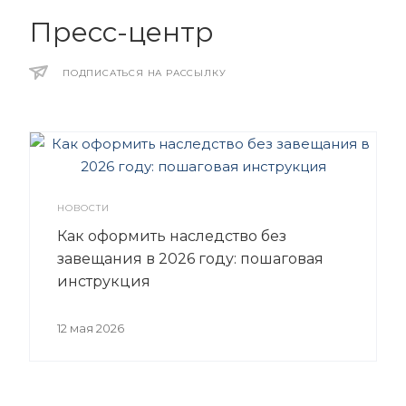
Пресс-центр
ПОДПИСАТЬСЯ НА РАССЫЛКУ
НОВОСТИ
Как оформить наследство без
завещания в 2026 году: пошаговая
инструкция
12 мая 2026