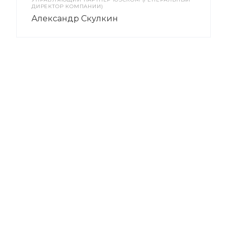
ДИРЕКТОР КОМПАНИИ)
Александр Скулкин