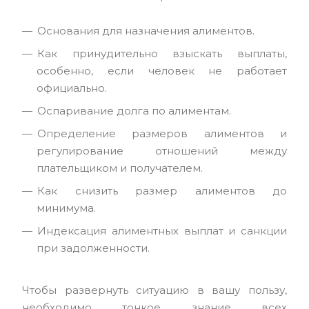
Основания для назначения алиментов.
Как принудительно взыскать выплаты,
особенно, если человек не работает
официально.
Оспаривание долга по алиментам.
Определение размеров алиментов и
регулирование отношений между
плательщиком и получателем.
Как снизить размер алиментов до
минимума.
Индексация алиментных выплат и санкции
при задолженности.
Чтобы развернуть ситуацию в вашу пользу,
необходимо тонкое знание всех