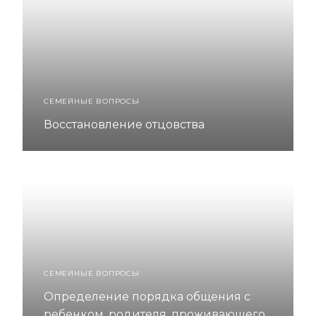
СЕМЕЙНЫЕ ВОПРОСЫ
Восстановление отцовства
СЕМЕЙНЫЕ ВОПРОСЫ
Определение порядка общения с
ребенком, родителя, проживающего