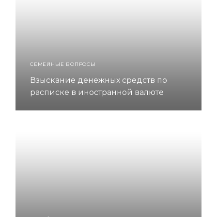
СЕМЕЙНЫЕ ВОПРОСЫ
Взыскание денежных средств по
расписке в иностранной валюте