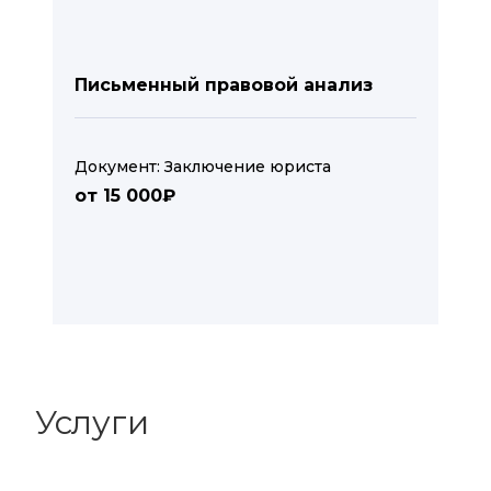
Письменный правовой анализ
Документ: Заключение юриста
от 15 000₽
Услуги