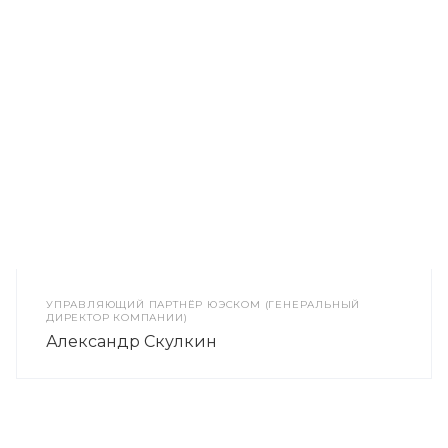
УПРАВЛЯЮЩИЙ ПАРТНЁР ЮЭСКОМ (ГЕНЕРАЛЬНЫЙ
ДИРЕКТОР КОМПАНИИ)
Александр Скулкин