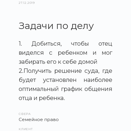
27.12.2019
Задачи по делу
1. Добиться, чтобы отец
виделся с ребенком и мог
забирать его к себе домой
2.Получить решение суда, где
будет установлен наиболее
оптимальный график общения
отца и ребенка.
СФЕРА
Семейное право
КЛИЕНТ