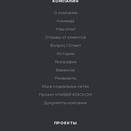
ПРОЕКТЫ