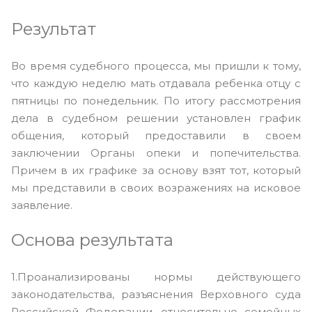
Результат
Во время судебного процесса, мы пришли к тому,
что каждую неделю мать отдавала ребенка отцу с
пятницы по понедельник. По итогу рассмотрения
дела в судебном решении установлен график
общения, который предоставили в своем
заключении Органы опеки и попечительства.
Причем в их графике за основу взят тот, который
мы представили в своих возражениях на исковое
заявление.
Основа результата
1.Проанализированы нормы действующего
законодательства, разъяснения Верховного суда
Российской Федерации, относительно семейных