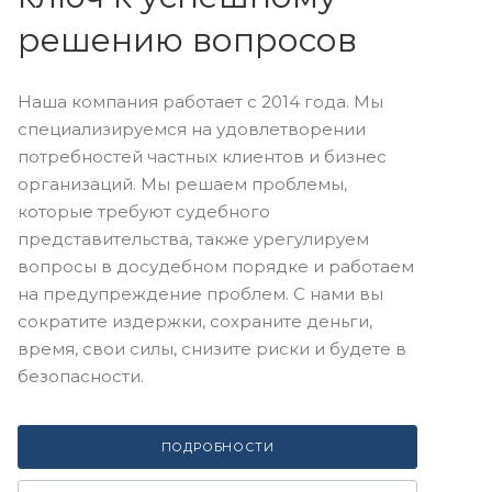
решению вопросов
Наша компания работает с 2014 года. Мы
специализируемся на удовлетворении
потребностей частных клиентов и бизнес
организаций. Мы решаем проблемы,
которые требуют судебного
представительства, также урегулируем
вопросы в досудебном порядке и работаем
на предупреждение проблем. С нами вы
сократите издержки, сохраните деньги,
время, свои силы, снизите риски и будете в
безопасности.
ПОДРОБНОСТИ