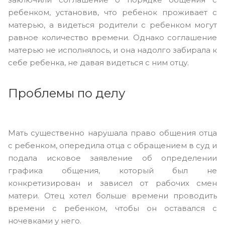
ребенком, установив, что ребенок проживает с
матерью, а видеться родители с ребенком могут
равное количество времени. Однако соглашение
матерью не исполнялось, и она надолго забирала к
себе ребенка, не давая видеться с ним отцу.
Проблемы по делу
Мать существенно нарушала право общения отца
с ребенком, опередила отца с обращением в суд и
подала исковое заявление об определении
графика общения, который был не
конкретизирован и зависел от рабочих смен
матери. Отец хотел больше времени проводить
времени с ребенком, чтобы он оставался с
ночевками у него.