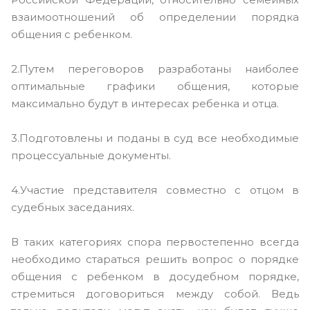
взаимоотношений об определении порядка
общения с ребенком.
2.Путем переговоров разработаны наиболее
оптимальные графики общения, которые
максимально будут в интересах ребенка и отца.
3.Подготовлены и поданы в суд все необходимые
процессуальные документы.
4.Участие представителя совместно с отцом в
судебных заседаниях.
В таких категориях спора первостепенно всегда
необходимо стараться решить вопрос о порядке
общения с ребенком в досудебном порядке,
стремиться договориться между собой. Ведь