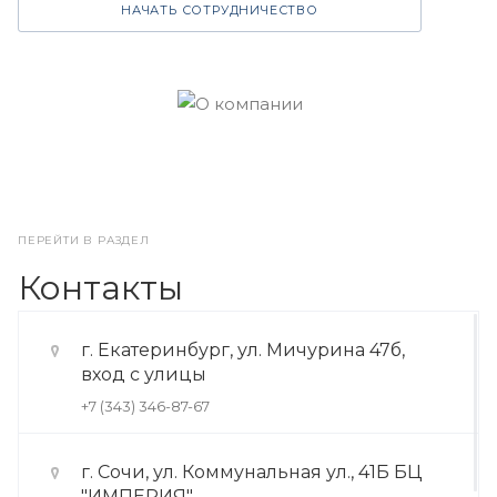
НАЧАТЬ СОТРУДНИЧЕСТВО
ПЕРЕЙТИ В РАЗДЕЛ
Контакты
г. Екатеринбург, ул. Мичурина 47б,
вход с улицы
+7 (343) 346-87-67
г. Сочи, ул. Коммунальная ул., 41Б БЦ
"ИМПЕРИЯ"