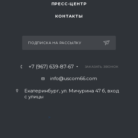
ПРЕСС-ЦЕНТР
КОНТАКТЫ
ПОДПИСКА НА РАССЫЛКУ
+7 (967) 639-87-67
ЗАКАЗАТЬ ЗВОНОК
info@uscom66.com
Екатеринбург, ул. Мичурина 47 б, вход
с улицы
>