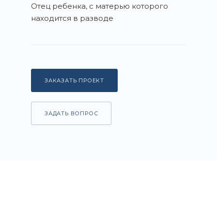
Отец ребенка, с матерью которого
находится в разводе
ЗАКАЗАТЬ ПРОЕКТ
ЗАДАТЬ ВОПРОС