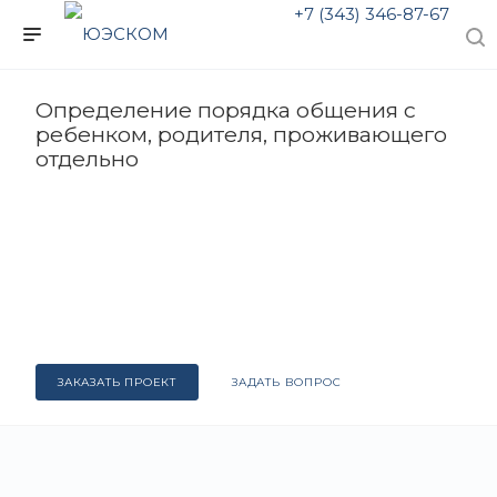
+7 (343) 346-87-67
Определение порядка общения с
ребенком, родителя, проживающего
отдельно
ЗАКАЗАТЬ ПРОЕКТ
ЗАДАТЬ ВОПРОС