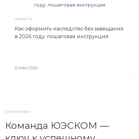
НОВОСТИ
Как оформить наследство без завещания
в 2026 году: пошаговая инструкция
12 мая 2026
О КОМПАНИИ
Команда ЮЭСКОМ —
ключ к успешному