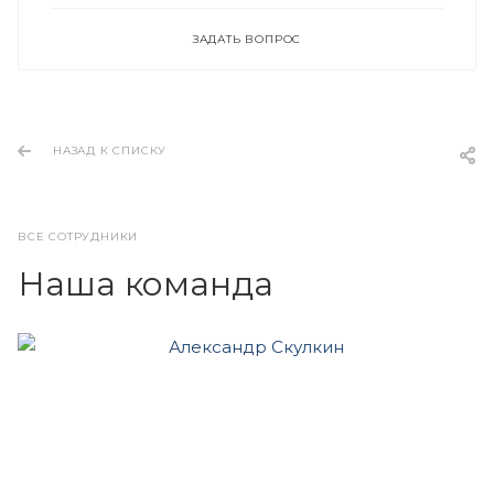
ЗАДАТЬ ВОПРОС
НАЗАД К СПИСКУ
ВСЕ СОТРУДНИКИ
Наша команда