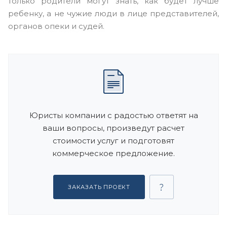
только родители могут знать, как будет лучше
ребенку, а не чужие люди в лице представителей,
органов опеки и судей.
Юристы компании с радостью ответят на
ваши вопросы, произведут расчет
стоимости услуг и подготовят
коммерческое предложение.
ЗАКАЗАТЬ ПРОЕКТ