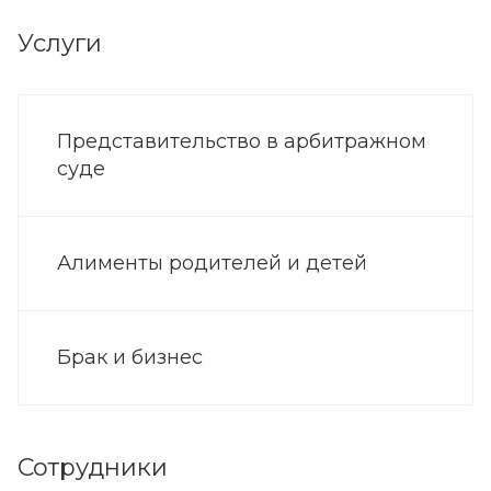
Услуги
Представительство в арбитражном
суде
Алименты родителей и детей
Брак и бизнес
Сотрудники