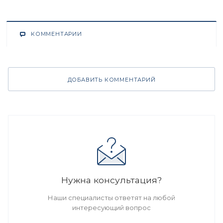
КОММЕНТАРИИ
ДОБАВИТЬ КОММЕНТАРИЙ
Нужна консультация?
Наши специалисты ответят на любой
интересующий вопрос