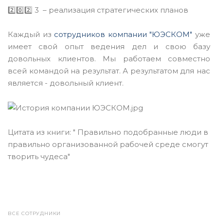
2️⃣0️⃣2️⃣ 3 – реализация стратегических планов
Каждый из
сотрудников компании
"ЮЭСКОМ"
уже
имеет свой опыт ведения дел и свою базу
довольных клиентов. Мы работаем совместно
всей командой на результат. А результатом для нас
является - довольный клиент.
Цитата из книги: " Правильно подобранные люди в
правильно организованной рабочей среде смогут
творить чудеса"
ВСЕ СОТРУДНИКИ