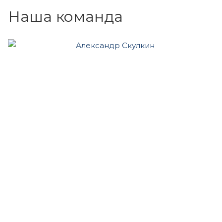
Наша команда