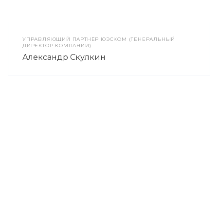
УПРАВЛЯЮЩИЙ ПАРТНЁР ЮЭСКОМ (ГЕНЕРАЛЬНЫЙ
ДИРЕКТОР КОМПАНИИ)
Александр Скулкин