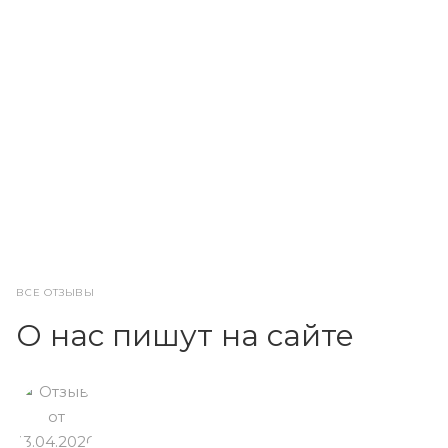
ВСЕ ОТЗЫВЫ
О нас пишут на сайте