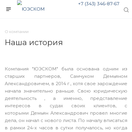
+7 (343) 346-87-67
О компании
Наша история
Компания "ЮЭСКОМ" была основана одним из
старших партнеров, Самчуком Демьяном
Александровичем, в 2014 г., хотя свое зарождение
начала значительно раньше. Свою юридическую
деятельность , а именно, представление
интересов в судах своих клиентов, с
которыми Демьян Александрович провел многие
дела, он начал с нового листа. По началу вписаться
в рамки 24-х часов в сутки получалось, но когда