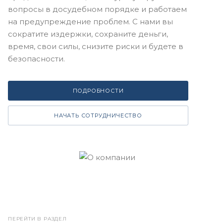
вопросы в досудебном порядке и работаем
на предупреждение проблем. С нами вы
сократите издержки, сохраните деньги,
время, свои силы, снизите риски и будете в
безопасности.
ПОДРОБНОСТИ
НАЧАТЬ СОТРУДНИЧЕСТВО
ПЕРЕЙТИ В РАЗДЕЛ