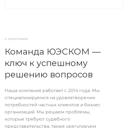
О КОМПАНИИ
Команда ЮЭСКОМ —
ключ к успешному
решению вопросов
Наша компания работает с 2014 года. Мы
специализируемся на удовлетворении
потребностей частных клиентов и бизнес
организаций. Мы решаем проблемы,
которые требуют судебного
представительства, также урегулируем