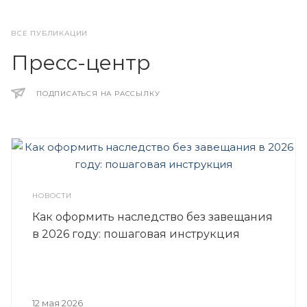
ВСЕ ПУБЛИКАЦИИ
Пресс-центр
ПОДПИСАТЬСЯ НА РАССЫЛКУ
НОВОСТИ
Как оформить наследство без завещания
в 2026 году: пошаговая инструкция
12 мая 2026