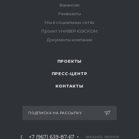
ПРОЕКТЫ
ПРЕСС-ЦЕНТР
КОНТАКТЫ
ПОДПИСКА НА РАССЫЛКУ
+7 (967) 639-87-67
ЗАКАЗАТЬ ЗВОНОК