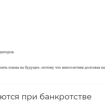
едиторов.
ить планы на будущее, потому что многолетняя долговая на
ются при банкротстве