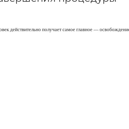
овек действительно получает самое главное — освобождени