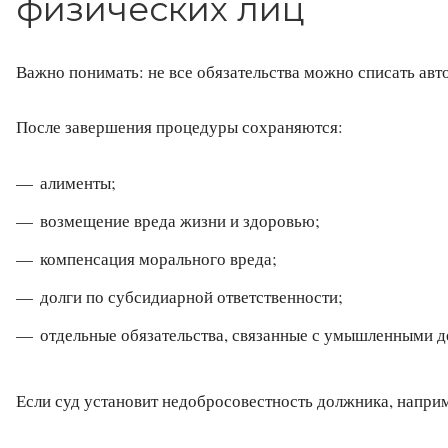
физических лиц
Важно понимать: не все обязательства можно списать авт
После завершения процедуры сохраняются:
алименты;
возмещение вреда жизни и здоровью;
компенсация морального вреда;
долги по субсидиарной ответственности;
отдельные обязательства, связанные с умышленными д
Если суд установит недобросовестность должника, напри