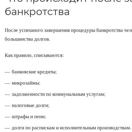
банкротства
После успешного завершения процедуры банкротства чел
большинства долгов.
Как правило, списываются:
банковские кредиты;
микрозаймы;
задолженности по коммунальным услугам;
налоговые долги;
штрафы и пени;
долги по распискам и исполнительным производствам.