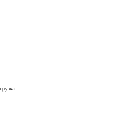
грузка