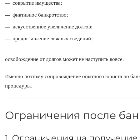
сокрытие имущества;
фиктивное банкротство;
искусственное увеличение долгов;
предоставление ложных сведений;
освобождение от долгов может не наступить вовсе.
Именно поэтому сопровождение опытного юриста по банкр
процедуры.
Ограничения после бан
1. Ограничения на получение