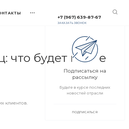
+7 (967) 639-87-67
ЗАКАЗАТЬ ЗВОНОК
: что будет после
Подписаться на
рассылку
Будьте в курсе последних
новостей отрасли
х клиентов.
ПОДПИСАТЬСЯ