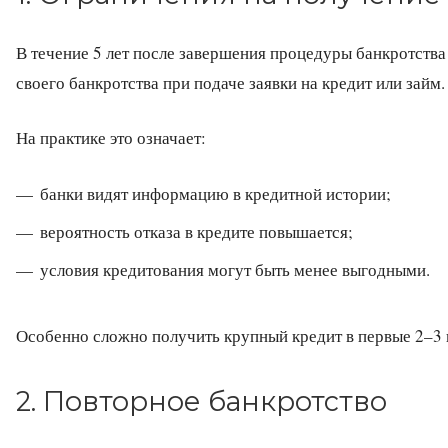
В течение 5 лет после завершения процедуры банкротств
своего банкротства при подаче заявки на кредит или займ.
На практике это означает:
банки видят информацию в кредитной истории;
вероятность отказа в кредите повышается;
условия кредитования могут быть менее выгодными.
Особенно сложно получить крупный кредит в первые 2–3 г
2. Повторное банкротство