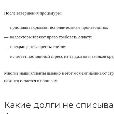
После завершения процедуры:
приставы закрывают исполнительные производства;
коллекторы теряют право требовать оплату;
прекращаются аресты счетов;
исчезает постоянный стресс из-за долгов и звонков кр
Многие наши клиенты именно в этот момент начинают стро
наконец остается в прошлом.
Какие долги не списыва