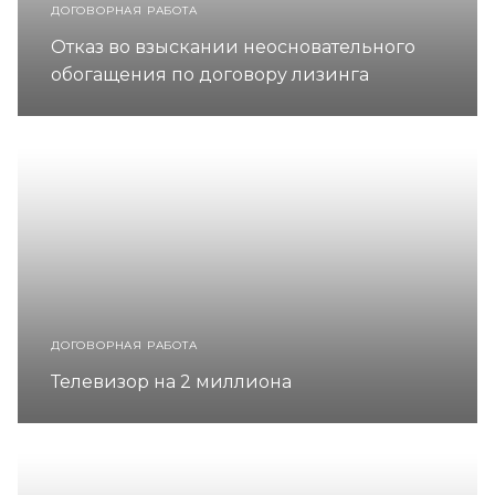
ДОГОВОРНАЯ РАБОТА
Отказ во взыскании неосновательного
обогащения по договору лизинга
ДОГОВОРНАЯ РАБОТА
Телевизор на 2 миллиона