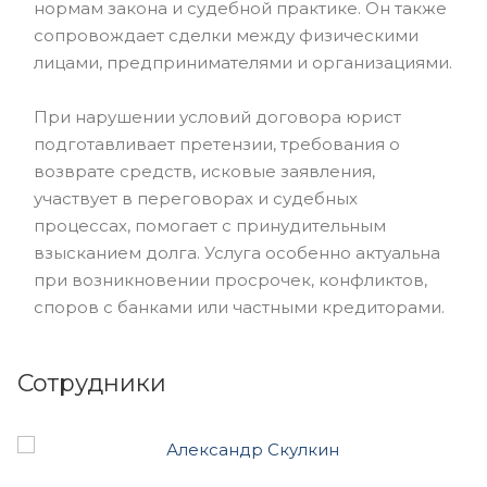
нормам закона и судебной практике. Он также
сопровождает сделки между физическими
лицами, предпринимателями и организациями.
При нарушении условий договора юрист
подготавливает претензии, требования о
возврате средств, исковые заявления,
участвует в переговорах и судебных
процессах, помогает с принудительным
взысканием долга. Услуга особенно актуальна
при возникновении просрочек, конфликтов,
споров с банками или частными кредиторами.
Сотрудники