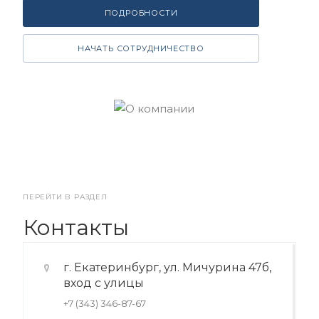
ПОДРОБНОСТИ
НАЧАТЬ СОТРУДНИЧЕСТВО
ПЕРЕЙТИ В РАЗДЕЛ
Контакты
г. Екатеринбург, ул. Мичурина 47б,
вход с улицы
+7 (343) 346-87-67