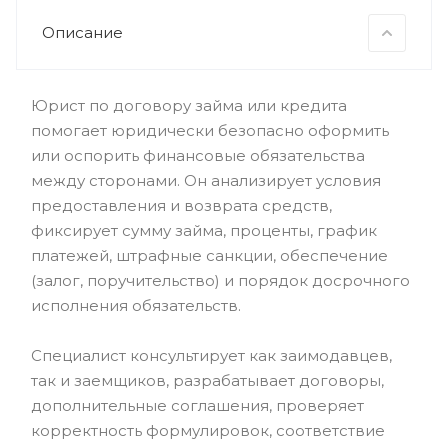
Описание
Юрист по договору займа или кредита
помогает юридически безопасно оформить
или оспорить финансовые обязательства
между сторонами. Он анализирует условия
предоставления и возврата средств,
фиксирует сумму займа, проценты, график
платежей, штрафные санкции, обеспечение
(залог, поручительство) и порядок досрочного
исполнения обязательств.
Специалист консультирует как заимодавцев,
так и заемщиков, разрабатывает договоры,
дополнительные соглашения, проверяет
корректность формулировок, соответствие