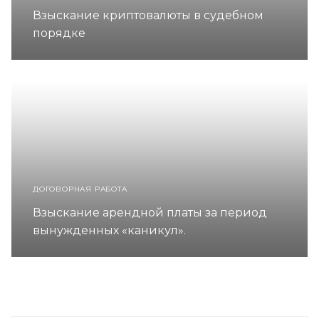
Взыскание криптовалюты в судебном
порядке
ДОГОВОРНАЯ РАБОТА
Взыскание арендной платы за период
вынужденных «каникул».