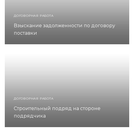
ДОГОВОРНАЯ РАБОТА
Взыскание задолженности по договору
поставки
ДОГОВОРНАЯ РАБОТА
Строительный подряд на стороне
подрядчика