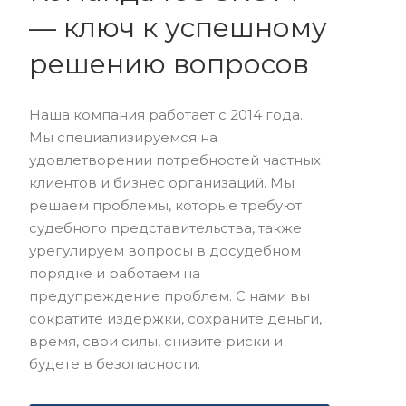
— ключ к успешному
решению вопросов
Наша компания работает с 2014 года.
Мы специализируемся на
удовлетворении потребностей частных
клиентов и бизнес организаций. Мы
решаем проблемы, которые требуют
судебного представительства, также
урегулируем вопросы в досудебном
порядке и работаем на
предупреждение проблем. С нами вы
сократите издержки, сохраните деньги,
время, свои силы, снизите риски и
будете в безопасности.