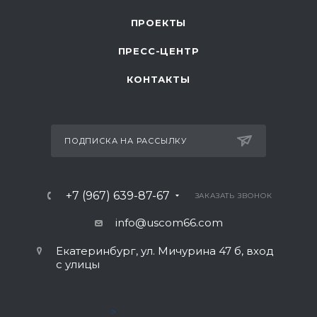
ПРОЕКТЫ
ПРЕСС-ЦЕНТР
КОНТАКТЫ
ПОДПИСКА НА РАССЫЛКУ
+7 (967) 639-87-67
ЗАКАЗАТЬ ЗВОНОК
info@uscom66.com
Екатеринбург, ул. Мичурина 47 б, вход
с улицы
>