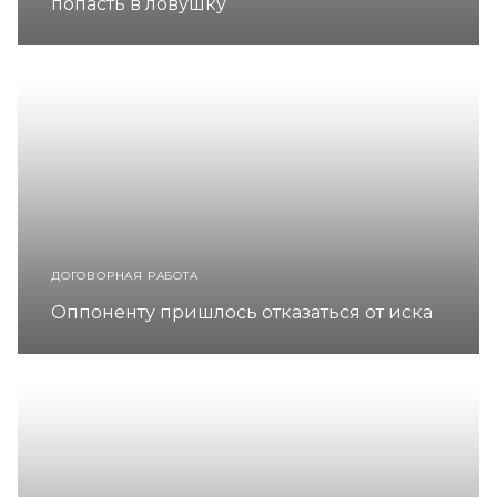
попасть в ловушку
ДОГОВОРНАЯ РАБОТА
Оппоненту пришлось отказаться от иска