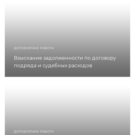
ДОГОВОРНАЯ РАБОТА
Взыскание задолженности по договору
подряда и судебных расходов
ДОГОВОРНАЯ РАБОТА