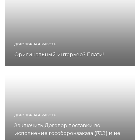
ДОГОВОРНАЯ РАБОТА
Оригинальный интерьер? Плати!
ДОГОВОРНАЯ РАБОТА
Заключить Договор поставки во
исполнение гособоронзаказа (ГОЗ) и не