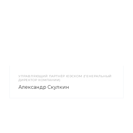
УПРАВЛЯЮЩИЙ ПАРТНЁР ЮЭСКОМ (ГЕНЕРАЛЬНЫЙ
ДИРЕКТОР КОМПАНИИ)
Александр Скулкин