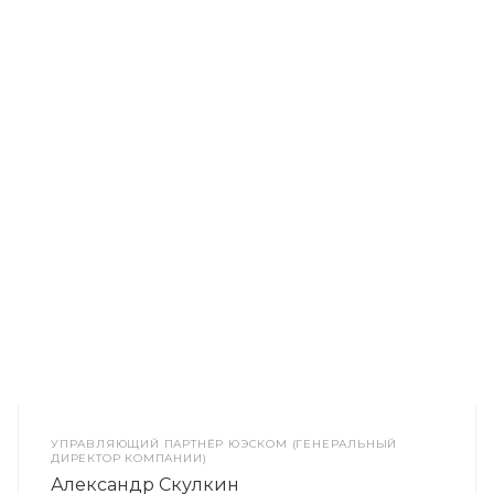
УПРАВЛЯЮЩИЙ ПАРТНЁР ЮЭСКОМ (ГЕНЕРАЛЬНЫЙ
ДИРЕКТОР КОМПАНИИ)
Александр Скулкин