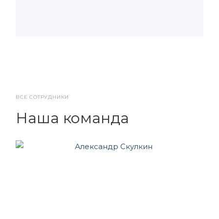
ВСЕ СОТРУДНИКИ
Наша команда