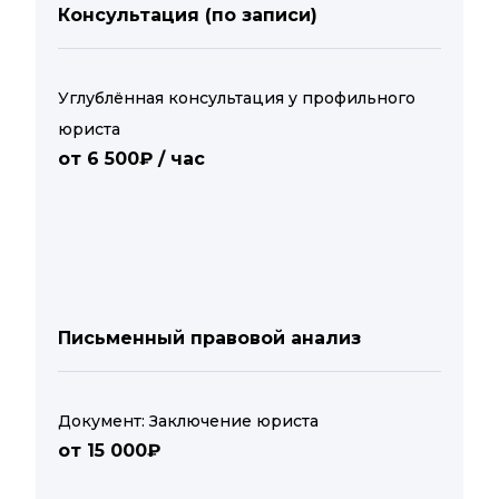
Консультация (по записи)
Углублённая консультация у профильного
юриста
от 6 500₽ / час
Письменный правовой анализ
Документ: Заключение юриста
от 15 000₽