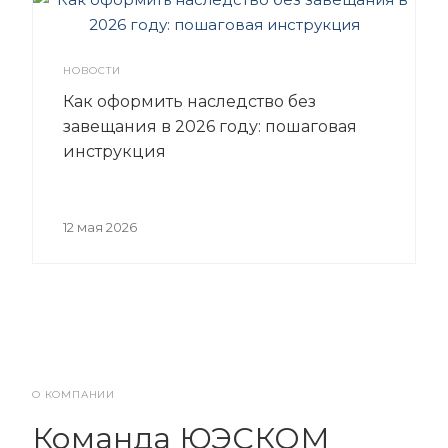
НОВОСТИ
Как оформить наследство без
завещания в 2026 году: пошаговая
инструкция
12 мая 2026
О КОМПАНИИ
Команда ЮЭСКОМ