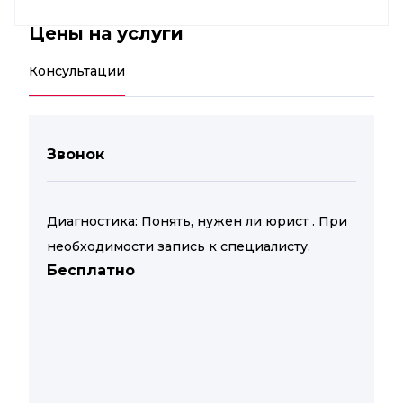
Цены на услуги
Консультации
Звонок
Диагностика: Понять, нужен ли юрист . При
необходимости запись к специалисту.
Бесплатно