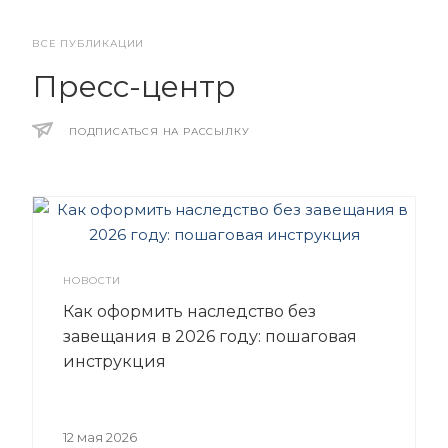
ВСЕ ПУБЛИКАЦИИ
Пресс-центр
ПОДПИСАТЬСЯ НА РАССЫЛКУ
НОВОСТИ
Как оформить наследство без
завещания в 2026 году: пошаговая
инструкция
12 мая 2026