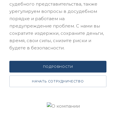
судебного представительства, также
урегулируем вопросы в досудебном
порядке и работаем на
предупреждение проблем. С нами вы
сократите издержки, сохраните деньги,
время, свои силы, снизите риски и
будете в безопасности.
ПОДРОБНОСТИ
НАЧАТЬ СОТРУДНИЧЕСТВО