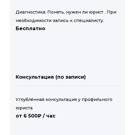
Диагностика: Понять, нужен ли юрист . При
необходимости запись к специалисту.
Бесплатно
Консультация (по записи)
Углублённая консультация у профильного
юриста
от 6 500₽ / час