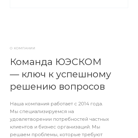
О КОМПАНИИ
Команда ЮЭСКОМ
— ключ к успешному
решению вопросов
Наша компания работает с 2014 года.
Мы специализируемся на
удовлетворении потребностей частных
клиентов и бизнес организаций. Мы
решаем проблемы, которые требуют