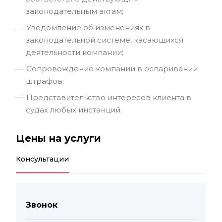
законодательным актам;
Уведомление об изменениях в
законодательной системе, касающихся
деятельности компании;
Сопровождение компании в оспаривании
штрафов;
Представительство интересов клиента в
судах любых инстанций.
Цены на услуги
Консультации
Звонок