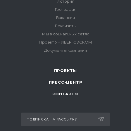
ПРОЕКТЫ
ПРЕСС-ЦЕНТР
КОНТАКТЫ
ПОДПИСКА НА РАССЫЛКУ