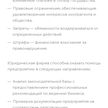
взимаемые платежи в пользу государства;
Правовые ограничения, обеспечивающие
удовлетворение интересов контрагента и
общества;
Запреты — обязанности воздерживаться от
определенных действий;
Штрафы — финансовое взыскание за
правонарушение.
Юридическая фирма способна оказать помощь
предприятию в следующих направлениях:
Анализ законодательной базы с
предоставлением профессиональных
рекомендаций по ведению бизнеса;
Проверка документации предприятия на
соответствие действующим