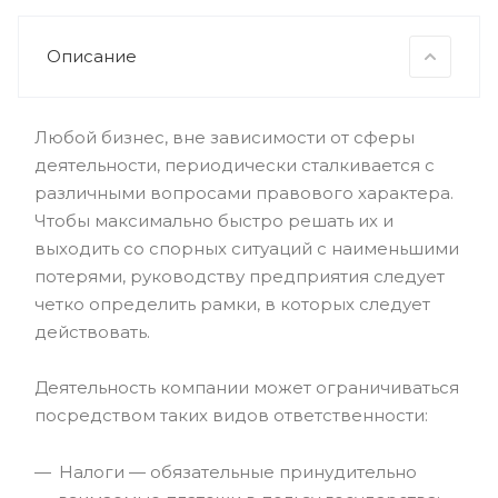
Описание
Любой бизнес, вне зависимости от сферы
деятельности, периодически сталкивается с
различными вопросами правового характера.
Чтобы максимально быстро решать их и
выходить со спорных ситуаций с наименьшими
потерями, руководству предприятия следует
четко определить рамки, в которых следует
действовать.
Деятельность компании может ограничиваться
посредством таких видов ответственности:
Налоги — обязательные принудительно