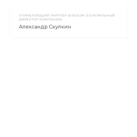
УПРАВЛЯЮЩИЙ ПАРТНЁР ЮЭСКОМ (ГЕНЕРАЛЬНЫЙ
ДИРЕКТОР КОМПАНИИ)
Александр Скулкин