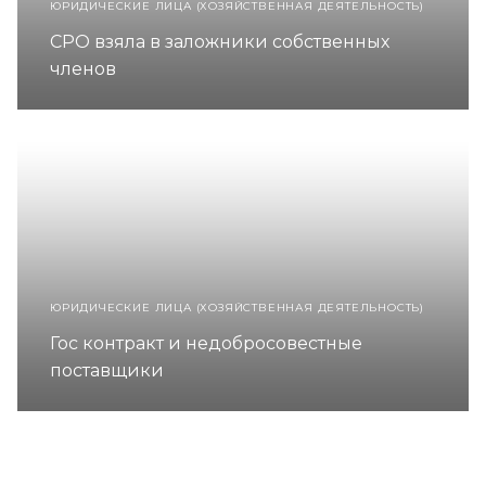
ЮРИДИЧЕСКИЕ ЛИЦА (ХОЗЯЙСТВЕННАЯ ДЕЯТЕЛЬНОСТЬ)
СРО взяла в заложники собственных
членов
ЮРИДИЧЕСКИЕ ЛИЦА (ХОЗЯЙСТВЕННАЯ ДЕЯТЕЛЬНОСТЬ)
Гос контракт и недобросовестные
поставщики