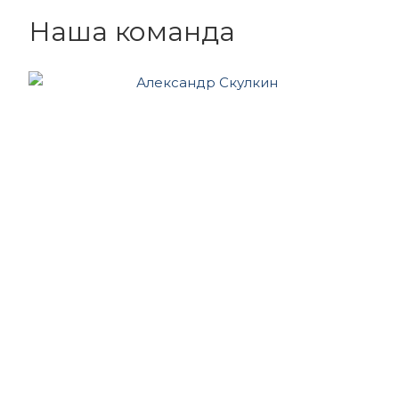
Наша команда