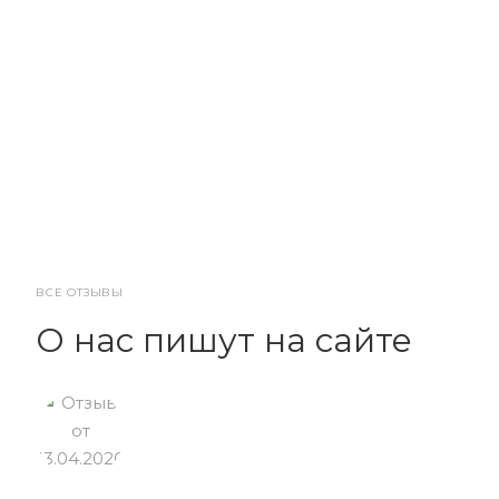
ВСЕ ОТЗЫВЫ
О нас пишут на сайте