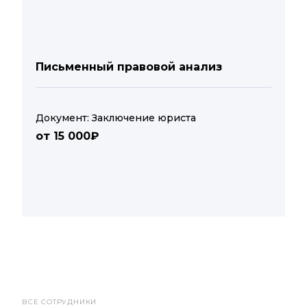
Письменный правовой анализ
Документ: Заключение юриста
от 15 000₽
ВСЕ СОТРУДНИКИ