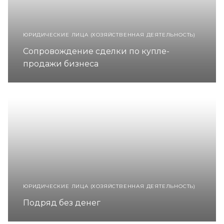
ЮРИДИЧЕСКИЕ ЛИЦА (ХОЗЯЙСТВЕННАЯ ДЕЯТЕЛЬНОСТЬ)
Сопровождение сделки по купле-
продажи бизнеса
ЮРИДИЧЕСКИЕ ЛИЦА (ХОЗЯЙСТВЕННАЯ ДЕЯТЕЛЬНОСТЬ)
Подряд без денег