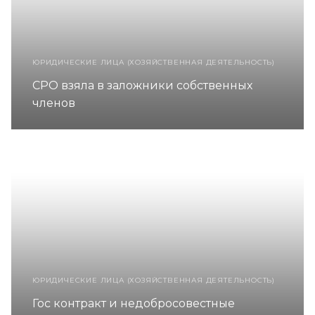
ЮРИДИЧЕСКИЕ ЛИЦА (ХОЗЯЙСТВЕННАЯ ДЕЯТЕЛЬНОСТЬ)
СРО взяла в заложники собственных
членов
ЮРИДИЧЕСКИЕ ЛИЦА (ХОЗЯЙСТВЕННАЯ ДЕЯТЕЛЬНОСТЬ)
Гос контракт и недобросовестные