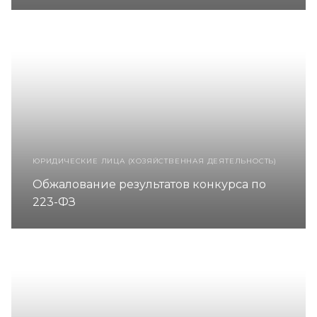
ЮРИДИЧЕСКИЕ ЛИЦА (ХОЗЯЙСТВЕННАЯ ДЕЯТЕЛЬНОСТЬ)
Обжалование результатов конкурса по
223-ФЗ