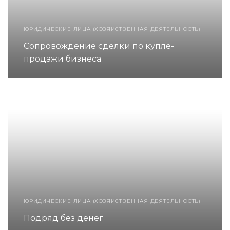
ЮРИДИЧЕСКИЕ ЛИЦА (ХОЗЯЙСТВЕННАЯ ДЕЯТЕЛЬНОСТЬ)
Сопровождение сделки по купле-
продажи бизнеса
ЮРИДИЧЕСКИЕ ЛИЦА (ХОЗЯЙСТВЕННАЯ ДЕЯТЕЛЬНОСТЬ)
Подряд без денег