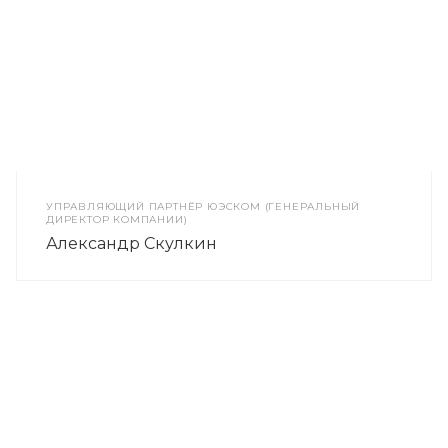
УПРАВЛЯЮЩИЙ ПАРТНЁР ЮЭСКОМ (ГЕНЕРАЛЬНЫЙ
ДИРЕКТОР КОМПАНИИ)
Александр Скулкин