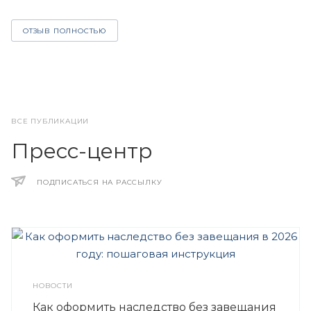
ОТЗЫВ ПОЛНОСТЬЮ
ВСЕ ПУБЛИКАЦИИ
Пресс-центр
ПОДПИСАТЬСЯ НА РАССЫЛКУ
НОВОСТИ
Как оформить наследство без завещания