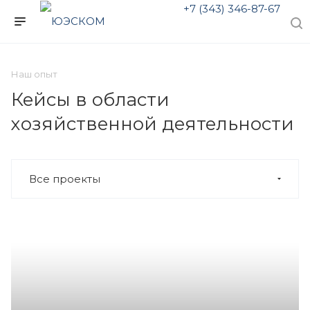
+7 (343) 346-87-67
Наш опыт
Кейсы в области
хозяйственной деятельности
Все проекты