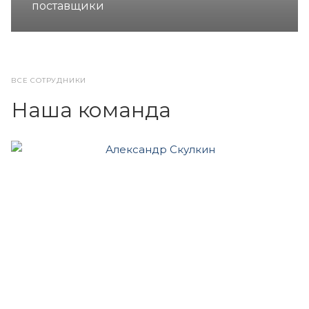
поставщики
ВСЕ СОТРУДНИКИ
Наша команда