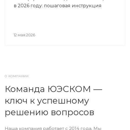
в 2026 году: пошаговая инструкция
12 мая 2026
О КОМПАНИИ
Команда ЮЭСКОМ —
ключ к успешному
решению вопросов
Наша компания работает с 2014 года. Мы