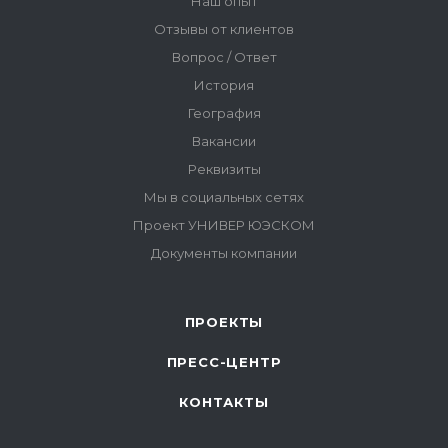
ПРОЕКТЫ
ПРЕСС-ЦЕНТР
КОНТАКТЫ