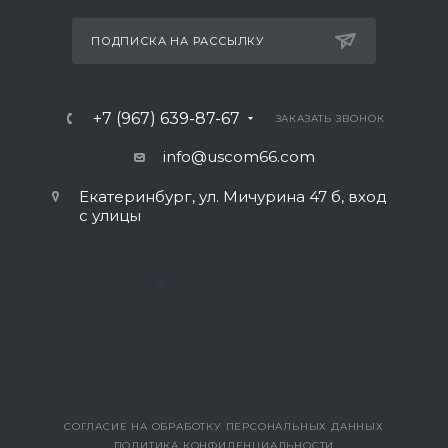
ПОДПИСКА НА РАССЫЛКУ
+7 (967) 639-87-67
ЗАКАЗАТЬ ЗВОНОК
info@uscom66.com
Екатеринбург, ул. Мичурина 47 б, вход
с улицы
>
СОГЛАСИЕ НА ОБРАБОТКУ ПЕРСОНАЛЬНЫХ ДАННЫХ
ПОЛИТИКА КОНФИДЕНЦИАЛЬНОСТИ