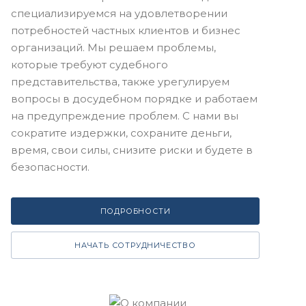
специализируемся на удовлетворении
потребностей частных клиентов и бизнес
организаций. Мы решаем проблемы,
которые требуют судебного
представительства, также урегулируем
вопросы в досудебном порядке и работаем
на предупреждение проблем. С нами вы
сократите издержки, сохраните деньги,
время, свои силы, снизите риски и будете в
безопасности.
ПОДРОБНОСТИ
НАЧАТЬ СОТРУДНИЧЕСТВО