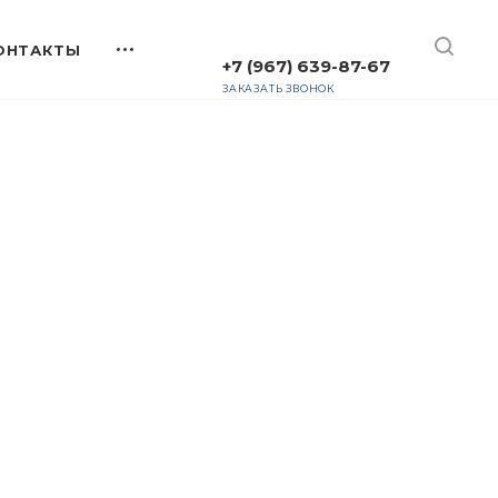
+7 (967) 639-87-67
ЗАКАЗАТЬ ЗВОНОК