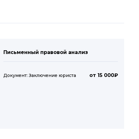
Письменный правовой анализ
от 15 000₽
Документ: Заключение юриста