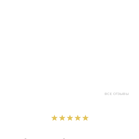
ВСЕ ОТЗЫВЫ