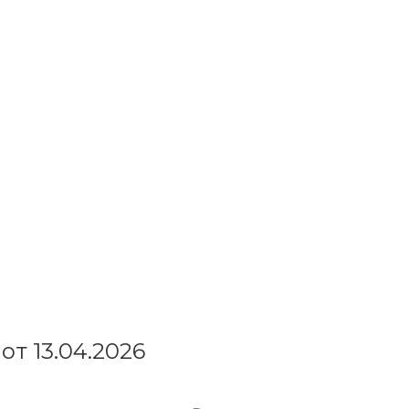
от 13.04.2026