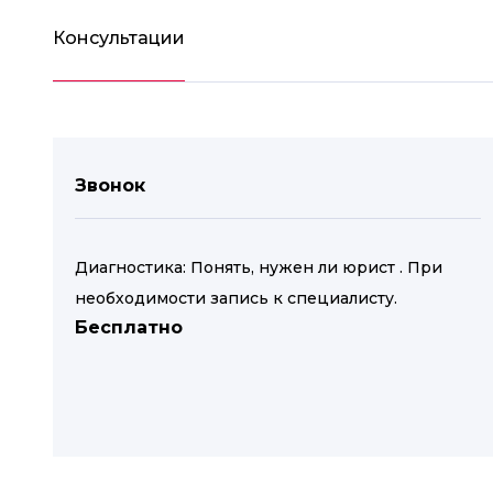
Консультации
Звонок
Диагностика: Понять, нужен ли юрист . При
необходимости запись к специалисту.
Бесплатно