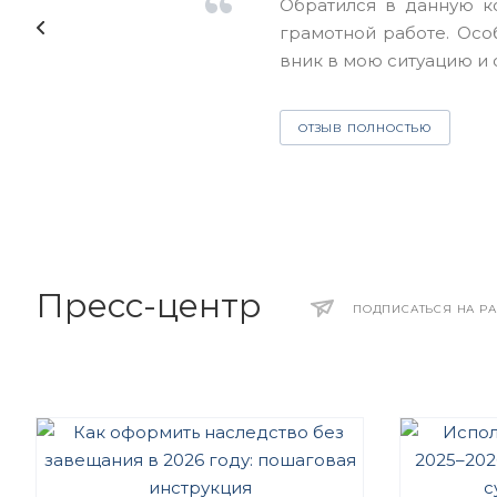
Обратился в данную к
грамотной работе. Ос
вник в мою ситуацию и с
ОТЗЫВ ПОЛНОСТЬЮ
Пресс-центр
ПОДПИСАТЬСЯ НА Р