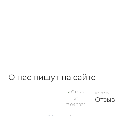
О нас пишут на сайте
ДИРЕКТОР
Отзыв 