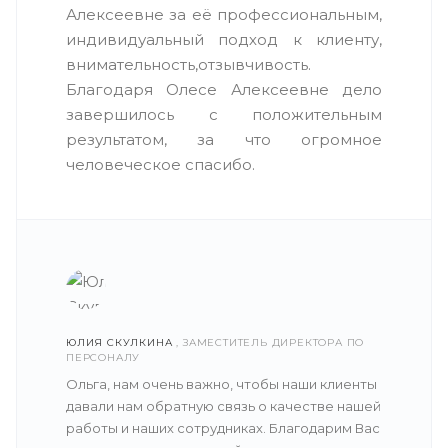
Алексеевне за её профессиональным,
индивидуальный подход к клиенту,
внимательность,отзывчивость.
Благодаря Олесе Алексеевне дело
завершилось с положительным
результатом, за что огромное
человеческое спасибо.
ЮЛИЯ СКУЛКИНА
, ЗАМЕСТИТЕЛЬ ДИРЕКТОРА ПО
ПЕРСОНАЛУ
Ольга, нам очень важно, чтобы наши клиенты
давали нам обратную связь о качестве нашей
работы и наших сотрудниках. Благодарим Вас