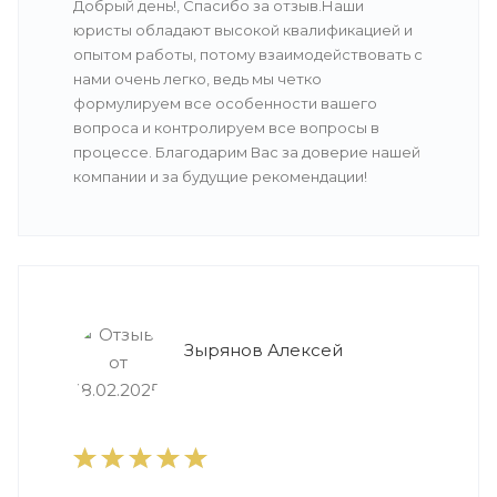
Добрый день!, Спасибо за отзыв.Наши
юристы обладают высокой квалификацией и
опытом работы, потому взаимодействовать с
нами очень легко, ведь мы четко
формулируем все особенности вашего
вопроса и контролируем все вопросы в
процессе. Благодарим Вас за доверие нашей
компании и за будущие рекомендации!
Зырянов Алексей