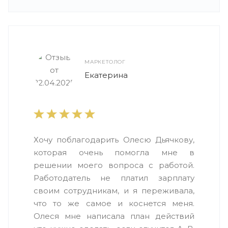
МАРКЕТОЛОГ
Екатерина
Хочу поблагодарить Олесю Дьячкову,
которая очень помогла мне в
решении моего вопроса с работой.
Работодатель не платил зарплату
своим сотрудникам, и я переживала,
что то же самое и коснется меня.
Олеся мне написала план действий