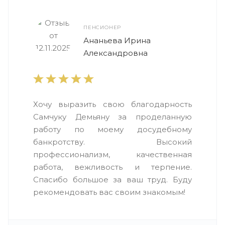
ПЕНСИОНЕР
Ананьева Ирина
Александровна
Хочу выразить свою благодарность
Самчуку Демьяну за проделанную
работу по моему досудебному
банкротству. Высокий
профессионализм, качественная
работа, вежливость и терпение.
Спасибо большое за ваш труд. Буду
рекомендовать вас своим знакомым!