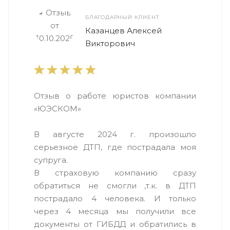
БЛАГОДАРНЫЙ КЛИЕНТ
Казанцев Алексей
Викторович
Отзыв о работе юристов компании
«ЮЭСКОМ»
В августе 2024 г. произошло
серьезное ДТП, где пострадала моя
супруга.
В страховую компанию сразу
обратиться не смогли ,т.к. в ДТП
пострадало 4 человека. И только
через 4 месяца мы получили все
документы от ГИБДД и обратились в