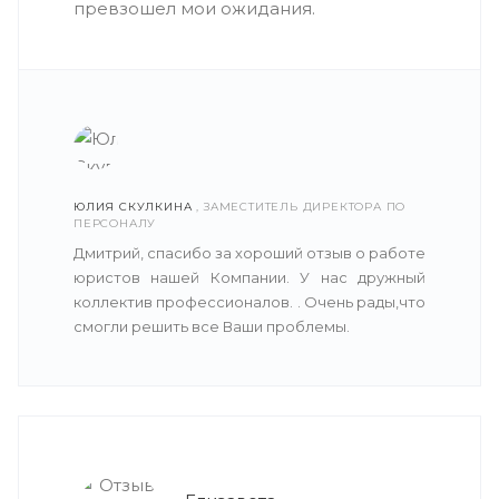
превзошел мои ожидания.
ЮЛИЯ СКУЛКИНА
, ЗАМЕСТИТЕЛЬ ДИРЕКТОРА ПО
ПЕРСОНАЛУ
Дмитрий, спасибо за хороший отзыв о работе
юристов нашей Компании. У нас дружный
коллектив профессионалов. . Очень рады,что
смогли решить все Ваши проблемы.