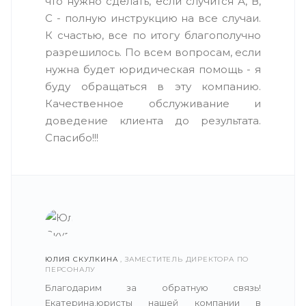
что нужно сделать, если случится А, В,
С - полную инструкцию на все случаи.
К счастью, все по итогу благополучно
разрешилось. По всем вопросам, если
нужна будет юридическая помощь - я
буду обращаться в эту компанию.
Качественное обслуживание и
доведение клиента до результата.
Спасибо!!!
ЮЛИЯ СКУЛКИНА
, ЗАМЕСТИТЕЛЬ ДИРЕКТОРА ПО
ПЕРСОНАЛУ
Благодарим за обратную связь!
Екатерина,юристы нашей компании в