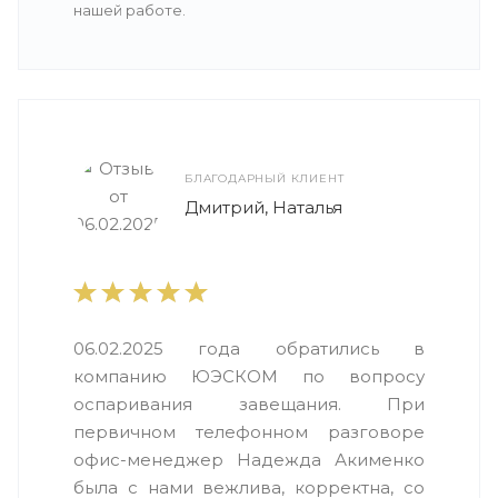
нашей работе.
БЛАГОДАРНЫЙ КЛИЕНТ
Дмитрий, Наталья
06.02.2025 года обратились в
компанию ЮЭСКОМ по вопросу
оспаривания завещания. При
первичном телефонном разговоре
офис-менеджер Надежда Акименко
была с нами вежлива, корректна, со