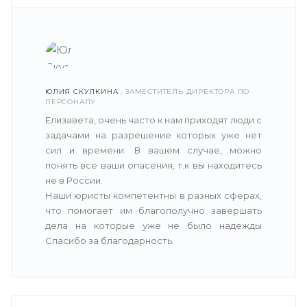
ЮЛИЯ СКУЛКИНА
, ЗАМЕСТИТЕЛЬ ДИРЕКТОРА ПО
ПЕРСОНАЛУ
Елизавета, очень часто к нам приходят люди с
задачами на разрешение которых уже нет
сил и времени. В вашем случае, можно
понять все ваши опасения, т.к вы находитесь
не в России.
Наши юристы компетентны в разных сферах,
что помогает им благополучно завершать
дела на которые уже не было надежды
Спасибо за благодарность.