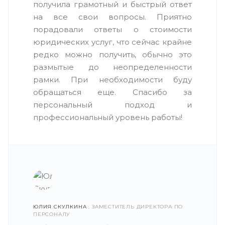
получила грамотный и быстрый ответ
на все свои вопросы. Приятно
порадовали ответы о стоимости
юридических услуг, что сейчас крайне
редко можно получить, обычно это
размытые до неопределенности
рамки. При необходимости буду
обращаться еще. Спасибо за
персональный подход и
профессиональный уровень работы!
ЮЛИЯ СКУЛКИНА
, ЗАМЕСТИТЕЛЬ ДИРЕКТОРА ПО
ПЕРСОНАЛУ