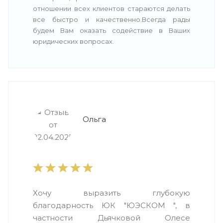
отношении всех клиентов стараются делать
все быстро и качественно.Всегда рады
будем Вам оказать содействие в Ваших
юридических вопросах.
Ольга
Хочу выразить глубокую
благодарность ЮК "ЮЭСКОМ ", в
частности Дьячковой Олесе