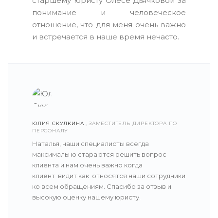
старшему юристу Олесе Дьячковой за
понимание и человеческое
отношение, что для меня очень важно
и встречается в наше время нечасто.
ЮЛИЯ СКУЛКИНА
, ЗАМЕСТИТЕЛЬ ДИРЕКТОРА ПО
ПЕРСОНАЛУ
Наталья, наши специалисты всегда
максимально стараются решить вопрос
клиента и нам очень важно когда
клиент видит как относятся наши сотрудники
ко всем обращениям. Спасибо за отзыв и
высокую оценку нашему юристу.