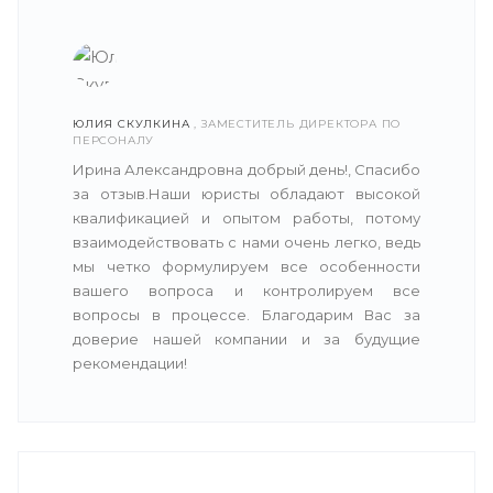
ЮЛИЯ СКУЛКИНА
, ЗАМЕСТИТЕЛЬ ДИРЕКТОРА ПО
ПЕРСОНАЛУ
Ирина Александровна добрый день!, Спасибо
за отзыв.Наши юристы обладают высокой
квалификацией и опытом работы, потому
взаимодействовать с нами очень легко, ведь
мы четко формулируем все особенности
вашего вопроса и контролируем все
вопросы в процессе. Благодарим Вас за
доверие нашей компании и за будущие
рекомендации!