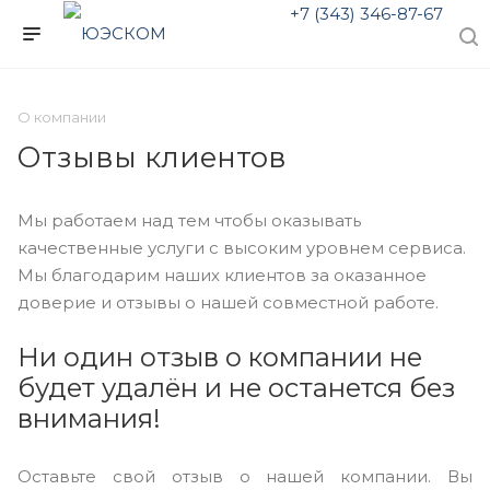
+7 (343) 346-87-67
О компании
Отзывы клиентов
Мы работаем над тем чтобы оказывать
качественные услуги с высоким уровнем сервиса.
Мы благодарим наших клиентов за оказанное
доверие и отзывы о нашей совместной работе.
Ни один отзыв о компании не
будет удалён и не останется без
внимания!
Оставьте свой отзыв о нашей компании. Вы