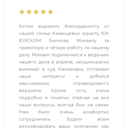
Хотим выразить благодарность от
нашей семьи Казанцевых юристу ЮК
ЮЭСКОМ Бычкову Михаилу за
грамотную и четкую работу по нашему
делу. Михаил подключился к ведению
нашего дела в апреле, неоднократно
выезжал в суд Качканара, отстаивал
наши интересы и добился
максимально справедливого
вердикта. Кроме того, очень
подробно и понятно отвечал на все
наши вопросы, всегда был на связи.
Нам было очень комфортно
сотрудничать. Будем всем
рекомендовать вашу компанию как