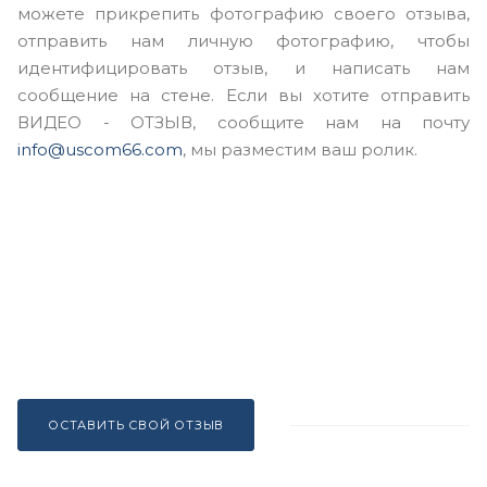
можете прикрепить фотографию своего отзыва,
отправить нам личную фотографию, чтобы
идентифицировать отзыв, и написать нам
сообщение на стене. Если вы хотите отправить
ВИДЕО - ОТЗЫВ, сообщите нам на почту
info@uscom66.com
, мы разместим ваш ролик.
ОСТАВИТЬ СВОЙ ОТЗЫВ