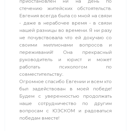
приостановлен ни на день по
стечению житейских обстоятельств.
Евгения всегда была со мной на связи
- даже в нерабочее время - в связи
нашей разницы во времени. Я ни разу
не почувствовала что ей докучаю со
своими миллионами вопросов и
переживаний! Она прекрасный
руководитель и юрист и может
работать психологом по
совместительству:.
Огромное спасибо Евгении и всем кто
был задействован в моей победе!
Будем с уверенностью продолжать
наше сотрудничество по другим
вопросам с ЮЭСКОМ и радоваться
победам вместе!