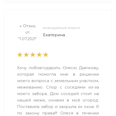
БЛАГОДАРНЫЙ КЛИЕНТ
Екатерина
Хочу поблагодарить Олесю Дьячкову,
которая помогла мне в решении
моего вопроса с земельным участком,
межеванию. Спор с соседями из-за
моего забора. Дом соседей стоит на
нашей меже, окнами в мой огород.
Поставила забор и закрыла их окна. Я
по закону права!!! Олеся в течении