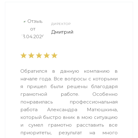
ДИРЕКТОР
Дмитрий
Обратился в данную компанию в
начале года. Все вопросы с которыми
я пришел были решены благодаря
грамотной работе. Особенно
понравилась профессиональная
работа Александра Матюшкина,
который быстро вник в мою ситуацию
и сумел грамотно расставить все
приоритеты, результат на много