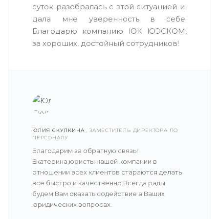
суток разобралась с этой ситуацией и
дала мне уверенность в себе.
Благодарю компанию ЮК ЮЭСКОМ,
за хороших, достойный сотрудников!
ЮЛИЯ СКУЛКИНА
, ЗАМЕСТИТЕЛЬ ДИРЕКТОРА ПО
ПЕРСОНАЛУ
Благодарим за обратную связь!
Екатерина,юристы нашей компании в
отношении всех клиентов стараются делать
все быстро и качественно.Всегда рады
будем Вам оказать содействие в Ваших
юридических вопросах.