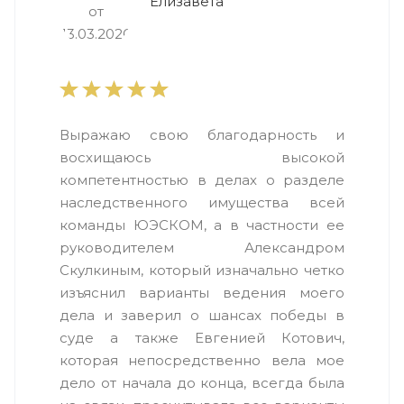
Елизавета
Выражаю свою благодарность и
восхищаюсь высокой
компетентностью в делах о разделе
наследственного имущества всей
команды ЮЭСКОМ, а в частности ее
руководителем Александром
Скулкиным, который изначально четко
изъяснил варианты ведения моего
дела и заверил о шансах победы в
суде а также Евгенией Котович,
которая непосредственно вела мое
дело от начала до конца, всегда была