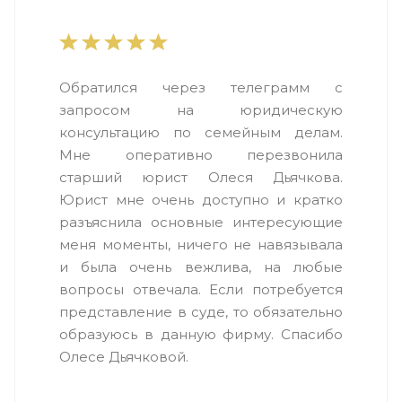
Обратился через телеграмм с
запросом на юридическую
консультацию по семейным делам.
Мне оперативно перезвонила
старший юрист Олеся Дьячкова.
Юрист мне очень доступно и кратко
разъяснила основные интересующие
меня моменты, ничего не навязывала
и была очень вежлива, на любые
вопросы отвечала. Если потребуется
представление в суде, то обязательно
образуюсь в данную фирму. Спасибо
Олесе Дьячковой.