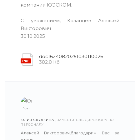
компании ЮЭСКОМ.
С уважением, Казанцев Алексей
Викторович
30.10.2025
doc16240820251030110026
382.8 Кб
ЮЛИЯ СКУЛКИНА
, ЗАМЕСТИТЕЛЬ ДИРЕКТОРА ПО
ПЕРСОНАЛУ
Алексей Викторович,благодарим Вас за
отзыв!