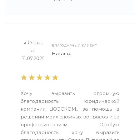
БЛАГОДАРНЫЙ КЛИЕНТ
Наталья
Хочу выразить огромную
благодарность юридической
компании ,,ЮЭСКОМ,, за помощь в
решении моих сложных вопросов и за
профессионализм. Особую
благодарность хочу выразить