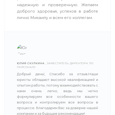
надежную и проверенную. Желаем
доброго здоровья, успехов в работе
лично Михаилу и всем его коллегам.
ЮЛИЯ СКУЛКИНА
, ЗАМЕСТИТЕЛЬ ДИРЕКТОРА ПО
ПЕРСОНАЛУ
Добрый день!, Спасибо за отзыв.Наши
юристы обладают высокой квалификацией и
опытом работы, потому взаимодействовать с
нами очень легко, ведь мы четко
формулируем все особенности вашего
вопроса и контролируем все вопросы в
процессе. Благодарим Вас за доверие нашей
компании и за будущие рекомендации!