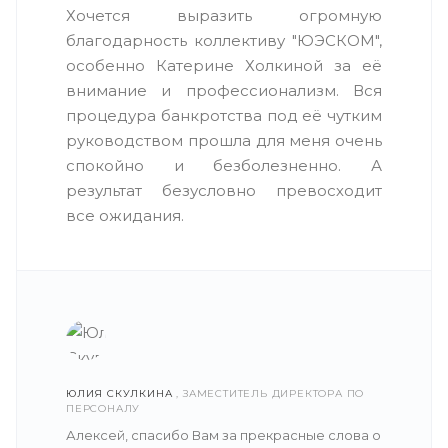
Хочется выразить огромную
благодарность коллективу "ЮЭСКОМ",
особенно Катерине Холкиной за её
внимание и профессионализм. Вся
процедура банкротства под её чутким
руководством прошла для меня очень
спокойно и безболезненно. А
результат безусловно превосходит
все ожидания.
ЮЛИЯ СКУЛКИНА
, ЗАМЕСТИТЕЛЬ ДИРЕКТОРА ПО
ПЕРСОНАЛУ
Алексей, спасибо Вам за прекрасные слова о