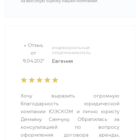
за высокую оценку нашей компании.
ИНДИВИДУАЛЬНЫЙ
ПРЕДПРИНИМАТЕЛЬ
Евгения
Хочу выразить огромную
благодарность юридической
компании ЮЭСКОМ и лично юристу
Демьяну Самчуку. Обратилась за
консультацией по вопросу
оформления договора аренды,