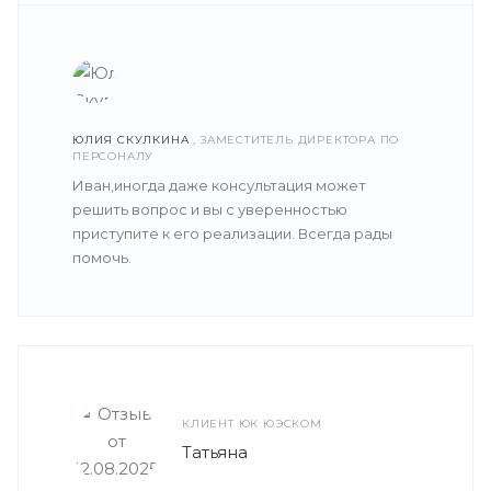
ЮЛИЯ СКУЛКИНА
, ЗАМЕСТИТЕЛЬ ДИРЕКТОРА ПО
ПЕРСОНАЛУ
Иван,иногда даже консультация может
решить вопрос и вы с уверенностью
приступите к его реализации. Всегда рады
помочь.
КЛИЕНТ ЮК ЮЭСКОМ
Татьяна