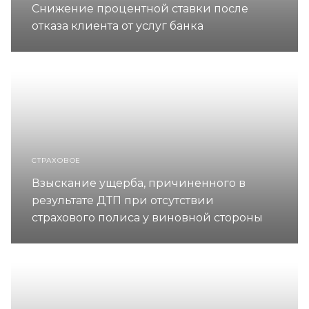
Снижение процентной ставки после
отказа клиента от услуг банка
СТРАХОВОЕ
Взыскание ущерба, причиненного в
результате ДТП при отсутствии
страхового полиса у виновной стороны