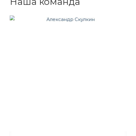
Наша команда