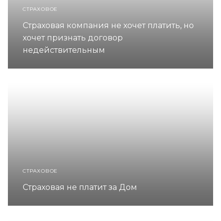
СТРАХОВОЕ
Страховая компания не хочет платить, но
хочет признать договор
недействительным
СТРАХОВОЕ
Страховая не платит за Дом