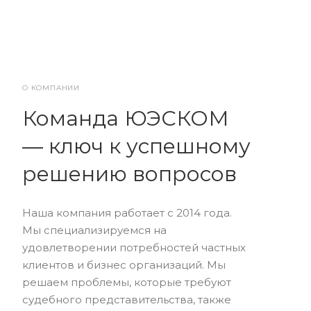
О КОМПАНИИ
Команда ЮЭСКОМ
— ключ к успешному
решению вопросов
Наша компания работает с 2014 года.
Мы специализируемся на
удовлетворении потребностей частных
клиентов и бизнес организаций. Мы
решаем проблемы, которые требуют
судебного представительства, также