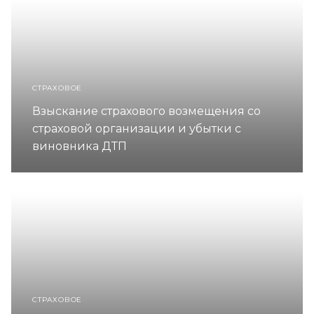
СТРАХОВОЕ
Взыскание страхового возмещения со
страховой организации и убытки с
виновника ДТП
СТРАХОВОЕ