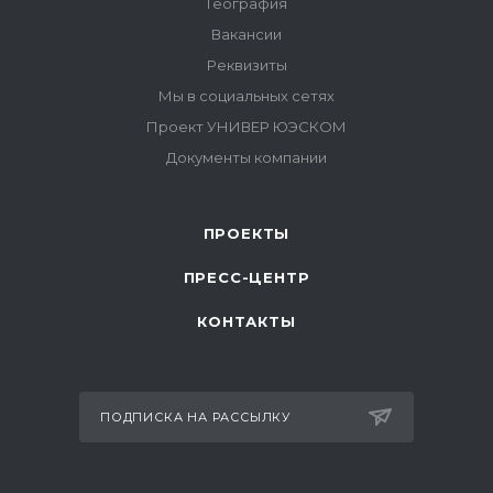
ПРОЕКТЫ
ПРЕСС-ЦЕНТР
КОНТАКТЫ
ПОДПИСКА НА РАССЫЛКУ