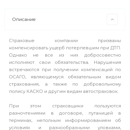
Описание
Страховые компании призваны
компенсировать ущерб потерпевшим при ДТП.
Однако не все из них добросовестно
исполняют свои обязательства. Нарушения
встречаются при получении компенсаций по
ОСАГО, являющемуся обязательным видом
страхования, а также по добровольному
полису КАСКО и другим видам автостраховок.
При этом страховщики пользуются
разночтениями в договоре, путаницей в
терминах, неполным информированием об
условиях и разнообразными уловками,