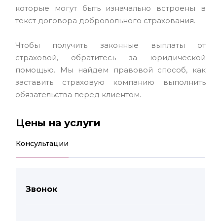
которые могут быть изначально встроены в
текст договора добровольного страхования.
Чтобы получить законные выплаты от
страховой, обратитесь за юридической
помощью. Мы найдем правовой способ, как
заставить страховую компанию выполнить
обязательства перед клиентом.
Цены на услуги
Консультации
Звонок