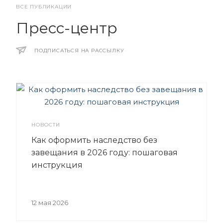
ВСЕ ПУБЛИКАЦИИ
Пресс-центр
ПОДПИСАТЬСЯ НА РАССЫЛКУ
НОВОСТИ
Как оформить наследство без
завещания в 2026 году: пошаговая
инструкция
12 мая 2026