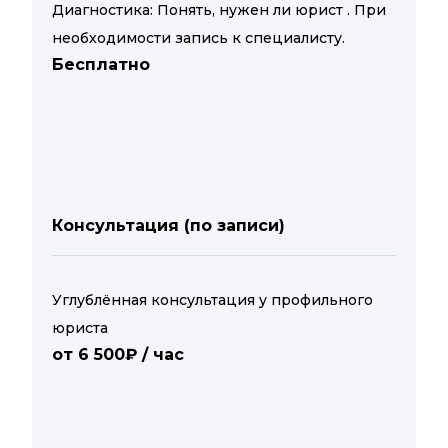
Диагностика: Понять, нужен ли юрист . При
необходимости запись к специалисту.
Бесплатно
Консультация (по записи)
Углублённая консультация у профильного
юриста
от 6 500₽ / час