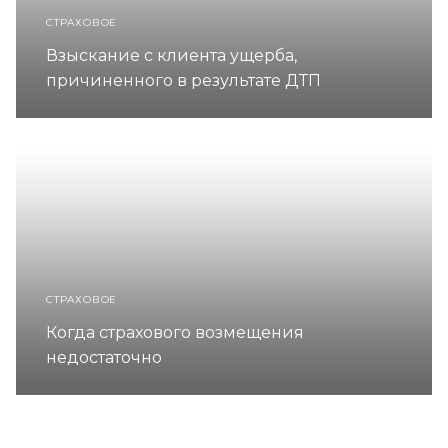
СТРАХОВОЕ
Взыскание с клиента ущерба,
причиненного в результате ДТП
СТРАХОВОЕ
Когда страхового возмещения
недостаточно