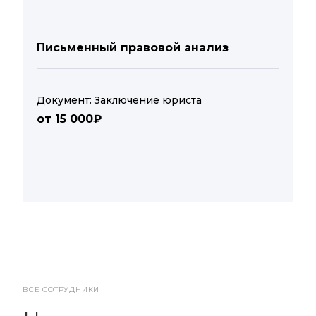
Письменный правовой анализ
Документ: Заключение юриста
от 15 000₽
ВСЕ СОТРУДНИКИ