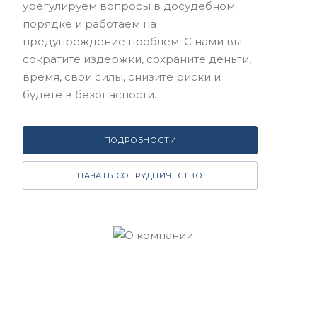
урегулируем вопросы в досудебном
порядке и работаем на
предупреждение проблем. С нами вы
сократите издержки, сохраните деньги,
время, свои силы, снизите риски и
будете в безопасности.
ПОДРОБНОСТИ
НАЧАТЬ СОТРУДНИЧЕСТВО