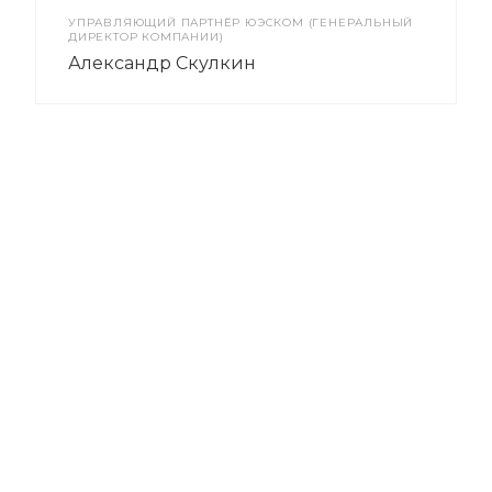
УПРАВЛЯЮЩИЙ ПАРТНЁР ЮЭСКОМ (ГЕНЕРАЛЬНЫЙ
ДИРЕКТОР КОМПАНИИ)
Александр Скулкин