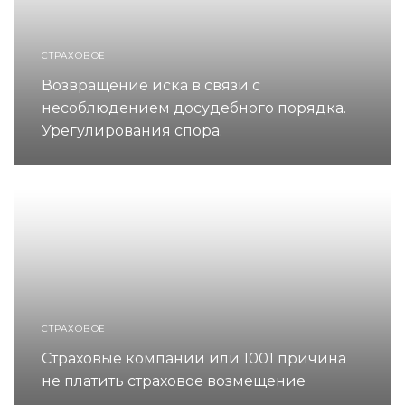
СТРАХОВОЕ
Возвращение иска в связи с
несоблюдением досудебного порядка.
Урегулирования спора.
СТРАХОВОЕ
Страховые компании или 1001 причина
не платить страховое возмещение