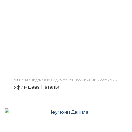
ОФИС МЕНЕДЖЕР ЮРИДИЧЕСКОЙ КОМПАНИИ «ЮЭСКОМ»
Уфимцева Наталья