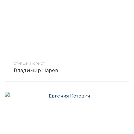
СТАРШИЙ ЮРИСТ
Владимир Царев