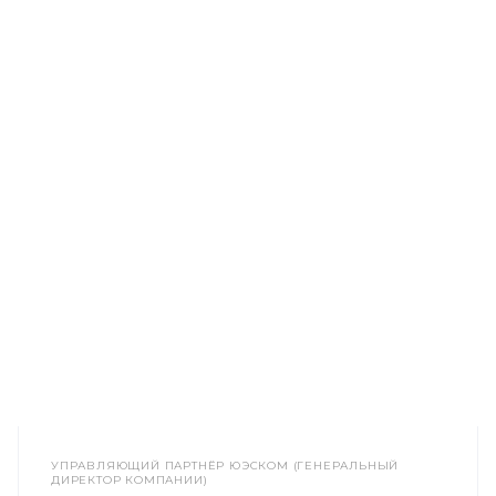
УПРАВЛЯЮЩИЙ ПАРТНЁР ЮЭСКОМ (ГЕНЕРАЛЬНЫЙ
ДИРЕКТОР КОМПАНИИ)