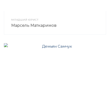
МЛАДШИЙ ЮРИСТ
Марсель Маткаримов