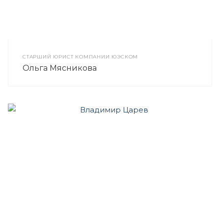
СТАРШИЙ ЮРИСТ КОМПАНИИ ЮЭСКОМ
Ольга Мясникова