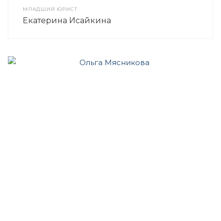
МЛАДШИЙ ЮРИСТ
Екатерина Исайкина