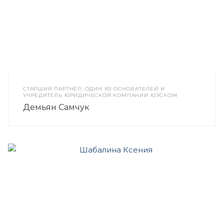
CТАРШИЙ ПАРТНЁР, ОДИН ИЗ ОСНОВАТЕЛЕЙ И
УЧРЕДИТЕЛЬ ЮРИДИЧЕСКОЙ КОМПАНИИ ЮЭСКОМ
Демьян Самчук