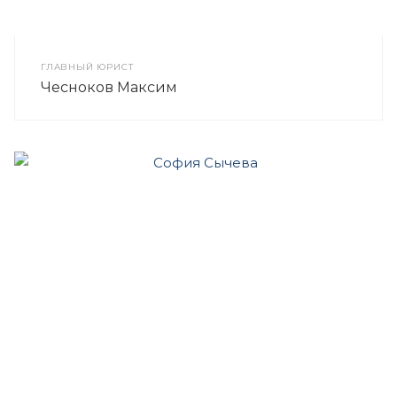
ГЛАВНЫЙ ЮРИСТ
Чесноков Максим