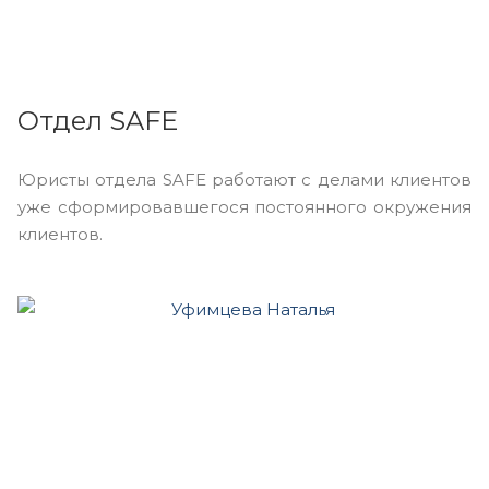
Отдел SAFE
Юристы отдела SAFE работают с делами клиентов
уже сформировавшегося постоянного окружения
клиентов.