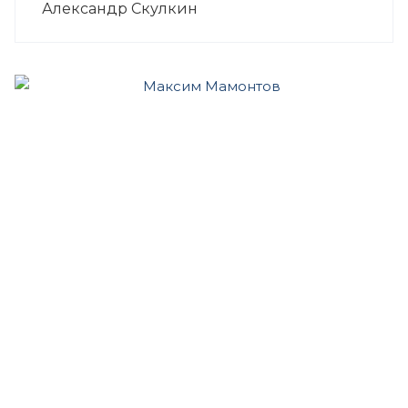
Александр Скулкин