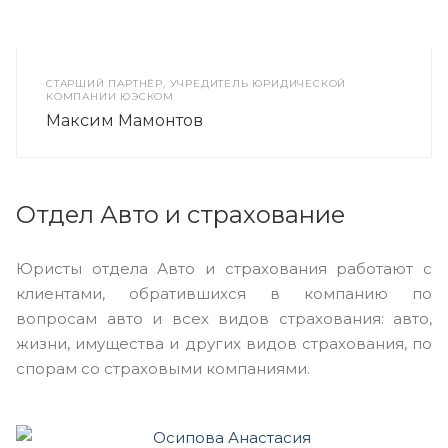
СТАРШИЙ ПАРТНЁР, УЧРЕДИТЕЛЬ ЮРИДИЧЕСКОЙ
КОМПАНИИ ЮЭСКОМ
Максим Мамонтов
Отдел Авто и страхование
Юристы отдела Авто и страхования работают с
клиентами, обратившихся в компанию по
вопросам авто и всех видов страхования: авто,
жизни, имущества и других видов страхования, по
спорам со страховыми компаниями.