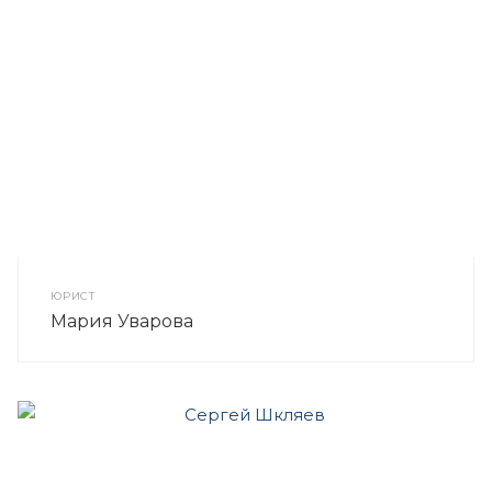
ЮРИСТ
Мария Уварова