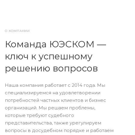
О КОМПАНИИ
Команда ЮЭСКОМ —
ключ к успешному
решению вопросов
Наша компания работает с 2014 года. Мы
специализируемся на удовлетворении
потребностей частных клиентов и бизнес
организаций. Мы решаем проблемы,
которые требуют судебного
представительства, также урегулируем
вопросы в досудебном порядке и работаем