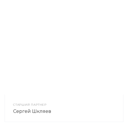
СТАРШИЙ ПАРТНЕР
Сергей Шкляев