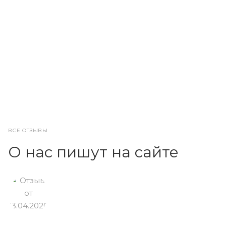
ВСЕ ОТЗЫВЫ
О нас пишут на сайте