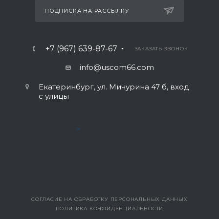
ПОДПИСКА НА РАССЫЛКУ
+7 (967) 639-87-67
ЗАКАЗАТЬ ЗВОНОК
info@uscom66.com
Екатеринбург, ул. Мичурина 47 б, вход
с улицы
>
СОГЛАСИЕ НА ОБРАБОТКУ ПЕРСОНАЛЬНЫХ ДАННЫХ
ПОЛИТИКА КОНФИДЕНЦИАЛЬНОСТИ