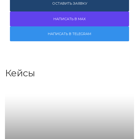
ОСТАВИТЬ ЗАЯВКУ
НАПИСАТЬ В MAX
НАПИСАТЬ В TELEGRAM
Кейсы