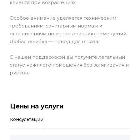
клиента при возражениях.
Особое внимание уделяется техническим
требованиям, санитарным нормам и
ограничениям по использованию помещений.
Любая ошибка — повод для отказа.
С нашей поддержкой вы получите легальный
статус нежилого помещения без затягивания и
рисков.
Цены на услуги
Консультации