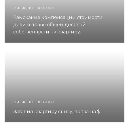
ЖИЛИЩНЫЕ ВОПРОСЫ
Взыскание компенсации стоимости
доли в праве общей долевой
собственности на квартиру.
ЖИЛИЩНЫЕ ВОПРОСЫ
Затопил квартиру снизу, попал на $