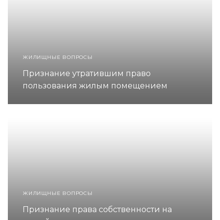
ЖИЛИЩНЫЕ ВОПРОСЫ
Признание утратившим право
пользования жилым помещением
ЖИЛИЩНЫЕ ВОПРОСЫ
Признание права собственности на