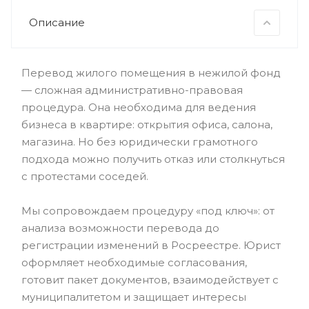
Описание
Перевод жилого помещения в нежилой фонд
— сложная административно-правовая
процедура. Она необходима для ведения
бизнеса в квартире: открытия офиса, салона,
магазина. Но без юридически грамотного
подхода можно получить отказ или столкнуться
с протестами соседей.
Мы сопровождаем процедуру «под ключ»: от
анализа возможности перевода до
регистрации изменений в Росреестре. Юрист
оформляет необходимые согласования,
готовит пакет документов, взаимодействует с
муниципалитетом и защищает интересы