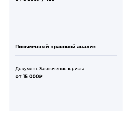
Письменный правовой анализ
Документ: Заключение юриста
от 15 000₽