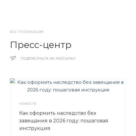
ВСЕ ПУБЛИКАЦИИ
Пресс-центр
ПОДПИСАТЬСЯ НА РАССЫЛКУ
НОВОСТИ
Как оформить наследство без
завещания в 2026 году: пошаговая
инструкция