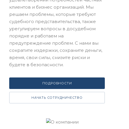
клиентов и бизнес организаций. Мы
решаем проблемы, которые требуют
судебного представительства, также
урегулируем вопросы в досудебном
порядке и работаем на
предупреждение проблем. С нами вы
сократите издержки, сохраните деньги,
время, свои силы, снизите риски и
будете в безопасности.
ПОДРОБНОСТИ
НАЧАТЬ СОТРУДНИЧЕСТВО