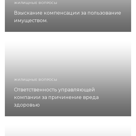
ЖИЛИЩНЫЕ ВОПРОСЫ
Взыскание компенсации за пользование
имуществом.
ЖИЛИЩНЫЕ ВОПРОСЫ
Ответственность управляющей
компании за причинение вреда
здоровью