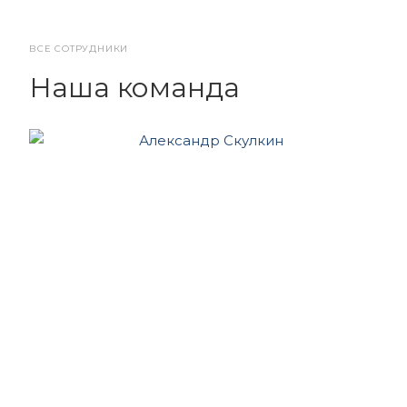
ВСЕ СОТРУДНИКИ
Наша команда