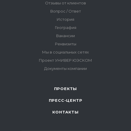
ПРОЕКТЫ
ПРЕСС-ЦЕНТР
КОНТАКТЫ