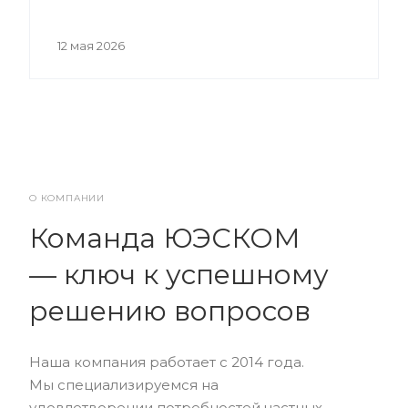
12 мая 2026
О КОМПАНИИ
Команда ЮЭСКОМ
— ключ к успешному
решению вопросов
Наша компания работает с 2014 года.
Мы специализируемся на
удовлетворении потребностей частных