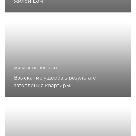
жилой дом
ЖИЛИЩНЫЕ ВОПРОСЫ
Взыскание ущерба в результате
затопления квартиры.