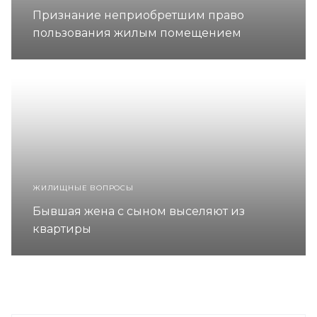
Признание неприобретшим право
пользования жилым помещением
ЖИЛИЩНЫЕ ВОПРОСЫ
Бывшая жена с сыном выселяют из
квартиры