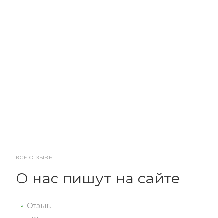
ВСЕ ОТЗЫВЫ
О нас пишут на сайте