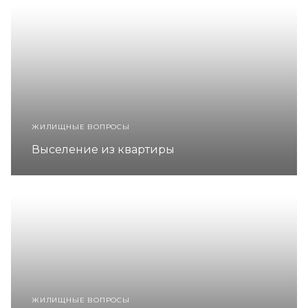
ЖИЛИЩНЫЕ ВОПРОСЫ
Выселение из квартиры
ЖИЛИЩНЫЕ ВОПРОСЫ