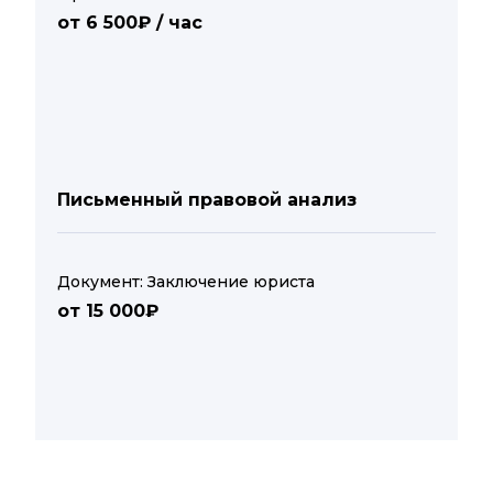
от 6 500₽ / час
Письменный правовой анализ
Документ: Заключение юриста
от 15 000₽