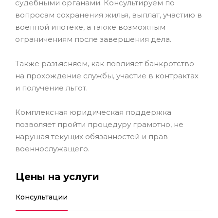
судебными органами. Консультируем по
вопросам сохранения жилья, выплат, участию в
военной ипотеке, а также возможным
ограничениям после завершения дела.
Также разъясняем, как повлияет банкротство
на прохождение службы, участие в контрактах
и получение льгот.
Комплексная юридическая поддержка
позволяет пройти процедуру грамотно, не
нарушая текущих обязанностей и прав
военнослужащего.
Цены на услуги
Консультации