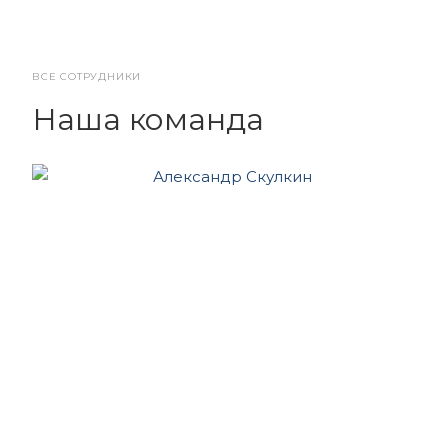
ВСЕ СОТРУДНИКИ
Наша команда