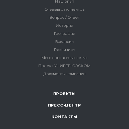
ПРОЕКТЫ
ПРЕСС-ЦЕНТР
КОНТАКТЫ