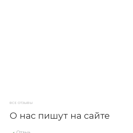
ВСЕ ОТЗЫВЫ
О нас пишут на сайте