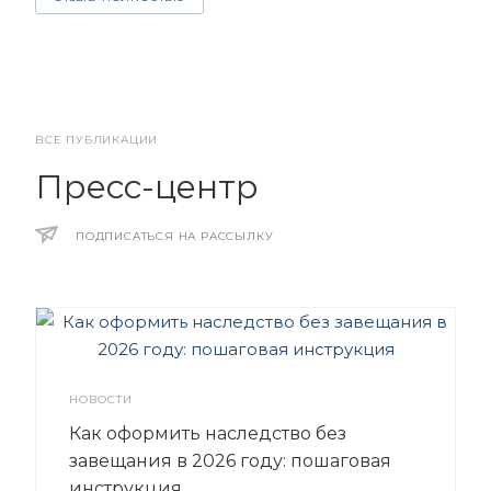
ВСЕ ПУБЛИКАЦИИ
Пресс-центр
ПОДПИСАТЬСЯ НА РАССЫЛКУ
НОВОСТИ
Как оформить наследство без
завещания в 2026 году: пошаговая
инструкция