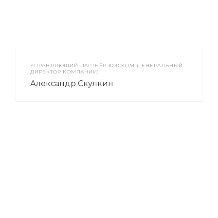
УПРАВЛЯЮЩИЙ ПАРТНЁР ЮЭСКОМ (ГЕНЕРАЛЬНЫЙ
ДИРЕКТОР КОМПАНИИ)
Александр Скулкин