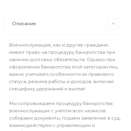
Описание
Военнослужащие, как и другие граждане,
имеют право на процедуру банкротства при
наличии долговых обязательств. Однако при
оформлении банкротства этой категории лиц
важно учитывать особенности их правового
статуса, режима работы и доходов, включая
специфику удержаний и выплат.
Мы сопровождаем процедуру банкротства
военнослужащих с учетом всех нюансов:
собираем документы, подаем заявление в суд,
взаимодействуем с управляющим и