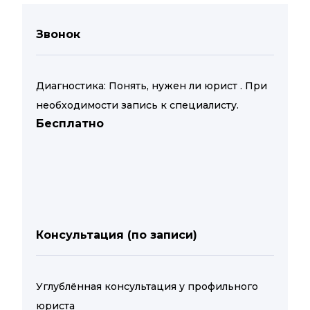
Звонок
Диагностика: Понять, нужен ли юрист . При
необходимости запись к специалисту.
Бесплатно
Консультация (по записи)
Углублённая консультация у профильного
юриста