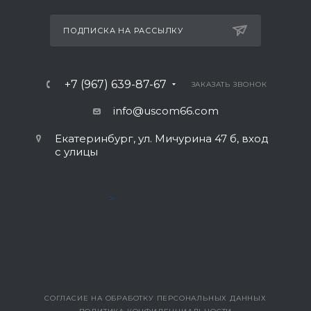
ПОДПИСКА НА РАССЫЛКУ
+7 (967) 639-87-67
ЗАКАЗАТЬ ЗВОНОК
info@uscom66.com
Екатеринбург, ул. Мичурина 47 б, вход
с улицы
>
СОГЛАСИЕ НА ОБРАБОТКУ ПЕРСОНАЛЬНЫХ ДАННЫХ