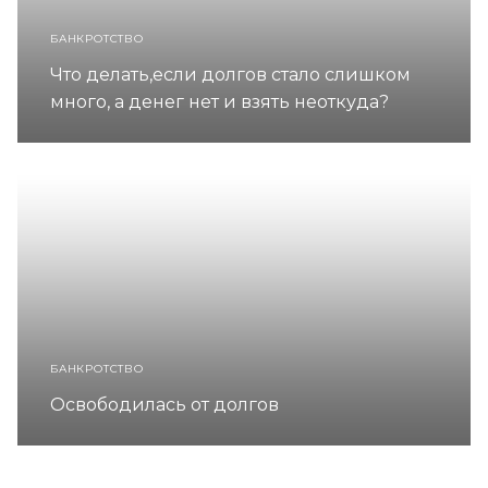
БАНКРОТСТВО
Что делать,если долгов стало слишком
много, а денег нет и взять неоткуда?
БАНКРОТСТВО
Освободилась от долгов