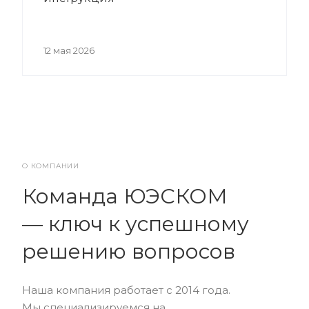
12 мая 2026
О КОМПАНИИ
Команда ЮЭСКОМ
— ключ к успешному
решению вопросов
Наша компания работает с 2014 года.
Мы специализируемся на