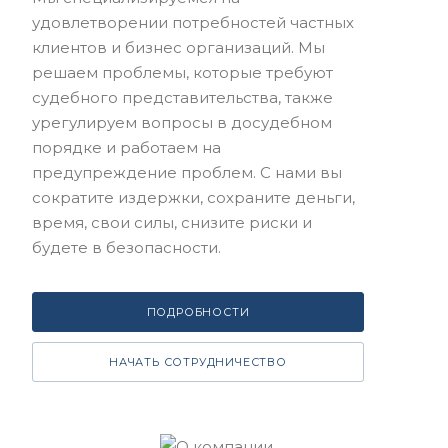
удовлетворении потребностей частных
клиентов и бизнес организаций. Мы
решаем проблемы, которые требуют
судебного представительства, также
урегулируем вопросы в досудебном
порядке и работаем на
предупреждение проблем. С нами вы
сократите издержки, сохраните деньги,
время, свои силы, снизите риски и
будете в безопасности.
ПОДРОБНОСТИ
НАЧАТЬ СОТРУДНИЧЕСТВО