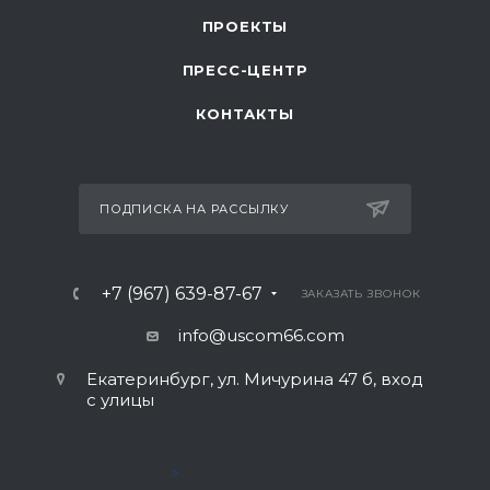
ПРОЕКТЫ
ПРЕСС-ЦЕНТР
КОНТАКТЫ
ПОДПИСКА НА РАССЫЛКУ
+7 (967) 639-87-67
ЗАКАЗАТЬ ЗВОНОК
info@uscom66.com
Екатеринбург, ул. Мичурина 47 б, вход
с улицы
>