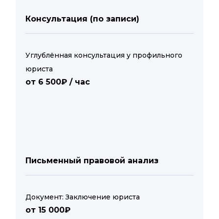
Консультация (по записи)
Углублённая консультация у профильного
юриста
от 6 500₽ / час
Письменный правовой анализ
Документ: Заключение юриста
от 15 000₽