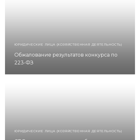
ЮРИДИЧЕСКИЕ ЛИЦА (ХОЗЯЙСТВЕННАЯ ДЕЯТЕЛЬНОСТЬ)
Обжалование результатов конкурса по
223-ФЗ
ЮРИДИЧЕСКИЕ ЛИЦА (ХОЗЯЙСТВЕННАЯ ДЕЯТЕЛЬНОСТЬ)