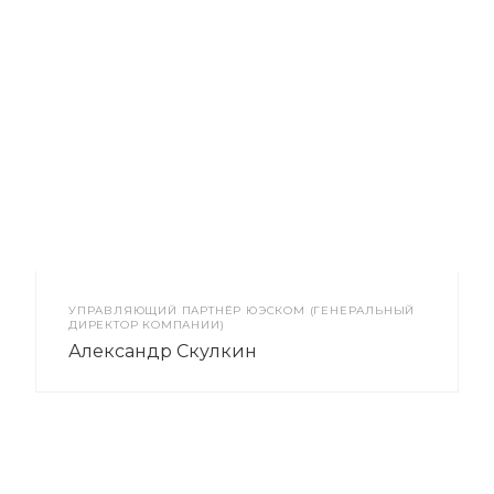
УПРАВЛЯЮЩИЙ ПАРТНЁР ЮЭСКОМ (ГЕНЕРАЛЬНЫЙ
ДИРЕКТОР КОМПАНИИ)
Александр Скулкин