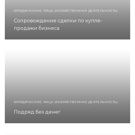
ЮРИДИЧЕСКИЕ ЛИЦА (ХОЗЯЙСТВЕННАЯ ДЕЯТЕЛЬНОСТЬ)
Сопровождение сделки по купле-
продажи бизнеса
ЮРИДИЧЕСКИЕ ЛИЦА (ХОЗЯЙСТВЕННАЯ ДЕЯТЕЛЬНОСТЬ)
Подряд без денег