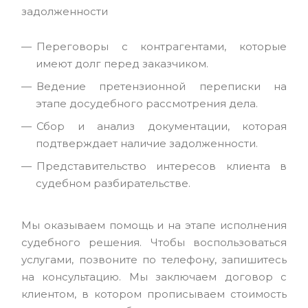
задолженности
Переговоры с контрагентами, которые
имеют долг перед заказчиком.
Ведение претензионной переписки на
этапе досудебного рассмотрения дела.
Сбор и анализ документации, которая
подтверждает наличие задолженности.
Представительство интересов клиента в
судебном разбирательстве.
Мы оказываем помощь и на этапе исполнения
судебного решения. Чтобы воспользоваться
услугами, позвоните по телефону, запишитесь
на консультацию. Мы заключаем договор с
клиентом, в котором прописываем стоимость