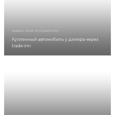
ЗАЩИТА ПРАВ ПОТРЕБИТЕЛЕЙ
Купленный автомобиль у дилера через
trade-inn