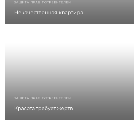
ЗАЩИТА ПРАВ ПОТРЕБИТЕЛЕЙ
Некачественная квартира
ЗАЩИТА ПРАВ ПОТРЕБИТЕЛЕЙ
Красота требует жертв