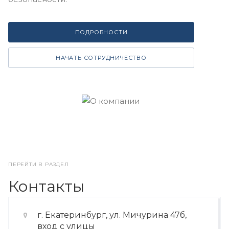
ПОДРОБНОСТИ
НАЧАТЬ СОТРУДНИЧЕСТВО
ПЕРЕЙТИ В РАЗДЕЛ
Контакты
г. Екатеринбург, ул. Мичурина 47б,
вход с улицы