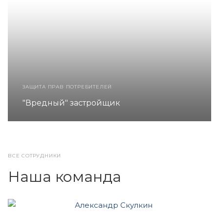
ЗАЩИТА ПРАВ ПОТРЕБИТЕЛЕЙ
"Вредный" застройщик
ВСЕ СОТРУДНИКИ
Наша команда