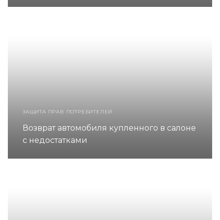
ЗАЩИТА ПРАВ ПОТРЕБИТЕЛЕЙ
Возврат автомобиля купленного в салоне
с недостатками