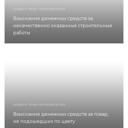
ЗАЩИТА ПРАВ ПОТРЕБИТЕЛЕЙ
Взыскание денежных средств за
некачественно оказанные строительные
работы
ЗАЩИТА ПРАВ ПОТРЕБИТЕЛЕЙ
Взыскание денежных средств за товар,
не подошедших по цвету