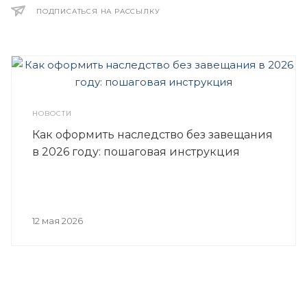
ПОДПИСАТЬСЯ НА РАССЫЛКУ
НОВОСТИ
Как оформить наследство без завещания
в 2026 году: пошаговая инструкция
12 мая 2026