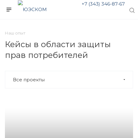
+7 (343) 346-87-67
Наш опыт
Кейсы в области защиты
прав потребителей
Все проекты