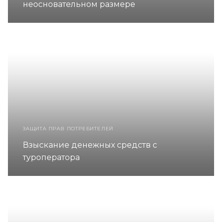
неосновательном размере
ЗАЩИТА ПРАВ ПОТРЕБИТЕЛЕЙ
Взыскание денежных средств с
туроператора