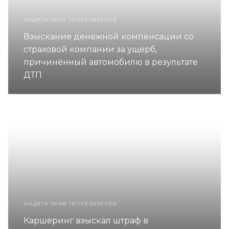
ЗАЩИТА ПРАВ ПОТРЕБИТЕЛЕЙ
Взыскание денежной компенсации со
страховой компании за ущерб,
причинённый автомобилю в результате
ДТП
ЗАЩИТА ПРАВ ПОТРЕБИТЕЛЕЙ
Каршеринг взыскал штраф в