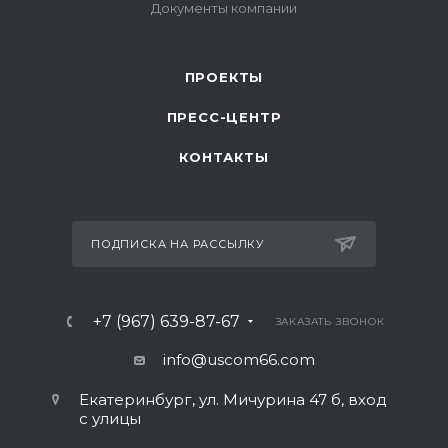
ПРОЕКТЫ
ПРЕСС-ЦЕНТР
КОНТАКТЫ
ПОДПИСКА НА РАССЫЛКУ
+7 (967) 639-87-67
ЗАКАЗАТЬ ЗВОНОК
info@uscom66.com
Екатеринбург, ул. Мичурина 47 б, вход
с улицы