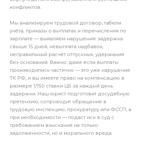
конфликтов.
Мы анализируем трудовой договор, табели
учёта, приказы о выплатах и перечисления по
зарплате — выявляем нарушения: задержка
свыше 15 дней, невыплата надбавок,
неправильный расчёт отпускных, удержания
без оснований. Важно: даже если выплаты
производились частично — это уже нарушение
ТК РФ, и вы имеете право на компенсацию в
размере 1/150 ставки ЦБ за каждый день
задержки. Наш юрист подготовит досудебную
претензию, сопроводит обращение в
трудовую инспекцию, прокуратуру или ФССП, а
при необходимости — подаст иск в суд с
требованием взыскания не только
задолженности, но и морального вреда.