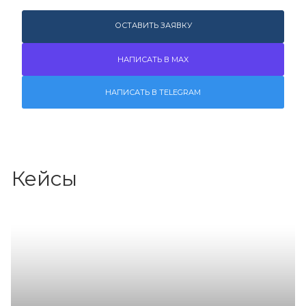
ОСТАВИТЬ ЗАЯВКУ
НАПИСАТЬ В MAX
НАПИСАТЬ В TELEGRAM
Кейсы