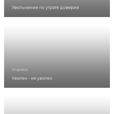
Увольнение по утрате доверия
ТРУДОВОЕ
Уволен - не уволен