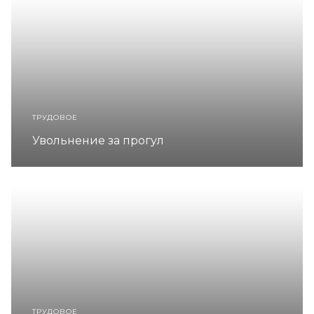
ТРУДОВОЕ
Увольнение за прогул
ТРУДОВОЕ