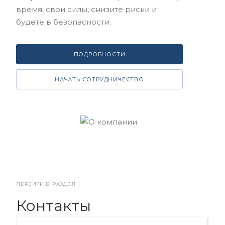
время, свои силы, снизите риски и
будете в безопасности.
ПОДРОБНОСТИ
НАЧАТЬ СОТРУДНИЧЕСТВО
ПЕРЕЙТИ В РАЗДЕЛ
Контакты