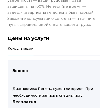
уверенность — ваши трудовые права
защищены на 100%. Не теряйте время —
задержка зарплаты не должна быть нормой.
Закажите консультацию сегодня — и начните
путь к справедливой оплате вашего труда.
Цены на услуги
Консультации
Звонок
Диагностика: Понять, нужен ли юрист . При
необходимости запись к специалисту.
Бесплатно