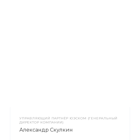
УПРАВЛЯЮЩИЙ ПАРТНЁР ЮЭСКОМ (ГЕНЕРАЛЬНЫЙ
ДИРЕКТОР КОМПАНИИ)
Александр Скулкин