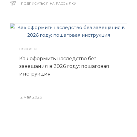
ПОДПИСАТЬСЯ НА РАССЫЛКУ
НОВОСТИ
Как оформить наследство без
завещания в 2026 году: пошаговая
инструкция
12 мая 2026