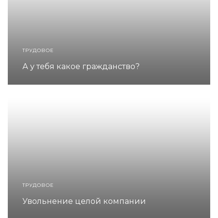
ТРУДОВОЕ
А у тебя какое гражданство?
ТРУДОВОЕ
Увольнение целой компании