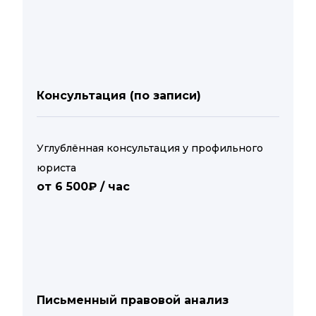
Консультация (по записи)
Углублённая консультация у профильного
юриста
от 6 500₽ / час
Письменный правовой анализ