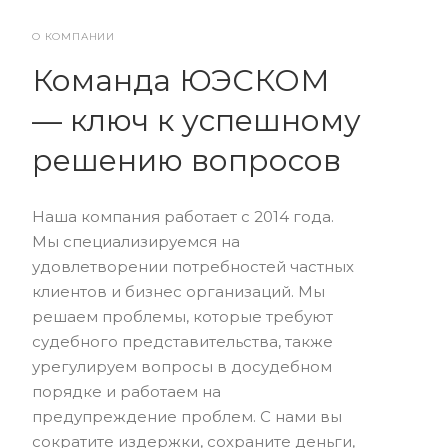
О КОМПАНИИ
Команда ЮЭСКОМ
— ключ к успешному
решению вопросов
Наша компания работает с 2014 года.
Мы специализируемся на
удовлетворении потребностей частных
клиентов и бизнес организаций. Мы
решаем проблемы, которые требуют
судебного представительства, также
урегулируем вопросы в досудебном
порядке и работаем на
предупреждение проблем. С нами вы
сократите издержки, сохраните деньги,