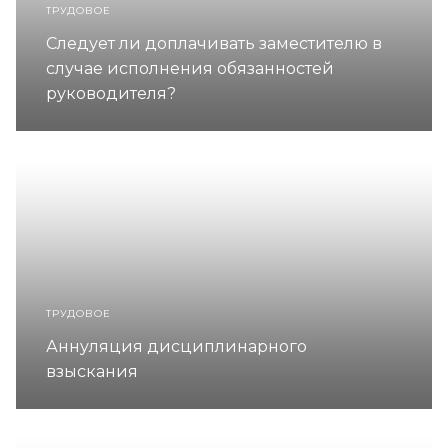
ТРУДОВОЕ
Следует ли доплачивать заместителю в
случае исполнения обязанностей
руководителя?
ТРУДОВОЕ
Аннуляция дисциплинарного
взыскания