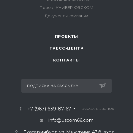
ПРОЕКТЫ
ПРЕСС-ЦЕНТР
КОНТАКТЫ
ПОДПИСКА НА РАССЫЛКУ
+7 (967) 639-87-67
ЗАКАЗАТЬ ЗВОНОК
info@uscom66.com
Екатеринбург, ул. Мичурина 47 б, вход