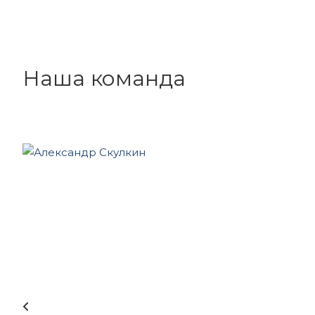
Наша команда