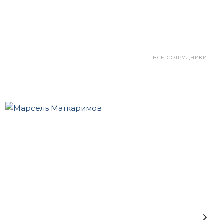
ВСЕ СОТРУДНИКИ