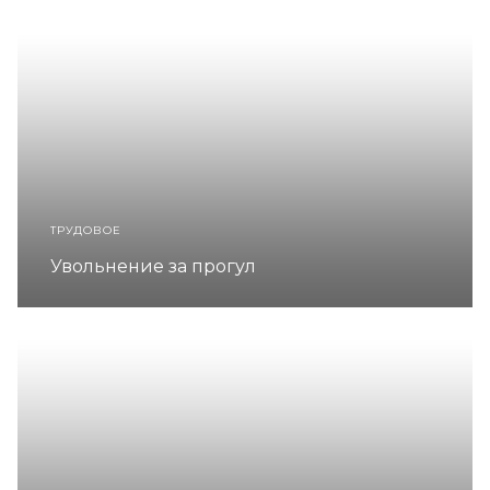
ТРУДОВОЕ
Увольнение за прогул