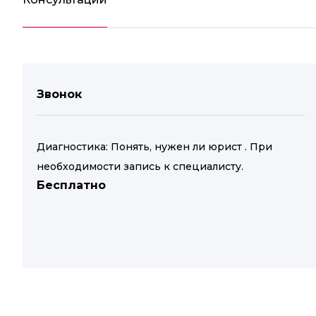
Звонок
Диагностика: Понять, нужен ли юрист . При
необходимости запись к специалисту.
Бесплатно