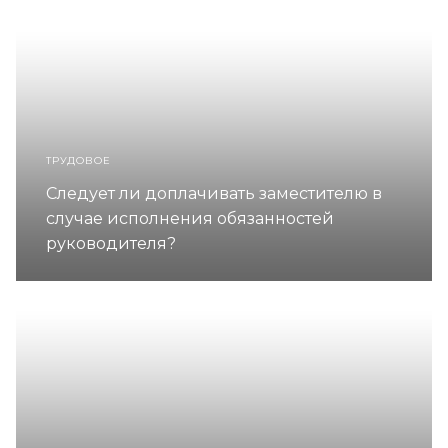
ТРУДОВОЕ
Следует ли доплачивать заместителю в
случае исполнения обязанностей
руководителя?