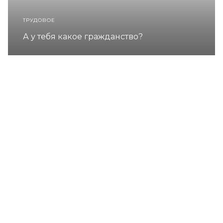
ТРУДОВОЕ
А у тебя какое гражданство?