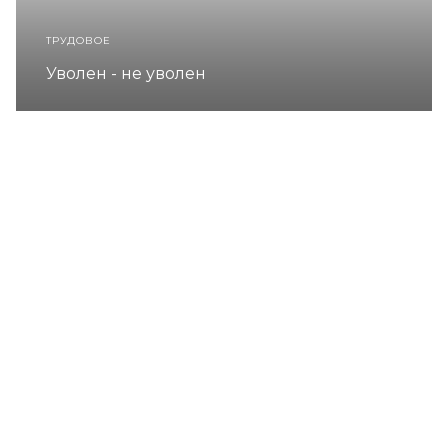
ТРУДОВОЕ
Уволен - не уволен