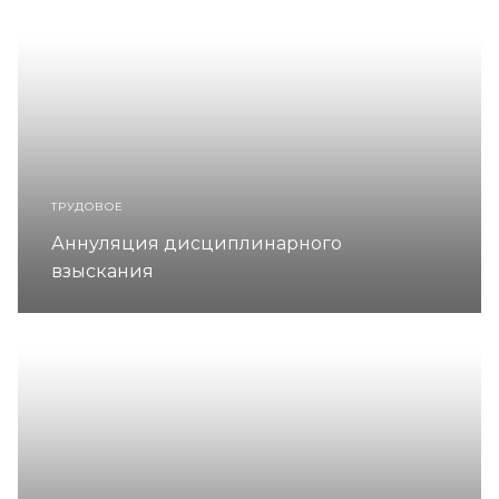
ТРУДОВОЕ
Аннуляция дисциплинарного
взыскания