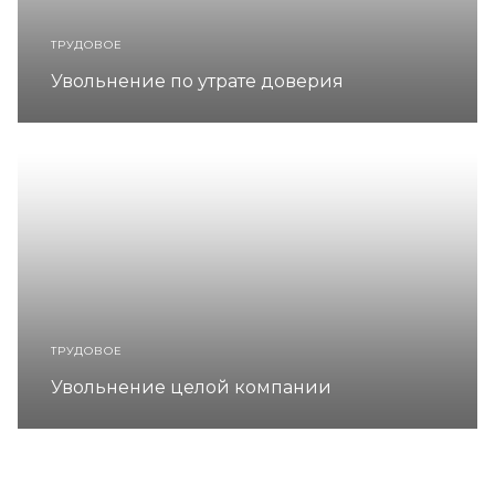
ТРУДОВОЕ
Увольнение по утрате доверия
ТРУДОВОЕ
Увольнение целой компании