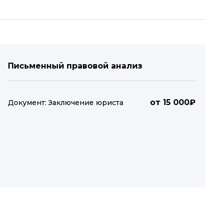
Письменный правовой анализ
от 15 000₽
Документ: Заключение юриста