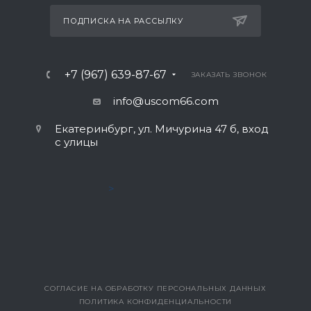
ПОДПИСКА НА РАССЫЛКУ
+7 (967) 639-87-67
ЗАКАЗАТЬ ЗВОНОК
info@uscom66.com
Екатеринбург, ул. Мичурина 47 б, вход
с улицы
>
СОГЛАСИЕ НА ОБРАБОТКУ ПЕРСОНАЛЬНЫХ ДАННЫХ
ПОЛИТИКА КОНФИДЕНЦИАЛЬНОСТИ