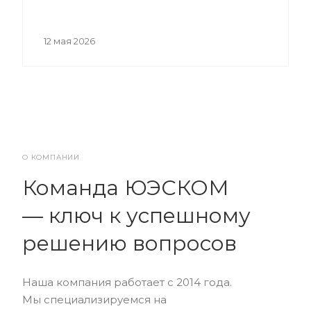
12 мая 2026
О КОМПАНИИ
Команда ЮЭСКОМ
— ключ к успешному
решению вопросов
Наша компания работает с 2014 года.
Мы специализируемся на