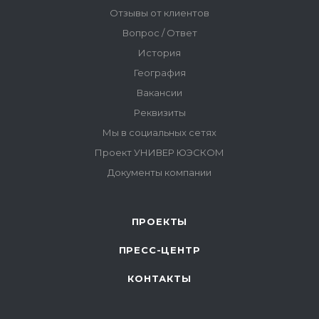
ПРОЕКТЫ
ПРЕСС-ЦЕНТР
КОНТАКТЫ