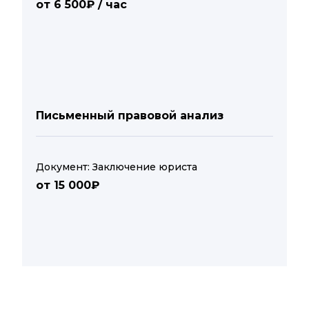
от 6 500₽ / час
Письменный правовой анализ
Документ: Заключение юриста
от 15 000₽