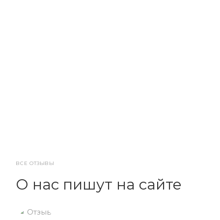
ВСЕ ОТЗЫВЫ
О нас пишут на сайте