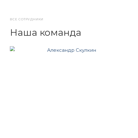
ВСЕ СОТРУДНИКИ
Наша команда