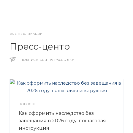
ВСЕ ПУБЛИКАЦИИ
Пресс-центр
ПОДПИСАТЬСЯ НА РАССЫЛКУ
НОВОСТИ
Как оформить наследство без
завещания в 2026 году: пошаговая
инструкция