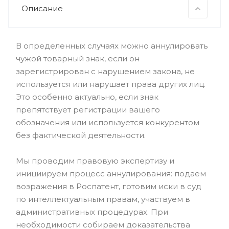
Описание
В определенных случаях можно аннулировать
чужой товарный знак, если он
зарегистрирован с нарушением закона, не
используется или нарушает права других лиц.
Это особенно актуально, если знак
препятствует регистрации вашего
обозначения или используется конкурентом
без фактической деятельности.
Мы проводим правовую экспертизу и
инициируем процесс аннулирования: подаем
возражения в Роспатент, готовим иски в суд
по интеллектуальным правам, участвуем в
административных процедурах. При
необходимости собираем доказательства