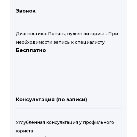
Звонок
Диагностика: Понять, нужен ли юрист . При
необходимости запись к специалисту.
Бесплатно
Консультация (по записи)
Углублённая консультация у профильного
юриста