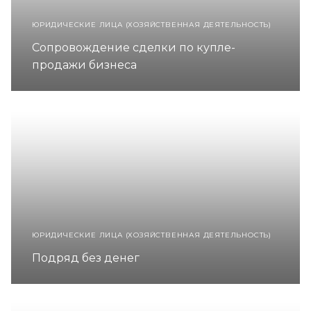
ЮРИДИЧЕСКИЕ ЛИЦА (ХОЗЯЙСТВЕННАЯ ДЕЯТЕЛЬНОСТЬ)
Сопровождение сделки по купле-
продажи бизнеса
ЮРИДИЧЕСКИЕ ЛИЦА (ХОЗЯЙСТВЕННАЯ ДЕЯТЕЛЬНОСТЬ)
Подряд без денег