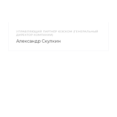
УПРАВЛЯЮЩИЙ ПАРТНЁР ЮЭСКОМ (ГЕНЕРАЛЬНЫЙ
ДИРЕКТОР КОМПАНИИ)
Александр Скулкин