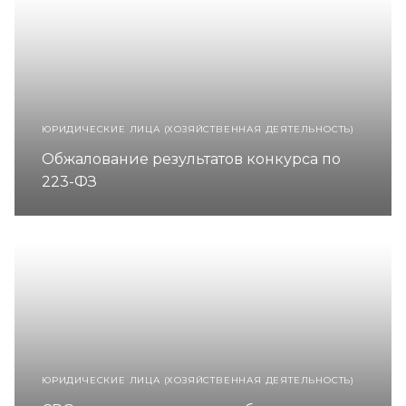
ЮРИДИЧЕСКИЕ ЛИЦА (ХОЗЯЙСТВЕННАЯ ДЕЯТЕЛЬНОСТЬ)
Обжалование результатов конкурса по
223-ФЗ
ЮРИДИЧЕСКИЕ ЛИЦА (ХОЗЯЙСТВЕННАЯ ДЕЯТЕЛЬНОСТЬ)