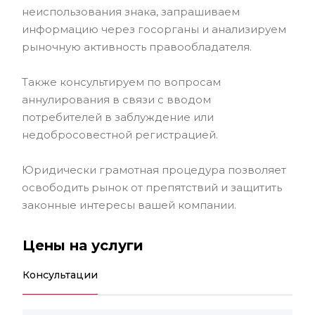
неиспользования знака, запрашиваем
информацию через госорганы и анализируем
рыночную активность правообладателя.
Также консультируем по вопросам
аннулирования в связи с вводом
потребителей в заблуждение или
недобросовестной регистрацией.
Юридически грамотная процедура позволяет
освободить рынок от препятствий и защитить
законные интересы вашей компании.
Цены на услуги
Консультации