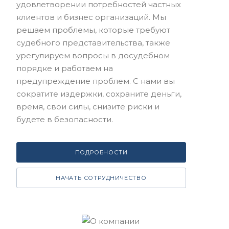
удовлетворении потребностей частных
клиентов и бизнес организаций. Мы
решаем проблемы, которые требуют
судебного представительства, также
урегулируем вопросы в досудебном
порядке и работаем на
предупреждение проблем. С нами вы
сократите издержки, сохраните деньги,
время, свои силы, снизите риски и
будете в безопасности.
ПОДРОБНОСТИ
НАЧАТЬ СОТРУДНИЧЕСТВО