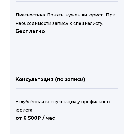
Диагностика: Понять, нужен ли юрист . При
необходимости запись к специалисту.
Бесплатно
Консультация (по записи)
Углублённая консультация у профильного
юриста
от 6 500₽ / час