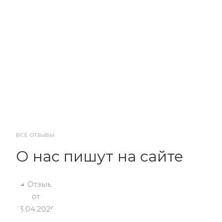
ВСЕ ОТЗЫВЫ
О нас пишут на сайте