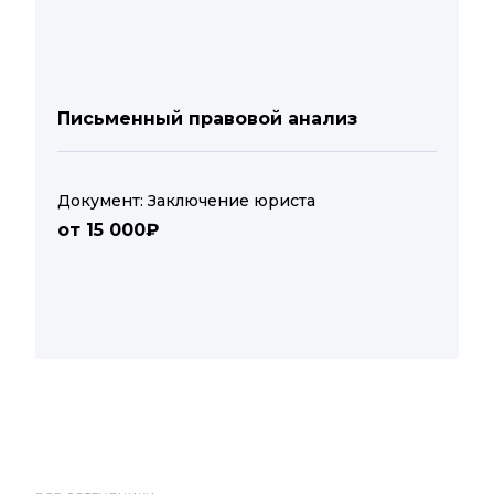
Письменный правовой анализ
Документ: Заключение юриста
от 15 000₽