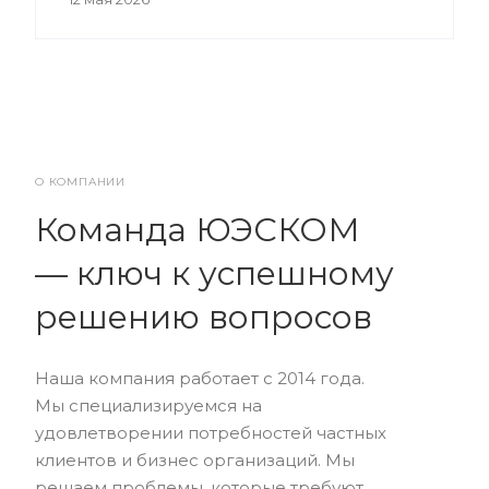
О КОМПАНИИ
Команда ЮЭСКОМ
— ключ к успешному
решению вопросов
Наша компания работает с 2014 года.
Мы специализируемся на
удовлетворении потребностей частных
клиентов и бизнес организаций. Мы
решаем проблемы, которые требуют