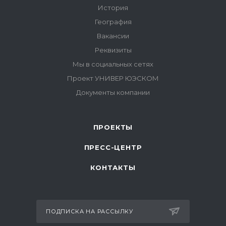
ПРОЕКТЫ
ПРЕСС-ЦЕНТР
КОНТАКТЫ
ПОДПИСКА НА РАССЫЛКУ