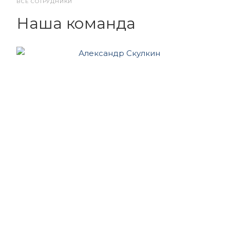
ВСЕ СОТРУДНИКИ
Наша команда