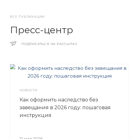
ВСЕ ПУБЛИКАЦИИ
Пресс-центр
ПОДПИСАТЬСЯ НА РАССЫЛКУ
НОВОСТИ
Как оформить наследство без
завещания в 2026 году: пошаговая
инструкция
12 мая 2026