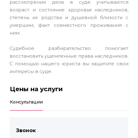
рассмотрении дела в суде учитываются
возраст и состояние здоровья наследников,
степень их родства и душевной близости с
умершим, факт совместного проживания с
ним.
Судебное разбирательство помогает
восстановить ущемленные права наследников.
С помощью нашего юриста вы защитите свои
интересы в суде.
Цены на услуги
Консультации
Звонок