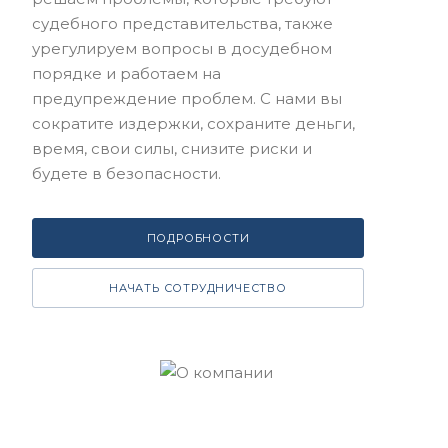
судебного представительства, также
урегулируем вопросы в досудебном
порядке и работаем на
предупреждение проблем. С нами вы
сократите издержки, сохраните деньги,
время, свои силы, снизите риски и
будете в безопасности.
ПОДРОБНОСТИ
НАЧАТЬ СОТРУДНИЧЕСТВО