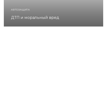
АВТОЗАЩИТА
ДТП и моральный вред