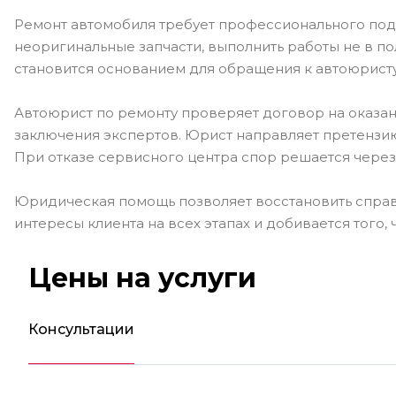
Ремонт автомобиля требует профессионального подхо
неоригинальные запчасти, выполнить работы не в п
становится основанием для обращения к автоюристу
Автоюрист по ремонту проверяет договор на оказание
заключения экспертов. Юрист направляет претензию
При отказе сервисного центра спор решается через 
Юридическая помощь позволяет восстановить справе
интересы клиента на всех этапах и добивается того,
Цены на услуги
Консультации