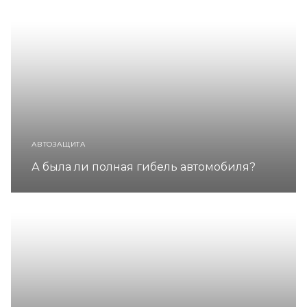
АВТОЗАЩИТА
А была ли полная гибель автомобиля?