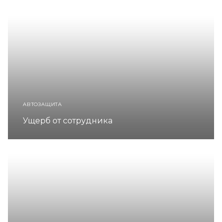
АВТОЗАЩИТА
Ущерб от сотрудника