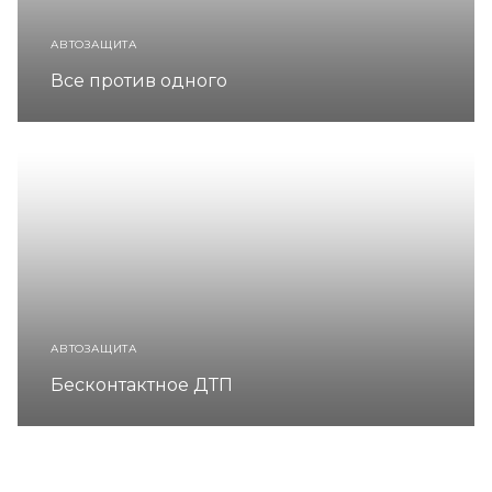
АВТОЗАЩИТА
Все против одного
АВТОЗАЩИТА
Бесконтактное ДТП