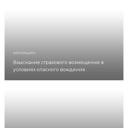
АВТОЗАЩИТА
Взыскание страхового возмещения в
условиях опасного вождения