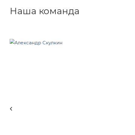
Наша команда