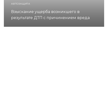
АВТОЗАЩИТА
Взыскание ущерба возникшего в
результате ДТП с причинением вреда