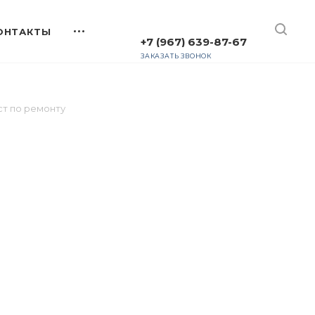
+7 (967) 639-87-67
ЗАКАЗАТЬ ЗВОНОК
т по ремонту