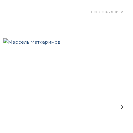
ВСЕ СОТРУДНИКИ