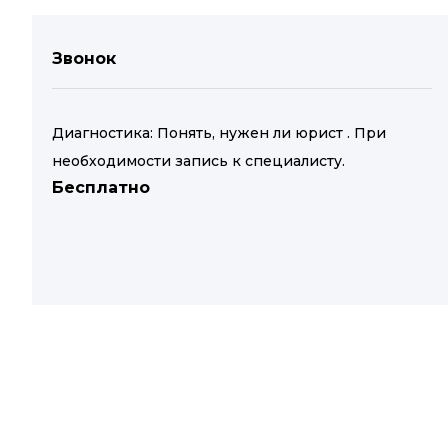
Звонок
Диагностика: Понять, нужен ли юрист . При
необходимости запись к специалисту.
Бесплатно