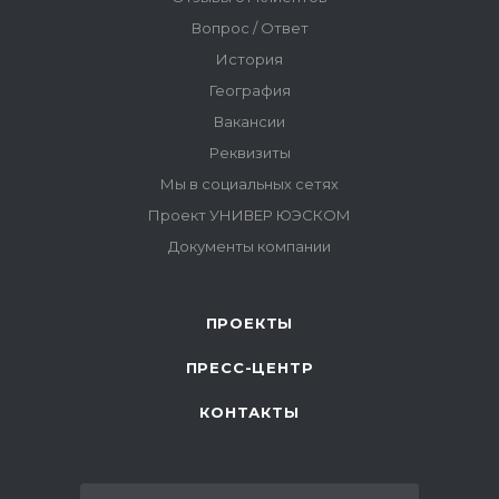
ПРОЕКТЫ
ПРЕСС-ЦЕНТР
КОНТАКТЫ