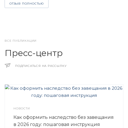
ОТЗЫВ ПОЛНОСТЬЮ
ВСЕ ПУБЛИКАЦИИ
Пресс-центр
ПОДПИСАТЬСЯ НА РАССЫЛКУ
НОВОСТИ
Как оформить наследство без завещания
в 2026 году: пошаговая инструкция