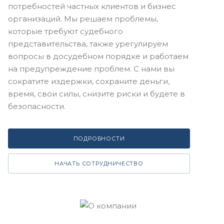
потребностей частных клиентов и бизнес
организаций. Мы решаем проблемы,
которые требуют судебного
представительства, также урегулируем
вопросы в досудебном порядке и работаем
на предупреждение проблем. С нами вы
сократите издержки, сохраните деньги,
время, свои силы, снизите риски и будете в
безопасности.
ПОДРОБНОСТИ
НАЧАТЬ СОТРУДНИЧЕСТВО