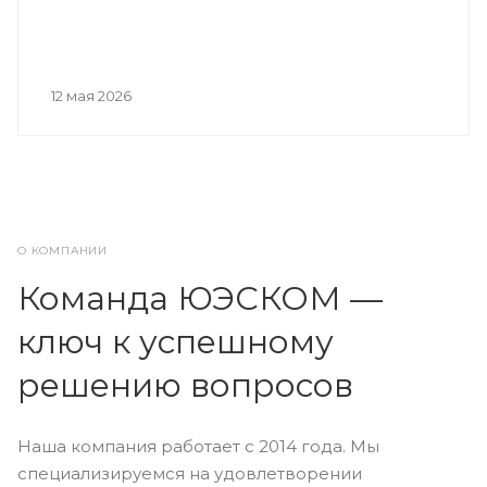
12 мая 2026
О КОМПАНИИ
Команда ЮЭСКОМ —
ключ к успешному
решению вопросов
Наша компания работает с 2014 года. Мы
специализируемся на удовлетворении