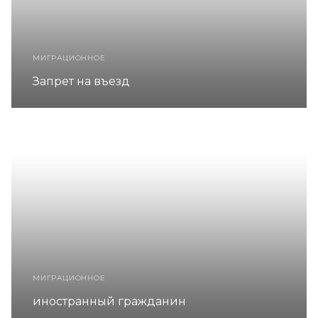
МИГРАЦИОННОЕ
Запрет на въезд
МИГРАЦИОННОЕ
иностранный гражданин