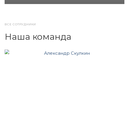
ВСЕ СОТРУДНИКИ
Наша команда