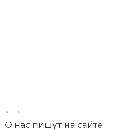
ВСЕ ОТЗЫВЫ
О нас пишут на сайте