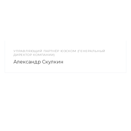
УПРАВЛЯЮЩИЙ ПАРТНЁР ЮЭСКОМ (ГЕНЕРАЛЬНЫЙ
ДИРЕКТОР КОМПАНИИ)
Александр Скулкин