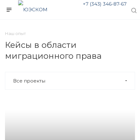
+7 (343) 346-87-67
Наш опыт
Кейсы в области
миграционного права
Все проекты