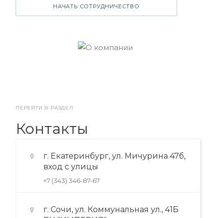
НАЧАТЬ СОТРУДНИЧЕСТВО
ПЕРЕЙТИ В РАЗДЕЛ
Контакты
г. Екатеринбург, ул. Мичурина 47б,
вход с улицы
+7 (343) 346-87-67
г. Сочи, ул. Коммунальная ул., 41Б