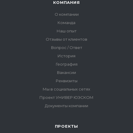
ПРОЕКТЫ