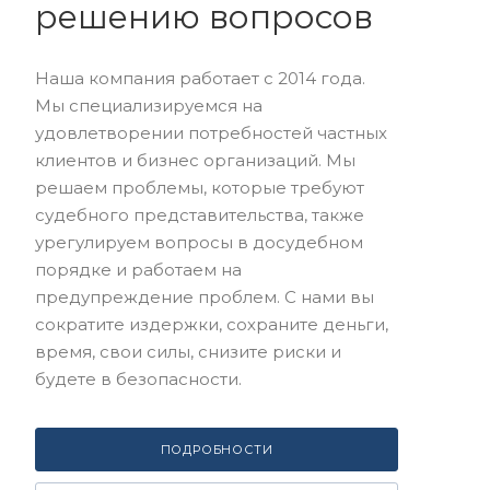
решению вопросов
Наша компания работает с 2014 года.
Мы специализируемся на
удовлетворении потребностей частных
клиентов и бизнес организаций. Мы
решаем проблемы, которые требуют
судебного представительства, также
урегулируем вопросы в досудебном
порядке и работаем на
предупреждение проблем. С нами вы
сократите издержки, сохраните деньги,
время, свои силы, снизите риски и
будете в безопасности.
ПОДРОБНОСТИ