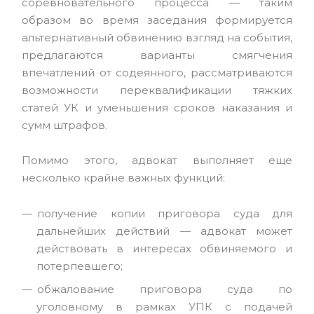
соревновательного процесса — таким
образом во время заседания формируется
альтернативный обвинению взгляд на события,
предлагаются варианты смягчения
впечатлений от содеянного, рассматриваются
возможности переквалификации тяжких
статей УК и уменьшения сроков наказания и
сумм штрафов.
Помимо этого, адвокат выполняет еще
несколько крайне важных функций:
получение копии приговора суда для
дальнейших действий — адвокат может
действовать в интересах обвиняемого и
потерпевшего;
обжалование приговора суда по
уголовному в рамках УПК с подачей