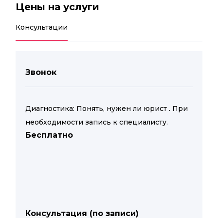
Цены на услуги
Консультации
Звонок
Диагностика: Понять, нужен ли юрист . При
необходимости запись к специалисту.
Бесплатно
Консультация (по записи)