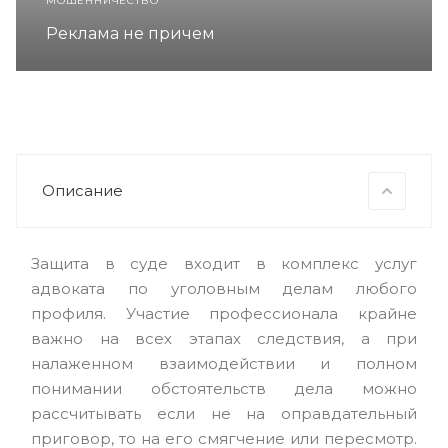
МОШЕННИЧЕСТВО
Реклама не причем
Описание
Защита в суде входит в комплекс услуг
адвоката по уголовным делам любого
профиля. Участие профессионала крайне
важно на всех этапах следствия, а при
налаженном взаимодействии и полном
понимании обстоятельств дела можно
рассчитывать если не на оправдательный
приговор, то на его смягчение или пересмотр.