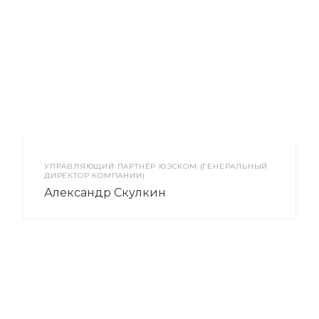
УПРАВЛЯЮЩИЙ ПАРТНЁР ЮЭСКОМ (ГЕНЕРАЛЬНЫЙ
ДИРЕКТОР КОМПАНИИ)
Александр Скулкин