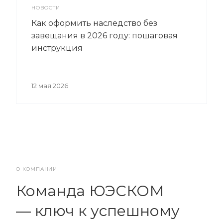
НОВОСТИ
Как оформить наследство без
завещания в 2026 году: пошаговая
инструкция
12 мая 2026
О КОМПАНИИ
Команда ЮЭСКОМ
— ключ к успешному