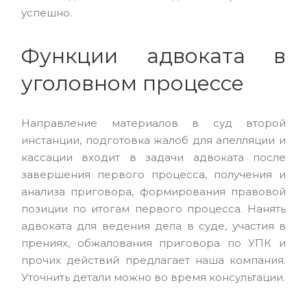
успешно.
Функции адвоката в
уголовном процессе
Направление материалов в суд второй
инстанции, подготовка жалоб для апелляции и
кассации входит в задачи адвоката после
завершения первого процесса, получения и
анализа приговора, формирования правовой
позиции по итогам первого процесса. Нанять
адвоката для ведения дела в суде, участия в
прениях, обжалования приговора по УПК и
прочих действий предлагает наша компания.
Уточнить детали можно во время консультации.