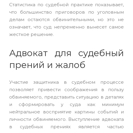
Статистика по судебной практике показывает,
что большинство приговоров по уголовным
делам остаются обвинительными, но это не
означает, что суд непременно вынесет самое
жесткое решение.
Адвокат для судебный
прений и жалоб
Участие защитника в судебном процессе
позволяет привести соображения в пользу
обвиняемого, представить ситуацию в деталях
и сформировать у суда как минимум
нейтральное восприятие картины событий и
личности обвиняемого. Выступление адвоката
в судебных прениях является частью