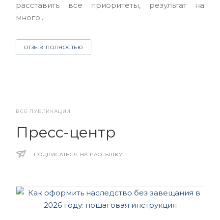
расставить все приоритеты, результат на
много...
О
ОТЗЫВ ПОЛНОСТЬЮ
ВСЕ ПУБЛИКАЦИИ
Пресс-центр
ПОДПИСАТЬСЯ НА РАССЫЛКУ