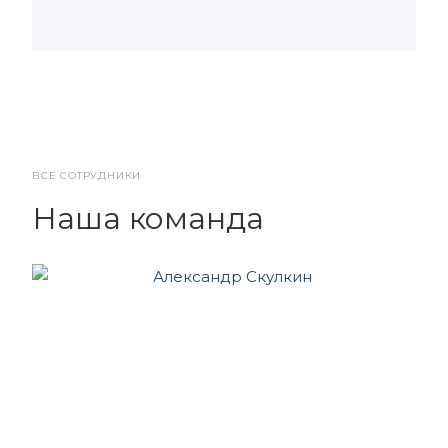
ВСЕ СОТРУДНИКИ
Наша команда