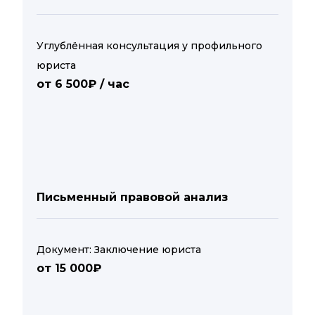
Углублённая консультация у профильного
юриста
от 6 500₽ / час
Письменный правовой анализ
Документ: Заключение юриста
от 15 000₽