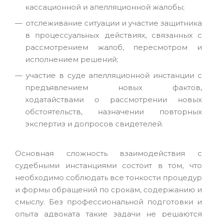
кассационной и апелляционной жалобы;
отслеживание ситуации и участие защитника
в процессуальных действиях, связанных с
рассмотрением жалоб, пересмотром и
исполнением решений;
участие в суде апелляционной инстанции с
предъявлением новых фактов,
ходатайствами о рассмотрении новых
обстоятельств, назначении повторных
экспертиз и допросов свидетелей.
Основная сложность взаимодействия с
судебными инстанциями состоит в том, что
необходимо соблюдать все тонкости процедур
и формы обращений по срокам, содержанию и
смыслу. Без профессиональной подготовки и
опыта адвоката такие задачи не решаются