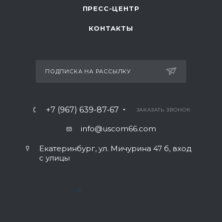
ПРЕСС-ЦЕНТР
КОНТАКТЫ
ПОДПИСКА НА РАССЫЛКУ
+7 (967) 639-87-67
ЗАКАЗАТЬ ЗВОНОК
info@uscom66.com
Екатеринбург, ул. Мичурина 47 б, вход
с улицы
>