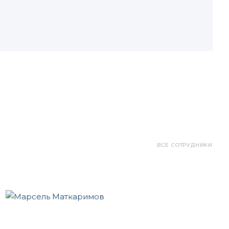
ВСЕ СОТРУДНИКИ