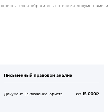
 юристы, если обратитесь со всеми документами и
Письменный правовой анализ
от 15 000₽
Документ: Заключение юриста