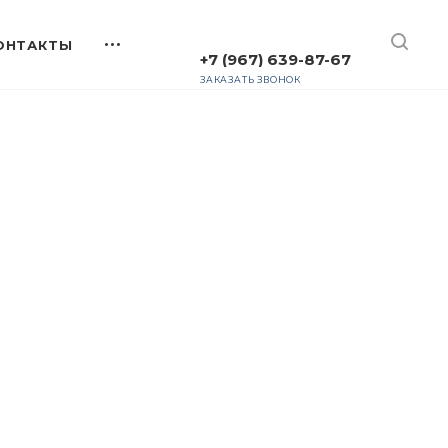
+7 (967) 639-87-67
ЗАКАЗАТЬ ЗВОНОК