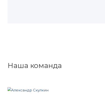
Наша команда