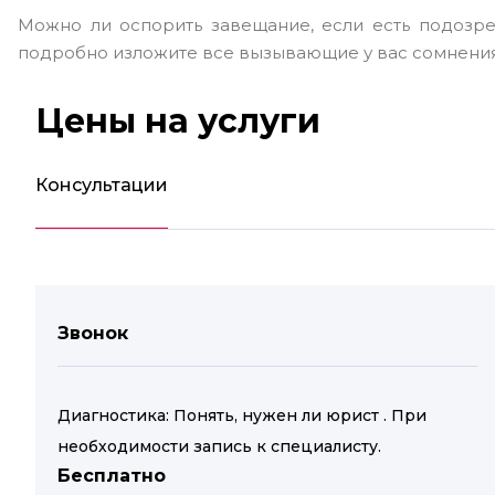
Можно ли оспорить завещание, если есть подозре
подробно изложите все вызывающие у вас сомнения
Цены на услуги
Консультации
Звонок
Диагностика: Понять, нужен ли юрист . При
необходимости запись к специалисту.
Бесплатно