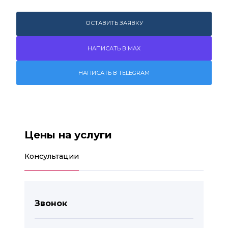
ОСТАВИТЬ ЗАЯВКУ
НАПИСАТЬ В MAX
НАПИСАТЬ В TELEGRAM
Цены на услуги
Консультации
Звонок