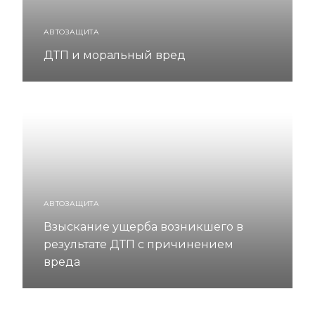
АВТОЗАЩИТА
ДТП и моральный вред
АВТОЗАЩИТА
Взыскание ущерба возникшего в
результате ДТП с причинением
вреда