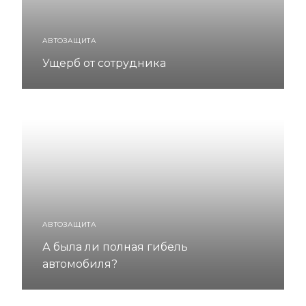
АВТОЗАЩИТА
Ущерб от сотрудника
АВТОЗАЩИТА
А была ли полная гибель
автомобиля?