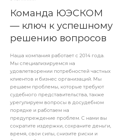
Команда ЮЭСКОМ
— ключ к успешному
решению вопросов
Наша компания работает с 2014 года.
Мы специализируемся на
удовлетворении потребностей частных
клиентов и бизнес организаций. Мы
решаем проблемы, которые требуют
судебного представительства, также
урегулируем вопросы в досудебном
порядке и работаем на
предупреждение проблем. С нами вы
сократите издержки, сохраните деньги,
время, свои силы, снизите риски и