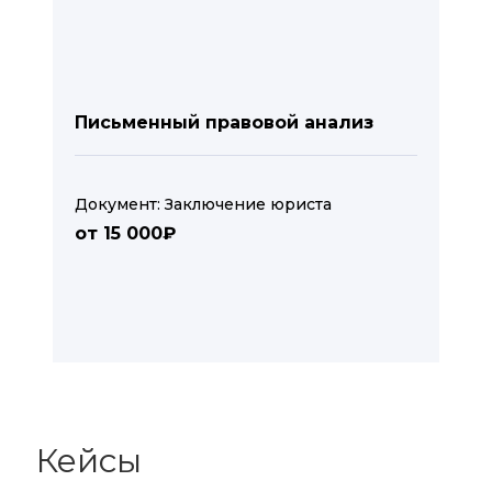
Письменный правовой анализ
Документ: Заключение юриста
от 15 000₽
Кейсы