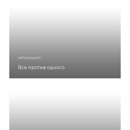
АВТОЗАЩИТА
Все против одного