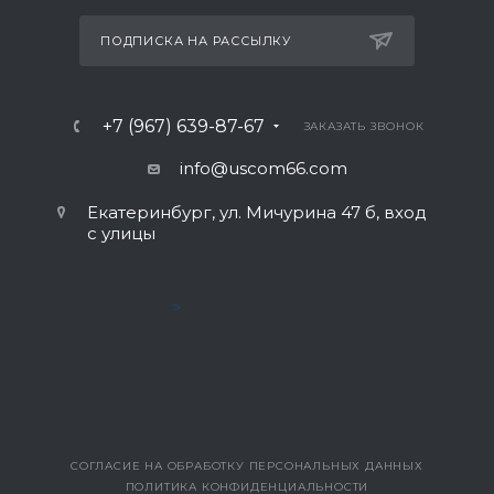
ПОДПИСКА НА РАССЫЛКУ
+7 (967) 639-87-67
ЗАКАЗАТЬ ЗВОНОК
info@uscom66.com
Екатеринбург, ул. Мичурина 47 б, вход
с улицы
>
СОГЛАСИЕ НА ОБРАБОТКУ ПЕРСОНАЛЬНЫХ ДАННЫХ
ПОЛИТИКА КОНФИДЕНЦИАЛЬНОСТИ