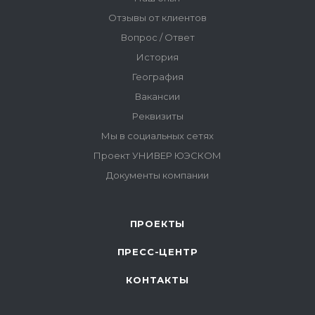
ПРОЕКТЫ
ПРЕСС-ЦЕНТР
КОНТАКТЫ