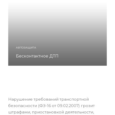
АВТОЗАЩИТА
Бесконтактное ДТП
Нарушение требований транспортной
безопасности (ФЗ-16 от 09.02.2007) грозит
штрафами, приостановкой деятельности,