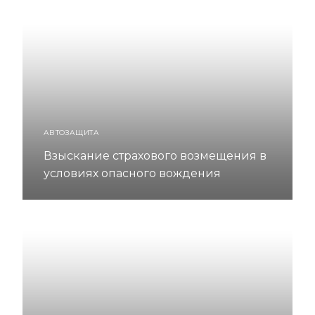
АВТОЗАЩИТА
Взыскание страхового возмещения в
условиях опасного вождения