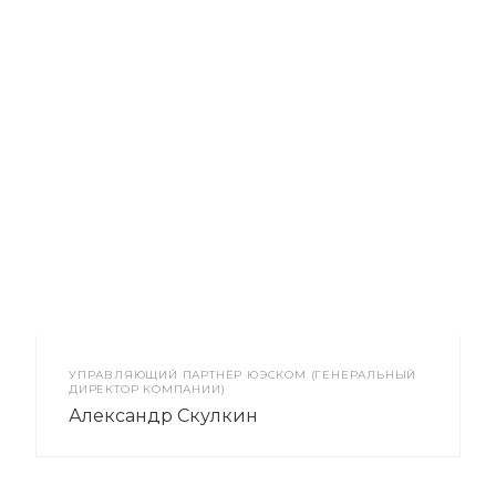
УПРАВЛЯЮЩИЙ ПАРТНЁР ЮЭСКОМ (ГЕНЕРАЛЬНЫЙ
ДИРЕКТОР КОМПАНИИ)
Александр Скулкин