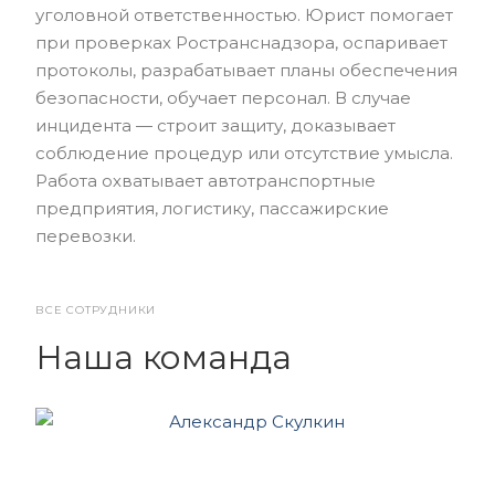
уголовной ответственностью. Юрист помогает
при проверках Ространснадзора, оспаривает
протоколы, разрабатывает планы обеспечения
безопасности, обучает персонал. В случае
инцидента — строит защиту, доказывает
соблюдение процедур или отсутствие умысла.
Работа охватывает автотранспортные
предприятия, логистику, пассажирские
перевозки.
ВСЕ СОТРУДНИКИ
Наша команда