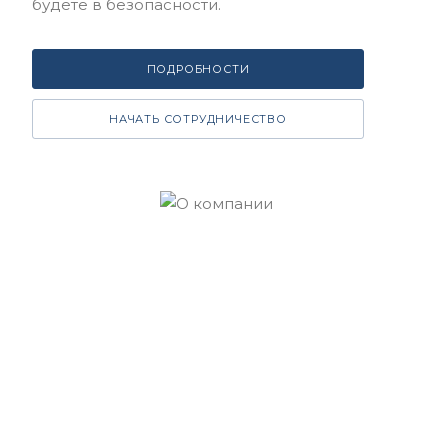
будете в безопасности.
ПОДРОБНОСТИ
НАЧАТЬ СОТРУДНИЧЕСТВО