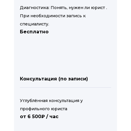
Диагностика: Понять, нужен ли юрист .
При необходимости запись к
специалисту.
Бесплатно
Консультация (по записи)
Углублённая консультация у
профильного юриста
от 6 500₽ / час