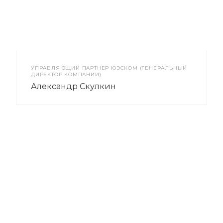
УПРАВЛЯЮЩИЙ ПАРТНЁР ЮЭСКОМ (ГЕНЕРАЛЬНЫЙ
ДИРЕКТОР КОМПАНИИ)
Александр Скулкин