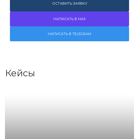
ОСТАВИТЬ ЗАЯВКУ
НАПИСАТЬ В MAX
НАПИСАТЬ В TELEGRAM
Кейсы