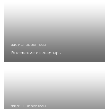
ЖИЛИЩНЫЕ ВОПРОСЫ
Выселение из квартиры
ЖИЛИЩНЫЕ ВОПРОСЫ