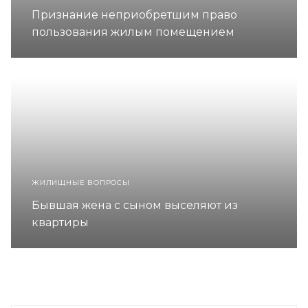
Признание неприобретшим право
пользования жилым помещением
ЖИЛИЩНЫЕ ВОПРОСЫ
Бывшая жена с сыном выселяют из
квартиры