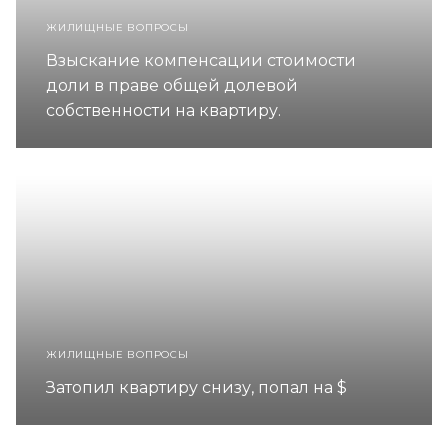
ЖИЛИЩНЫЕ ВОПРОСЫ
Взыскание компенсации стоимости
доли в праве общей долевой
собственности на квартиру.
ЖИЛИЩНЫЕ ВОПРОСЫ
Затопил квартиру снизу, попал на $