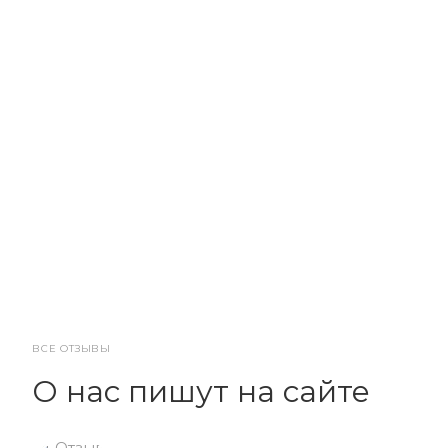
ВСЕ ОТЗЫВЫ
О нас пишут на сайте