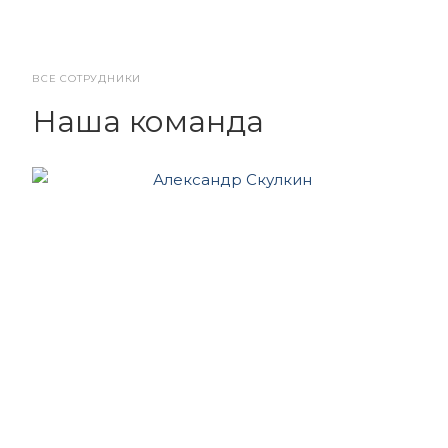
ВСЕ СОТРУДНИКИ
Наша команда