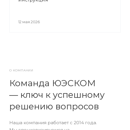
12 мая 2026
О КОМПАНИИ
Команда ЮЭСКОМ
— ключ к успешному
решению вопросов
Наша компания работает с 2014 года.
Мы специализируемся на