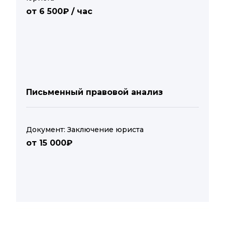
от 6 500₽ / час
Письменный правовой анализ
Документ: Заключение юриста
от 15 000₽