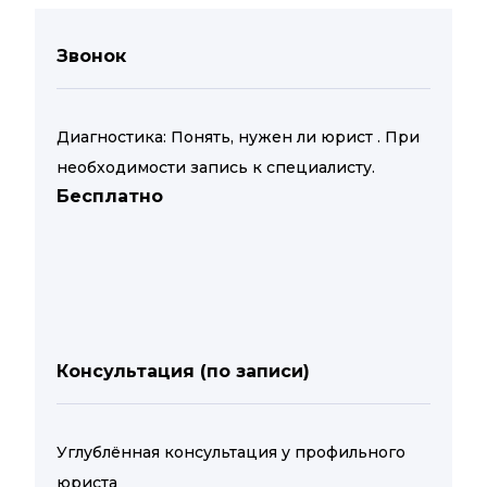
Звонок
Диагностика: Понять, нужен ли юрист . При
необходимости запись к специалисту.
Бесплатно
Консультация (по записи)
Углублённая консультация у профильного
юриста