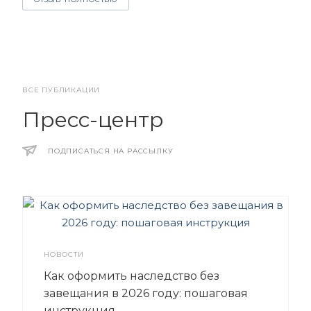
ВСЕ ПУБЛИКАЦИИ
Пресс-центр
ПОДПИСАТЬСЯ НА РАССЫЛКУ
НОВОСТИ
Как оформить наследство без
завещания в 2026 году: пошаговая
инструкция