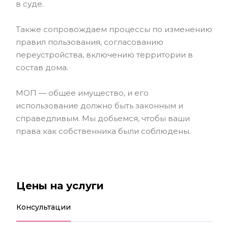
в суде.
Также сопровождаем процессы по изменению
правил пользования, согласованию
переустройства, включению территории в
состав дома.
МОП — общее имущество, и его
использование должно быть законным и
справедливым. Мы добьемся, чтобы ваши
права как собственника были соблюдены.
Цены на услуги
Консультации