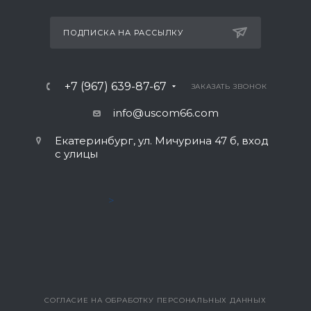
ПОДПИСКА НА РАССЫЛКУ
+7 (967) 639-87-67
ЗАКАЗАТЬ ЗВОНОК
info@uscom66.com
Екатеринбург, ул. Мичурина 47 б, вход
с улицы
>
СОГЛАСИЕ НА ОБРАБОТКУ ПЕРСОНАЛЬНЫХ ДАННЫХ