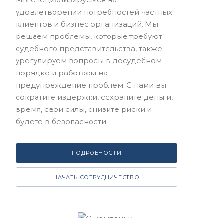
удовлетворении потребностей частных
клиентов и бизнес организаций. Мы
решаем проблемы, которые требуют
судебного представительства, также
урегулируем вопросы в досудебном
порядке и работаем на
предупреждение проблем. С нами вы
сократите издержки, сохраните деньги,
время, свои силы, снизите риски и
будете в безопасности.
ПОДРОБНОСТИ
НАЧАТЬ СОТРУДНИЧЕСТВО