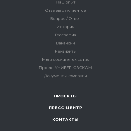
ПРОЕКТЫ
ПРЕСС-ЦЕНТР
КОНТАКТЫ