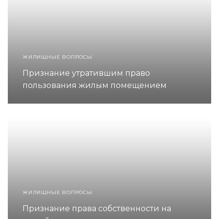
ЖИЛИЩНЫЕ ВОПРОСЫ
Признание утратившим право
пользования жилым помещением
ЖИЛИЩНЫЕ ВОПРОСЫ
Признание права собственности на