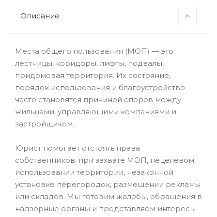
Описание
Места общего пользования (МОП) — это
лестницы, коридоры, лифты, подвалы,
придомовая территория. Их состояние,
порядок использования и благоустройство
часто становятся причиной споров между
жильцами, управляющими компаниями и
застройщиком.
Юрист помогает отстоять права
собственников: при захвате МОП, нецелевом
использовании территории, незаконной
установке перегородок, размещении рекламы
или складов. Мы готовим жалобы, обращения в
надзорные органы и представляем интересы