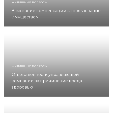
ЖИЛИЩНЫЕ ВОПРОСЫ
Взыскание компенсации за пользование
имуществом.
ЖИЛИЩНЫЕ ВОПРОСЫ
Ответственность управляющей
компании за причинение вреда
здоровью