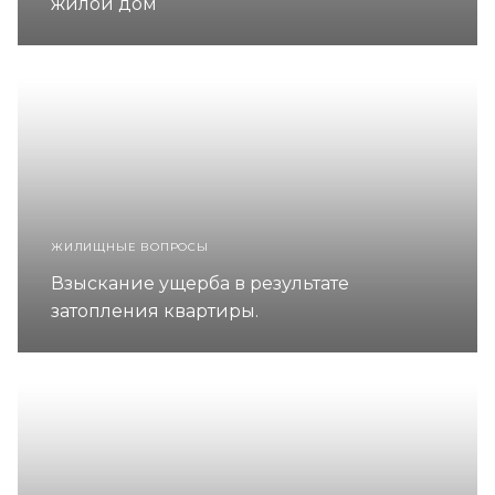
жилой дом
ЖИЛИЩНЫЕ ВОПРОСЫ
Взыскание ущерба в результате
затопления квартиры.