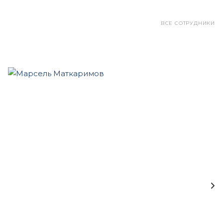
ВСЕ СОТРУДНИКИ