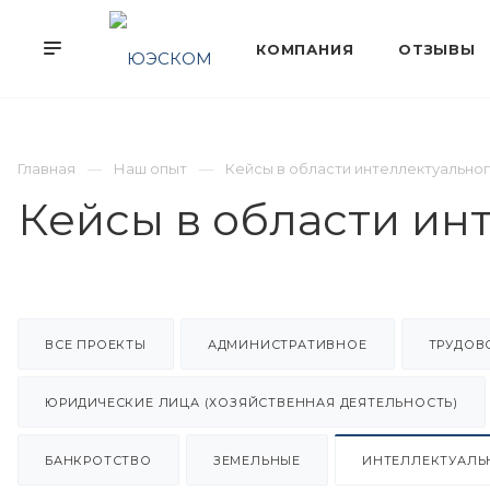
Главная
Наш опыт
Кейсы в области интеллектуально
Кейсы в области ин
ВСЕ ПРОЕКТЫ
АДМИНИСТРАТИВНОЕ
ТРУДОВ
ЮРИДИЧЕСКИЕ ЛИЦА (ХОЗЯЙСТВЕННАЯ ДЕЯТЕЛЬНОСТЬ)
БАНКРОТСТВО
ЗЕМЕЛЬНЫЕ
ИНТЕЛЛЕКТУАЛЬ