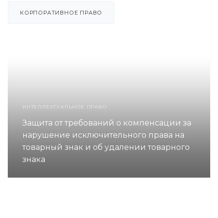
КОРПОРАТИВНОЕ ПРАВО
ИНТЕЛЛЕКТУАЛЬНОЕ ПРАВО
Защита от требований о компенсации за
нарушение исключительного права на
товарный знак и об удалении товарного
знака