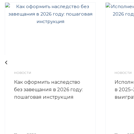
НОВОСТИ
НОВОСТИ
Как оформить наследство
Исполн
без завещания в 2026 году:
в 2025–
пошаговая инструкция
выигра