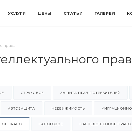
го права
теллектуального прав
ОЕ
СТРАХОВОЕ
ЗАЩИТА ПРАВ ПОТРЕБИТЕЛЕЙ
АВТОЗАЩИТА
НЕДВИЖИМОСТЬ
МИГРАЦИОННО
НОЕ ПРАВО
НАЛОГОВОЕ
НАСЛЕДСТВЕННОЕ ПРАВО.