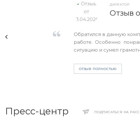
ДИРЕКТОР
Отзыв о
Обратился в данную комп
работе. Особенно понра
ситуацию и сумел грамотно
ОТЗЫВ ПОЛНОСТЬЮ
Пресс-центр
ПОДПИСАТЬСЯ НА РАС