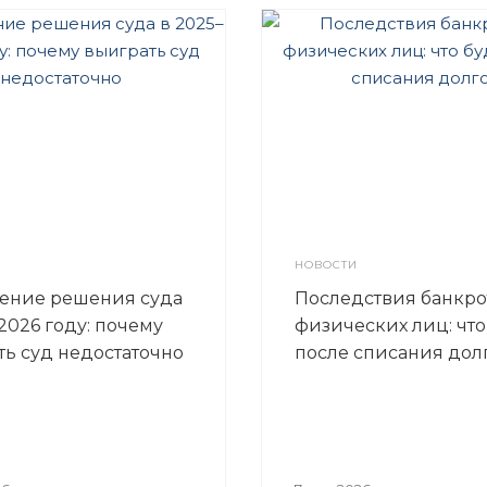
НОВОСТИ
ение решения суда
Последствия банкро
2026 году: почему
физических лиц: что
ть суд недостаточно
после списания дол