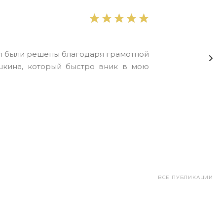
ел были решены благодаря грамотной
шкина, который быстро вник в мою
ВСЕ ПУБЛИКАЦИИ