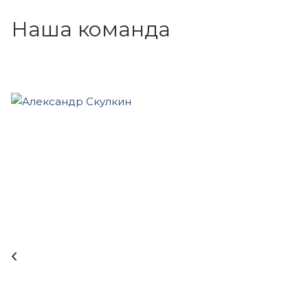
Наша команда