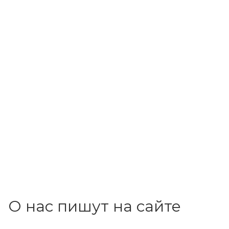
О нас пишут на сайте