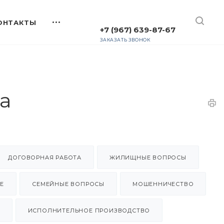
+7 (967) 639-87-67
ЗАКАЗАТЬ ЗВОНОК
а
ДОГОВОРНАЯ РАБОТА
ЖИЛИЩНЫЕ ВОПРОСЫ
Е
СЕМЕЙНЫЕ ВОПРОСЫ
МОШЕННИЧЕСТВО
ИСПОЛНИТЕЛЬНОЕ ПРОИЗВОДСТВО