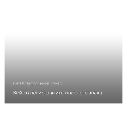
ИНТЕЛЛЕКТУАЛЬНОЕ ПРАВО
Кейс о регистрации товарного знака