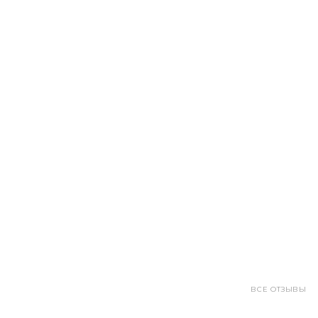
ВСЕ ОТЗЫВЫ