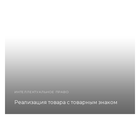
ИНТЕЛЛЕКТУАЛЬНОЕ ПРАВО
Реализация товара с товарным знаком