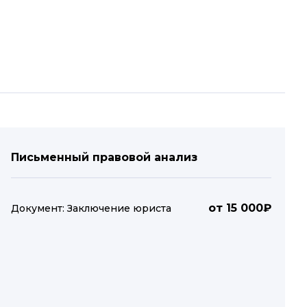
Письменный правовой анализ
от 15 000₽
Документ: Заключение юриста