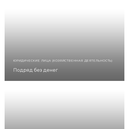
ЮРИДИЧЕСКИЕ ЛИЦА (ХОЗЯЙСТВЕННАЯ ДЕЯТЕЛЬНОСТЬ)
Подряд без денег