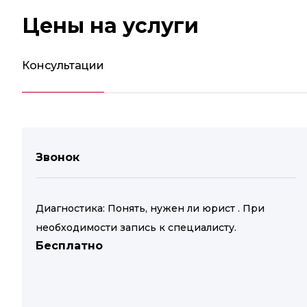
Цены на услуги
Консультации
Звонок
Диагностика: Понять, нужен ли юрист . При
необходимости запись к специалисту.
Бесплатно