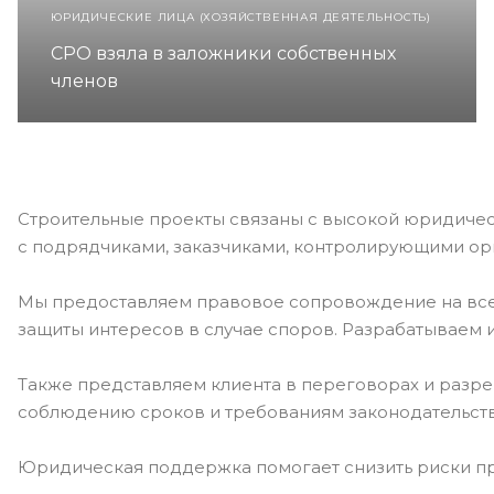
ЮРИДИЧЕСКИЕ ЛИЦА (ХОЗЯЙСТВЕННАЯ ДЕЯТЕЛЬНОСТЬ)
СРО взяла в заложники собственных
членов
Строительные проекты связаны с высокой юридичес
с подрядчиками, заказчиками, контролирующими ор
Мы предоставляем правовое сопровождение на всех 
защиты интересов в случае споров. Разрабатываем 
Также представляем клиента в переговорах и разре
соблюдению сроков и требованиям законодательства
Юридическая поддержка помогает снизить риски пр