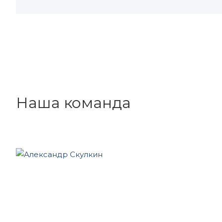
Наша команда