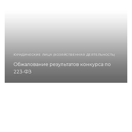
ЮРИДИЧЕСКИЕ ЛИЦА (ХОЗЯЙСТВЕННАЯ ДЕЯТЕЛЬНОСТЬ)
Обжалование результатов конкурса по
223-ФЗ