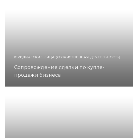
ЮРИДИЧЕСКИЕ ЛИЦА (ХОЗЯЙСТВЕННАЯ ДЕЯТЕЛЬНОСТЬ)
Сопровождение сделки по купле-
продажи бизнеса