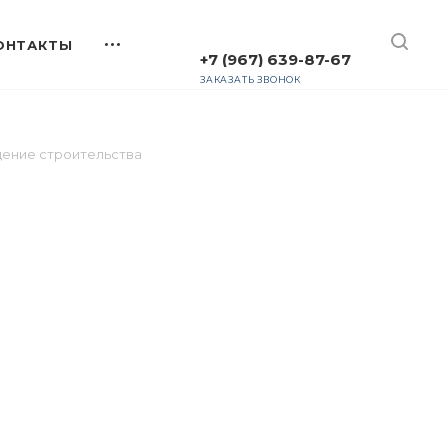
+7 (967) 639-87-67
ЗАКАЗАТЬ ЗВОНОК
ение строительства