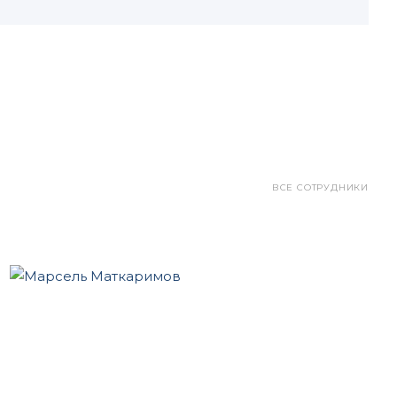
ВСЕ СОТРУДНИКИ