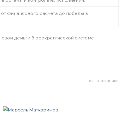
е органы и контроль их исполнения.
 от финансового расчета до победы в
 свои деньги бюрократической системе –
ВСЕ СОТРУДНИКИ