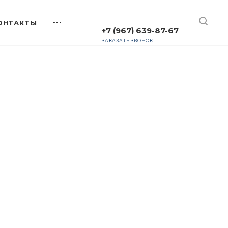
+7 (967) 639-87-67
ЗАКАЗАТЬ ЗВОНОК