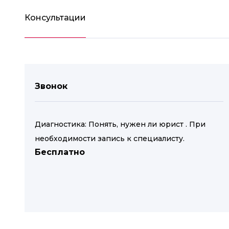
Консультации
Звонок
Диагностика: Понять, нужен ли юрист . При
необходимости запись к специалисту.
Бесплатно