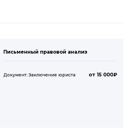
Письменный правовой анализ
от 15 000₽
Документ: Заключение юриста