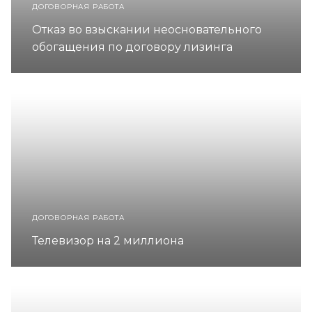
ДОГОВОРНАЯ РАБОТА
Отказ во взыскании неосновательного
обогащения по договору лизинга
ДОГОВОРНАЯ РАБОТА
Телевизор на 2 миллиона