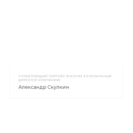
УПРАВЛЯЮЩИЙ ПАРТНЁР ЮЭСКОМ (ГЕНЕРАЛЬНЫЙ
ДИРЕКТОР КОМПАНИИ)
Александр Скулкин