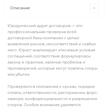
Описание
Юридический аудит договоров — это
профессиональная проверка всей
договорной базы компании с целью
выявления рисков, несоответствий и слабых
мест. Юрист анализирует ключевые условия
соглашений, соответствие формулировок
закону и практике, наличие пробелов и
противоречий, которые могут повлечь споры
или убытки.
Проверяются положения о сроках, порядке
оплаты, ответственности, расторжении, форс-
мажоре, конфиденциальности и разрешении
споров. Особое внимание уделяется