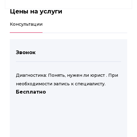
Цены на услуги
Консультации
Звонок
Диагностика: Понять, нужен ли юрист . При
необходимости запись к специалисту.
Бесплатно