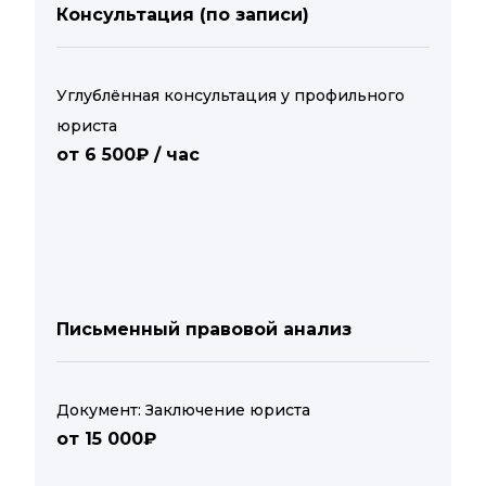
Консультация (по записи)
Углублённая консультация у профильного
юриста
от 6 500₽ / час
Письменный правовой анализ
Документ: Заключение юриста
от 15 000₽