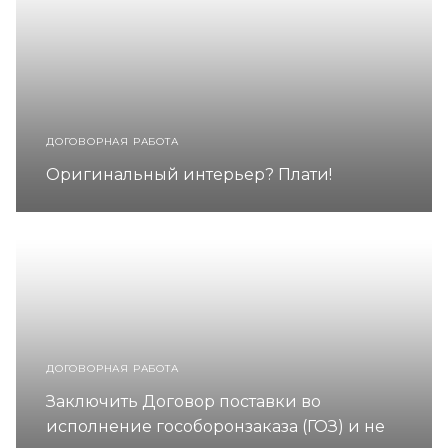
ДОГОВОРНАЯ РАБОТА
Оригинальный интерьер? Плати!
ДОГОВОРНАЯ РАБОТА
Заключить Договор поставки во
исполнение гособоронзаказа (ГОЗ) и не