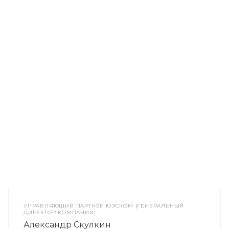
УПРАВЛЯЮЩИЙ ПАРТНЁР ЮЭСКОМ (ГЕНЕРАЛЬНЫЙ
ДИРЕКТОР КОМПАНИИ)
Александр Скулкин