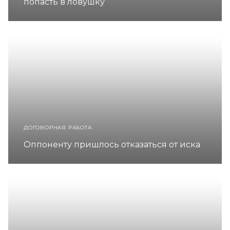
попасть в ловушку
ДОГОВОРНАЯ РАБОТА
Оппоненту пришлось отказаться от иска