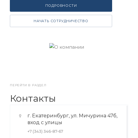
ПОДРОБНОСТИ
НАЧАТЬ СОТРУДНИЧЕСТВО
ПЕРЕЙТИ В РАЗДЕЛ
Контакты
г. Екатеринбург, ул. Мичурина 47б,
вход с улицы
+7 (343) 346-87-67