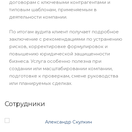
договорам с ключевыми контрагентами и
типовым шаблонам, применяемым в
деятельности компании.
По итогам аудита клиент получает подробное
заключение с рекомендациями по устранению
рисков, корректировке формулировок и
повышению юридической защищенности
бизнеса. Услуга особенно полезна при
создании или масштабировании компании,
подготовке к проверкам, смене руководства
или планируемых сделках.
Сотрудники