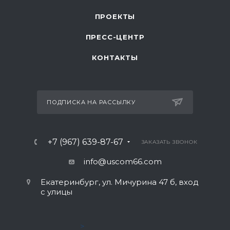
ПРОЕКТЫ
ПРЕСС-ЦЕНТР
КОНТАКТЫ
ПОДПИСКА НА РАССЫЛКУ
+7 (967) 639-87-67
ЗАКАЗАТЬ ЗВОНОК
info@uscom66.com
Екатеринбург, ул. Мичурина 47 б, вход
с улицы
>