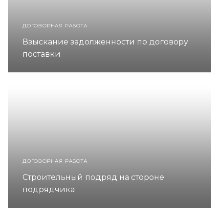
ДОГОВОРНАЯ РАБОТА
Взыскание задолженности по договору
поставки
ДОГОВОРНАЯ РАБОТА
Строительный подряд на стороне
подрядчика