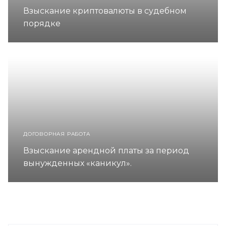
Взыскание криптовалюты в судебном
порядке
ДОГОВОРНАЯ РАБОТА
Взыскание арендной платы за период
вынужденных «каникул».