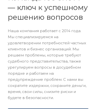
— ключ к успешному
решению вопросов
Наша компания работает с 2014 года.
Мы специализируемся на
удовлетворении потребностей частных
клиентов и бизнес организаций. Мы
решаем проблемы, которые требуют
судебного представительства, также
урегулируем вопросы в досудебном
порядке и работаем на
предупреждение проблем. С нами вы
сократите издержки, сохраните деньги,
время, свои силы, снизите риски и
будете в безопасности.