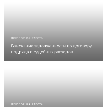
ДОГОВОРНАЯ РАБОТА
Взыскание задолженности по договору
подряда и судебных расходов
ДОГОВОРНАЯ РАБОТА