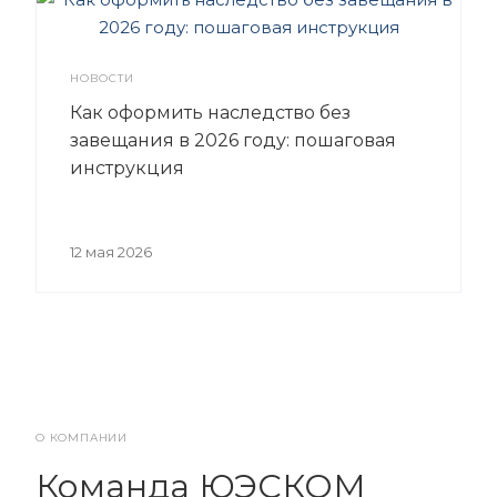
НОВОСТИ
Как оформить наследство без
завещания в 2026 году: пошаговая
инструкция
12 мая 2026
О КОМПАНИИ
Команда ЮЭСКОМ