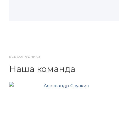
ВСЕ СОТРУДНИКИ
Наша команда