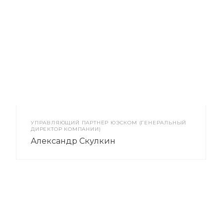
УПРАВЛЯЮЩИЙ ПАРТНЁР ЮЭСКОМ (ГЕНЕРАЛЬНЫЙ
ДИРЕКТОР КОМПАНИИ)
Александр Скулкин