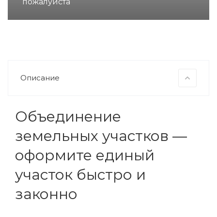
пожалуйста
Описание
Объединение
земельных участков —
оформите единый
участок быстро и
законно