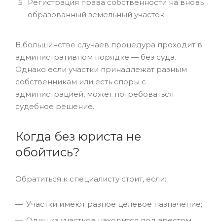
Регистрация права собственности на вновь
образованный земельный участок.
В большинстве случаев процедура проходит в
административном порядке — без суда.
Однако если участки принадлежат разным
собственникам или есть споры с
администрацией, может потребоваться
судебное решение.
Когда без юриста не
обойтись?
Обратиться к специалисту стоит, если:
Участки имеют разное целевое назначение;
Один из участков находится под арестом