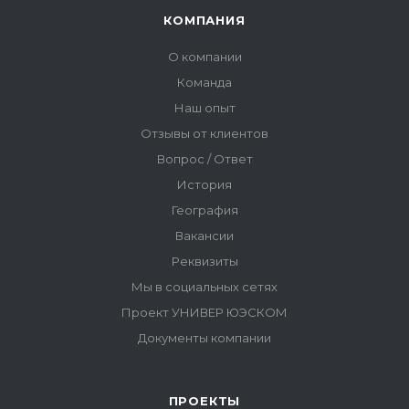
ПРОЕКТЫ