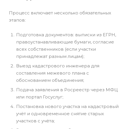
Процесс включает несколько обязательных
этапов:
Подготовка документов: выписки из ЕГРН,
правоустанавливающие бумаги, согласие
всех собственников (если участки
принадлежат разным лицам);
Выезд кадастрового инженера для
составления межевого плана с
обоснованием объединения;
Подача заявления в Росреестр через МФЦ
или портал Госуслуг;
Постановка нового участка на кадастровый
учёт и одновременное снятие старых
участков с учёта;