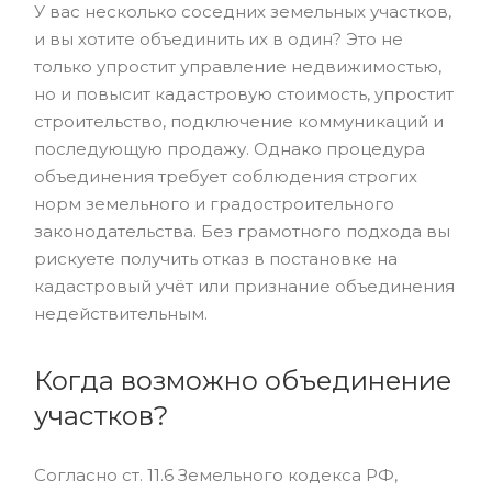
У вас несколько соседних земельных участков,
и вы хотите объединить их в один? Это не
только упростит управление недвижимостью,
но и повысит кадастровую стоимость, упростит
строительство, подключение коммуникаций и
последующую продажу. Однако процедура
объединения требует соблюдения строгих
норм земельного и градостроительного
законодательства. Без грамотного подхода вы
рискуете получить отказ в постановке на
кадастровый учёт или признание объединения
недействительным.
Когда возможно объединение
участков?
Согласно ст. 11.6 Земельного кодекса РФ,