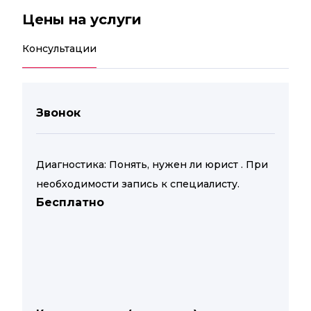
Цены на услуги
Консультации
Звонок
Диагностика: Понять, нужен ли юрист . При
необходимости запись к специалисту.
Бесплатно