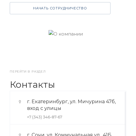
НАЧАТЬ СОТРУДНИЧЕСТВО
ПЕРЕЙТИ В РАЗДЕЛ
Контакты
г. Екатеринбург, ул. Мичурина 47б,
вход с улицы
+7 (343) 346-87-67
г. Сочи, ул. Коммунальная ул., 41Б