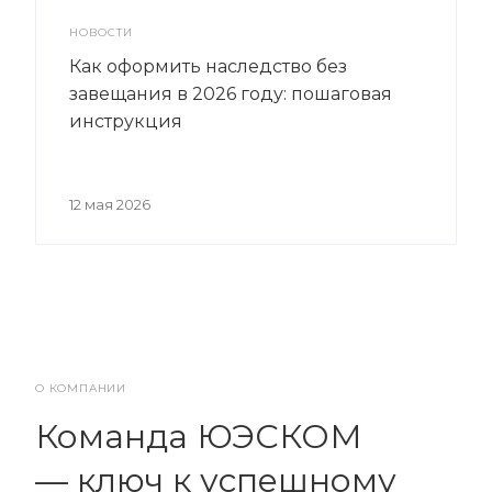
НОВОСТИ
Как оформить наследство без
завещания в 2026 году: пошаговая
инструкция
12 мая 2026
О КОМПАНИИ
Команда ЮЭСКОМ
— ключ к успешному