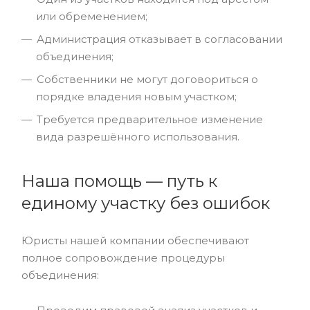
или обременением;
Администрация отказывает в согласовании
объединения;
Собственники не могут договориться о
порядке владения новым участком;
Требуется предварительное изменение
вида разрешённого использования.
Наша помощь — путь к
единому участку без ошибок
Юристы нашей компании обеспечивают
полное сопровождение процедуры
объединения: