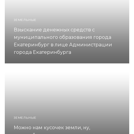
ЗЕМЕЛЬНЫЕ
Взыскание денежных средств с
муниципального образования города
Екатеринбург в лице Администрации
города Екатеринбурга
ЗЕМЕЛЬНЫЕ
Можно нам кусочек земли, ну,