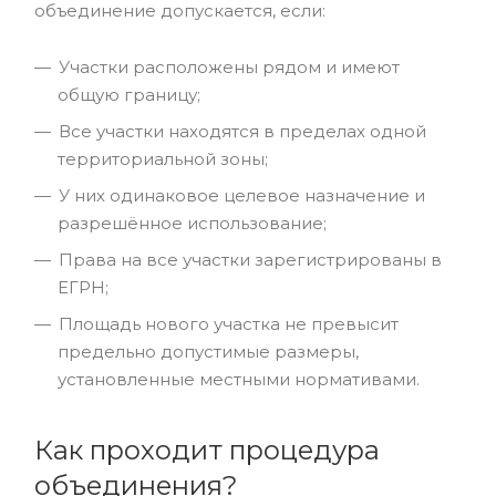
объединение допускается, если:
Участки расположены рядом и имеют
общую границу;
Все участки находятся в пределах одной
территориальной зоны;
У них одинаковое целевое назначение и
разрешённое использование;
Права на все участки зарегистрированы в
ЕГРН;
Площадь нового участка не превысит
предельно допустимые размеры,
установленные местными нормативами.
Как проходит процедура
объединения?