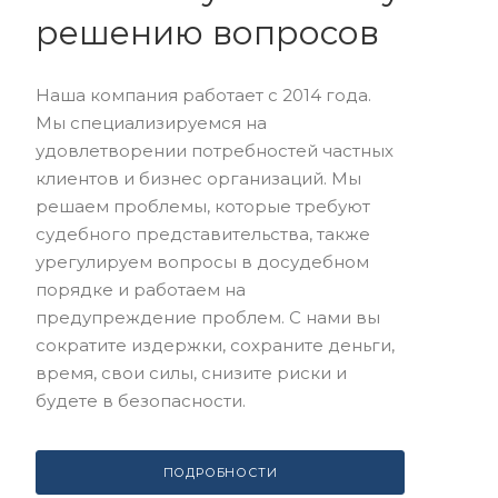
решению вопросов
Наша компания работает с 2014 года.
Мы специализируемся на
удовлетворении потребностей частных
клиентов и бизнес организаций. Мы
решаем проблемы, которые требуют
судебного представительства, также
урегулируем вопросы в досудебном
порядке и работаем на
предупреждение проблем. С нами вы
сократите издержки, сохраните деньги,
время, свои силы, снизите риски и
будете в безопасности.
ПОДРОБНОСТИ