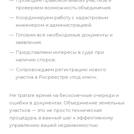
Проводим правовой анализ участков и
проверяем возможность объединения;
Координируем работу с кадастровым
инженером и администрацией;
Готовим все необходимые документы и
заявления;
Представляем интересы в суде при
наличии споров;
Сопровождаем регистрацию нового
участка в Росреестре «под ключ».
Не тратьте время на бесконечные очереди и
ошибки в документах. Объединение земельных
участков — это не просто техническая
процедура, а важный шаг к эффективному
управлению вашей недвижимостью.