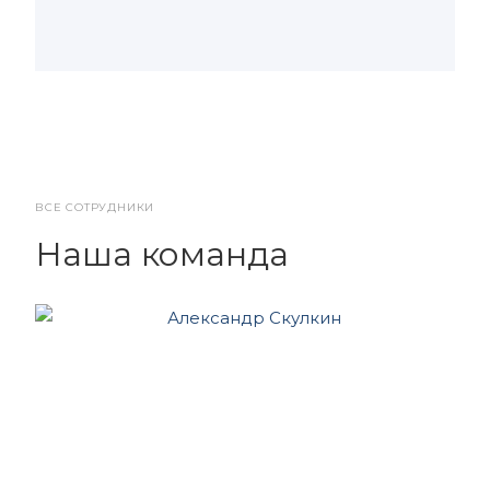
ВСЕ СОТРУДНИКИ
Наша команда