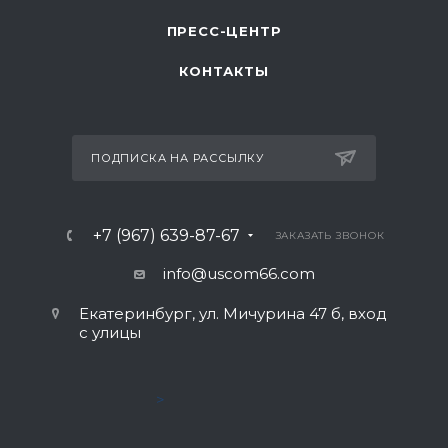
ПРЕСС-ЦЕНТР
КОНТАКТЫ
ПОДПИСКА НА РАССЫЛКУ
+7 (967) 639-87-67
ЗАКАЗАТЬ ЗВОНОК
info@uscom66.com
Екатеринбург, ул. Мичурина 47 б, вход
с улицы
>