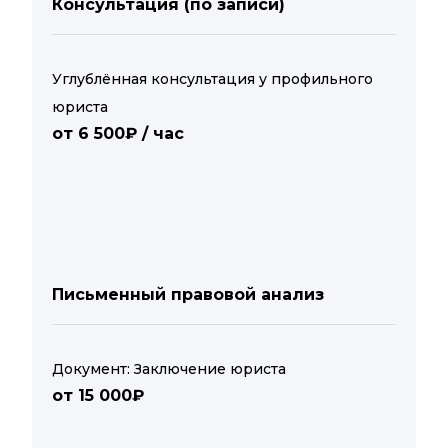
Консультация (по записи)
Углублённая консультация у профильного
юриста
от 6 500₽ / час
Письменный правовой анализ
Документ: Заключение юриста
от 15 000₽