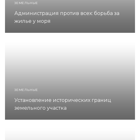
ЗЕМЕЛЬНЫЕ
Администрация против всех: борьба за
жилье у моря
ЗЕМЕЛЬНЫЕ
Установление исторических границ
земельного участка