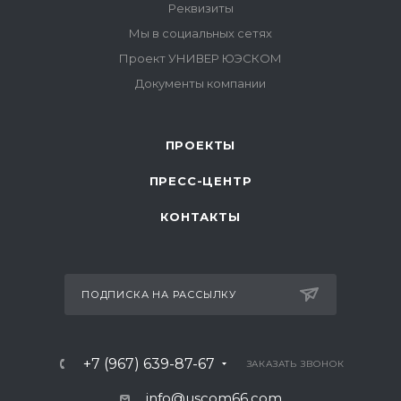
ПРОЕКТЫ
ПРЕСС-ЦЕНТР
КОНТАКТЫ
ПОДПИСКА НА РАССЫЛКУ
+7 (967) 639-87-67
ЗАКАЗАТЬ ЗВОНОК
info@uscom66.com