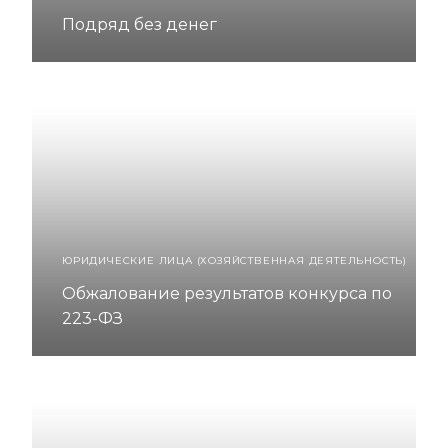
Подряд без денег
ЮРИДИЧЕСКИЕ ЛИЦА (ХОЗЯЙСТВЕННАЯ ДЕЯТЕЛЬНОСТЬ)
Обжалование результатов конкурса по
223-ФЗ