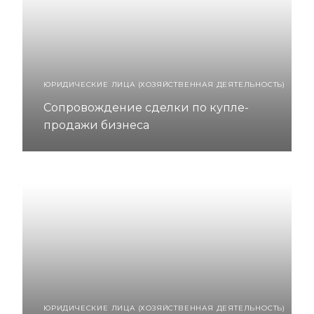
ЮРИДИЧЕСКИЕ ЛИЦА (ХОЗЯЙСТВЕННАЯ ДЕЯТЕЛЬНОСТЬ)
Сопровождение сделки по купле-
продажи бизнеса
ЮРИДИЧЕСКИЕ ЛИЦА (ХОЗЯЙСТВЕННАЯ ДЕЯТЕЛЬНОСТЬ)