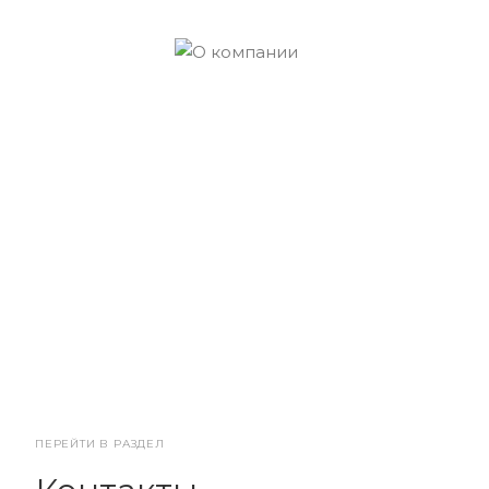
ПЕРЕЙТИ В РАЗДЕЛ