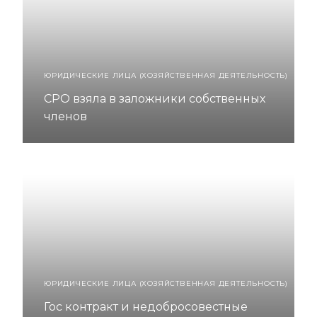
ЮРИДИЧЕСКИЕ ЛИЦА (ХОЗЯЙСТВЕННАЯ ДЕЯТЕЛЬНОСТЬ)
СРО взяла в заложники собственных
членов
ЮРИДИЧЕСКИЕ ЛИЦА (ХОЗЯЙСТВЕННАЯ ДЕЯТЕЛЬНОСТЬ)
Гос контракт и недобросовестные