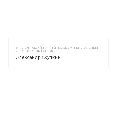
УПРАВЛЯЮЩИЙ ПАРТНЁР ЮЭСКОМ (ГЕНЕРАЛЬНЫЙ
ДИРЕКТОР КОМПАНИИ)
Александр Скулкин