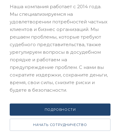
Наша компания работает с 2014 года.
Мы специализируемся на
удовлетворении потребностей частных
клиентов и бизнес организаций. Мы
решаем проблемы, которые требуют
судебного представительства, также
урегулируем вопросы в досудебном
порядке и работаем на
предупреждение проблем. С нами вы
сократите издержки, сохраните деньги,
время, свои силы, снизите риски и
будете в безопасности.
ПОДРОБНОСТИ
НАЧАТЬ СОТРУДНИЧЕСТВО