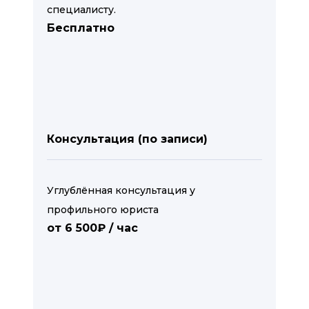
специалисту.
Бесплатно
Консультация (по записи)
Углублённая консультация у
профильного юриста
от 6 500₽ / час