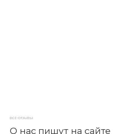
ВСЕ ОТЗЫВЫ
О нас пишут на сайте