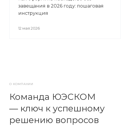
завещания в 2026 году: пошаговая
инструкция
12 мая 2026
О КОМПАНИИ
Команда ЮЭСКОМ
— ключ к успешному
решению вопросов