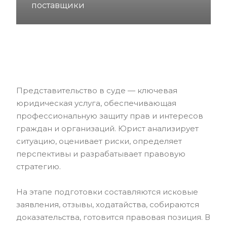
поставщики
Представительство в суде — ключевая
юридическая услуга, обеспечивающая
профессиональную защиту прав и интересов
граждан и организаций. Юрист анализирует
ситуацию, оценивает риски, определяет
перспективы и разрабатывает правовую
стратегию.
На этапе подготовки составляются исковые
заявления, отзывы, ходатайства, собираются
доказательства, готовится правовая позиция. В