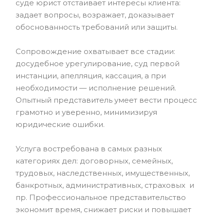
суде юрист отстаивает интересы клиента:
задает вопросы, возражает, доказывает
обоснованность требований или защиты.
Сопровождение охватывает все стадии:
досудебное урегулирование, суд первой
инстанции, апелляция, кассация, а при
необходимости — исполнение решений.
Опытный представитель умеет вести процесс
грамотно и уверенно, минимизируя
юридические ошибки.
Услуга востребована в самых разных
категориях дел: договорных, семейных,
трудовых, наследственных, имущественных,
банкротных, административных, страховых и
пр. Профессиональное представительство
экономит время, снижает риски и повышает