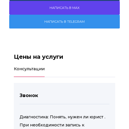
НАПИСАТЬ В MAX
НАПИСАТЬ В TELEGRAM
Цены на услуги
Консультации
Звонок
Диагностика: Понять, нужен ли юрист .
При необходимости запись к