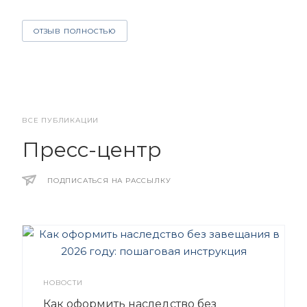
О
ОТЗЫВ ПОЛНОСТЬЮ
ВСЕ ПУБЛИКАЦИИ
Пресс-центр
ПОДПИСАТЬСЯ НА РАССЫЛКУ
НОВОСТИ
Как оформить наследство без