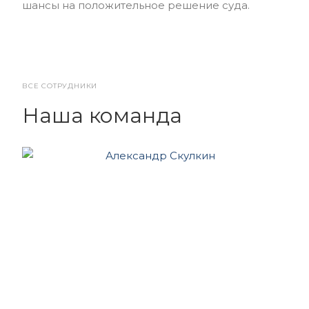
шансы на положительное решение суда.
ВСЕ СОТРУДНИКИ
Наша команда