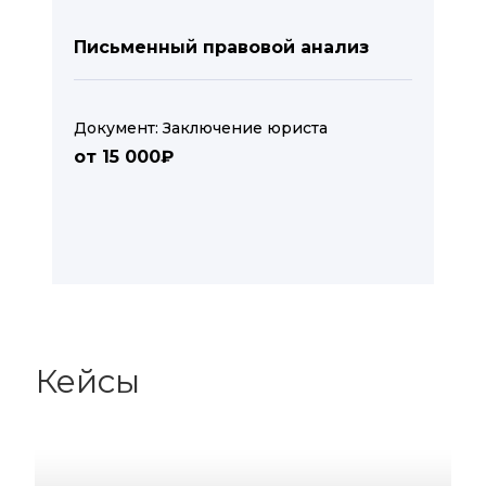
Письменный правовой анализ
Документ: Заключение юриста
от 15 000₽
Кейсы