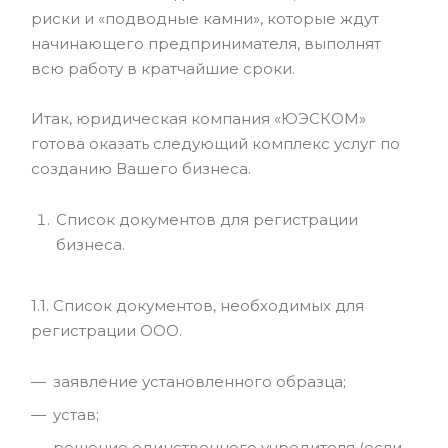
риски и «подводные камни», которые ждут
начинающего предпринимателя, выполнят
всю работу в кратчайшие сроки.
Итак, юридическая компания «ЮЭСКОМ»
готова оказать следующий комплекс услуг по
созданию Вашего бизнеса.
Список документов для регистрации
бизнеса.
1.1. Список документов, необходимых для
регистрации ООО.
заявление установленного образца;
устав;
решение единственного учредителя (если