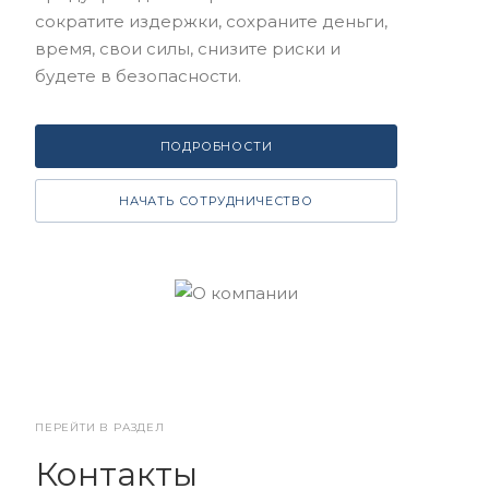
сократите издержки, сохраните деньги,
время, свои силы, снизите риски и
будете в безопасности.
ПОДРОБНОСТИ
НАЧАТЬ СОТРУДНИЧЕСТВО
ПЕРЕЙТИ В РАЗДЕЛ
Контакты