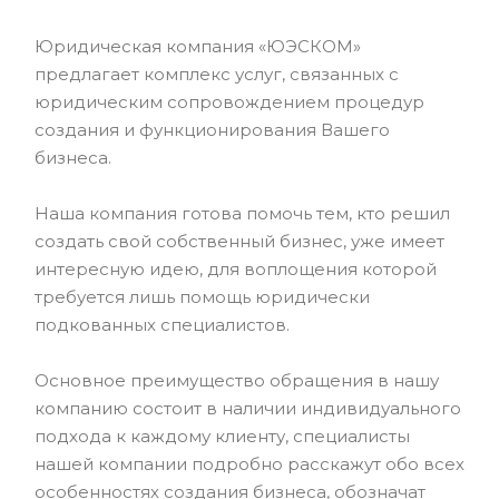
Юридическая компания «ЮЭСКОМ»
предлагает комплекс услуг, связанных с
юридическим сопровождением процедур
создания и функционирования Вашего
бизнеса.
Наша компания готова помочь тем, кто решил
создать свой собственный бизнес, уже имеет
интересную идею, для воплощения которой
требуется лишь помощь юридически
подкованных специалистов.
Основное преимущество обращения в нашу
компанию состоит в наличии индивидуального
подхода к каждому клиенту, специалисты
нашей компании подробно расскажут обо всех
особенностях создания бизнеса, обозначат