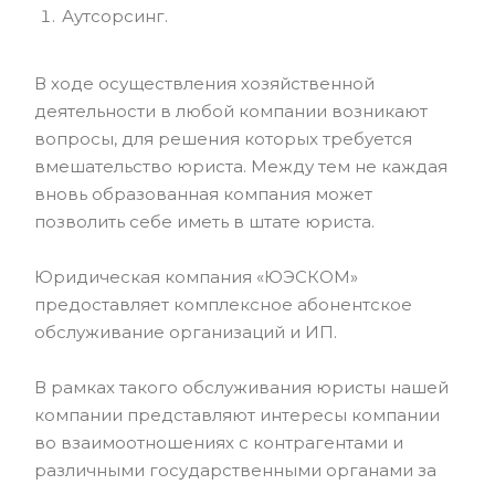
Аутсорсинг.
В ходе осуществления хозяйственной
деятельности в любой компании возникают
вопросы, для решения которых требуется
вмешательство юриста. Между тем не каждая
вновь образованная компания может
позволить себе иметь в штате юриста.
Юридическая компания «ЮЭСКОМ»
предоставляет комплексное абонентское
обслуживание организаций и ИП.
В рамках такого обслуживания юристы нашей
компании представляют интересы компании
во взаимоотношениях с контрагентами и
различными государственными органами за