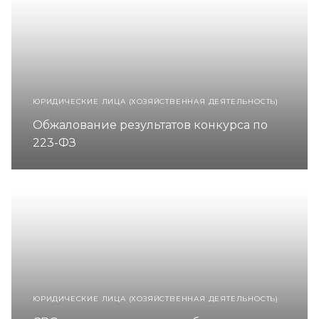
ЮРИДИЧЕСКИЕ ЛИЦА (ХОЗЯЙСТВЕННАЯ ДЕЯТЕЛЬНОСТЬ)
Обжалование результатов конкурса по
223-ФЗ
ЮРИДИЧЕСКИЕ ЛИЦА (ХОЗЯЙСТВЕННАЯ ДЕЯТЕЛЬНОСТЬ)