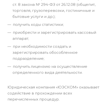
ст. 8 закона № 294-ФЗ от 26.12.08 (общепит,
торговля, грузоперевозки, гостиничные и
бытовые услуги и др.);
получить коды статистики;
приобрести и зарегистрировать кассовый
аппарат;
при необходимости создать и
зарегистрировать обособленное
подразделение;
получить лицензию на осуществление
определенного вида деятельности.
Юридическая компания «ЮЭСКОМ» оказывает
содействие в прохождении всех
перечисленных процедур.