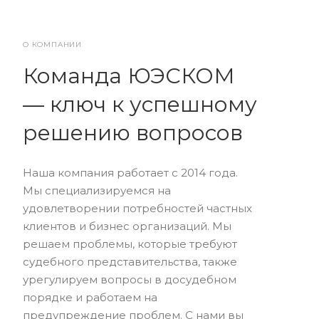
О КОМПАНИИ
Команда ЮЭСКОМ
— ключ к успешному
решению вопросов
Наша компания работает с 2014 года.
Мы специализируемся на
удовлетворении потребностей частных
клиентов и бизнес организаций. Мы
решаем проблемы, которые требуют
судебного представительства, также
урегулируем вопросы в досудебном
порядке и работаем на
предупреждение проблем. С нами вы