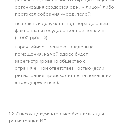
организация создается одним лицом) либо
протокол собрания учредителей;
платежный документ, подтверждающий
факт оплаты государственной пошлины
(4 000 рублей);
гарантийное письмо от владельца
помещения, на чей адрес будет
зарегистрировано общество с
ограниченной ответственностью (если
регистрация происходит не на домашний
адрес учредителя);
1.2. Список документов, необходимых для
регистрации ИП.