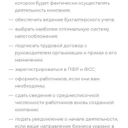
котором будет фактически осуществлять
деятельность компания;
обеспечить ведение бухгалтерского учета;
выбрать наиболее оптимальную систему
налогообложения;
подписать трудовой договор с
руководителем организации и приказ о его
назначении;
зарегистрироваться в ПФР и ФСС;
оформить работников, если они вам
необходимы;
сдать сведения о среднесписочной
численности работников вновь созданной
компании;
подать уведомление о начале деятельности,
если ваше направление бизнеса указано в