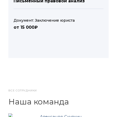
Письменный правовой анализ
Документ: Заключение юриста
от 15 000₽
ВСЕ СОТРУДНИКИ
Наша команда