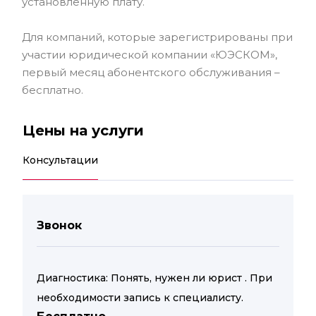
установленную плату.
Для компаний, которые зарегистрированы при
участии юридической компании «ЮЭСКОМ»,
первый месяц абонентского обслуживания –
бесплатно.
Цены на услуги
Консультации
Звонок
Диагностика: Понять, нужен ли юрист . При
необходимости запись к специалисту.