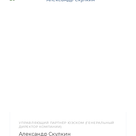
УПРАВЛЯЮЩИЙ ПАРТНЁР ЮЭСКОМ (ГЕНЕРАЛЬНЫЙ
ДИРЕКТОР КОМПАНИИ)
Александр Скулкин