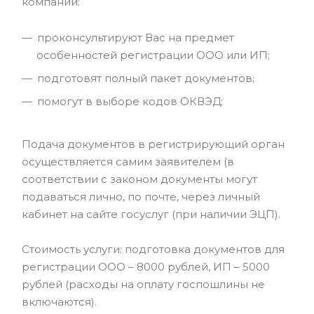
компании:
проконсультируют Вас на предмет
особенностей регистрации ООО или ИП;
подготовят полный пакет документов;
помогут в выборе кодов ОКВЭД;
Подача документов в регистрирующий орган
осуществляется самим заявителем (в
соответствии с законом документы могут
подаваться лично, по почте, через личный
кабинет на сайте госуслуг (при наличии ЭЦП).
Стоимость услуги: подготовка документов для
регистрации ООО – 8000 рублей, ИП – 5000
рублей (расходы на оплату госпошлины не
включаются).