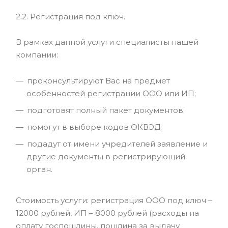
2.2. Регистрация под ключ.
В рамках данной услуги специалисты нашей
компании:
проконсультируют Вас на предмет
особенностей регистрации ООО или ИП;
подготовят полный пакет документов;
помогут в выборе кодов ОКВЭД;
подадут от имени учредителей заявление и
другие документы в регистрирующий
орган.
Стоимость услуги: регистрация ООО под ключ –
12000 рублей, ИП – 8000 рублей (расходы на
оплату госпошлины, пошлина за выдачу