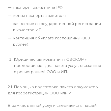
паспорт гражданина РФ;
копия паспорта заявителя;
заявление о государственной регистрации
в качестве ИП;
квитанция об уплате госпошлины (800
рублей).
Юридическая компания «ЮЭСКОМ»
предоставляет два пакета услуг, связанных
с регистрацией ООО и ИП.
2.1. Помощь в подготовке пакета документов
для госрегистрации ООО или ИП.
В рамках данной услуги специалисты нашей