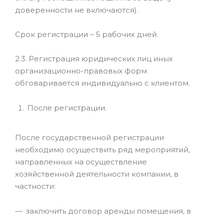
доверенности не включаются).
Срок регистрации – 5 рабочих дней.
2.3. Регистрация юридических лиц иных
организационно-правовых форм
обговаривается индивидуально с клиентом.
После регистрации.
После государственной регистрации
необходимо осуществить ряд мероприятий,
направленных на осуществление
хозяйственной деятельности компании, в
частности:
заключить договор аренды помещения, в