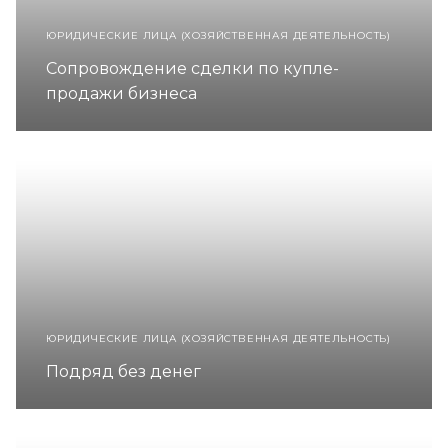
ЮРИДИЧЕСКИЕ ЛИЦА (ХОЗЯЙСТВЕННАЯ ДЕЯТЕЛЬНОСТЬ)
Сопровождение сделки по купле-
продажи бизнеса
ЮРИДИЧЕСКИЕ ЛИЦА (ХОЗЯЙСТВЕННАЯ ДЕЯТЕЛЬНОСТЬ)
Подряд без денег