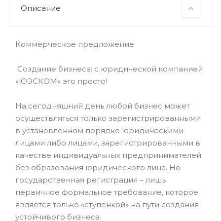
Описание
Коммерческое предложение
Создание бизнеса: с юридической компанией
«ЮЭСКОМ» это просто!
На сегодняшний день любой бизнес может
осуществляться только зарегистрированными
в установленном порядке юридическими
лицами либо лицами, зарегистрированными в
качестве индивидуальных предпринимателей
без образования юридического лица. Но
государственная регистрация – лишь
первичное формальное требование, которое
является только «ступенкой» на пути создания
устойчивого бизнеса.