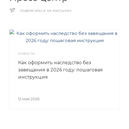
ПОДПИСАТЬСЯ НА РАССЫЛКУ
НОВОСТИ
Как оформить наследство без
завещания в 2026 году: пошаговая
инструкция
12 мая 2026