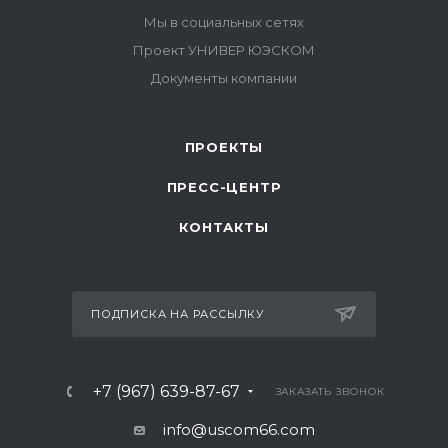
ПРОЕКТЫ
ПРЕСС-ЦЕНТР
КОНТАКТЫ
ПОДПИСКА НА РАССЫЛКУ
+7 (967) 639-87-67
ЗАКАЗАТЬ ЗВОНОК
info@uscom66.com