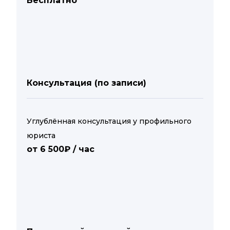
Бесплатно
Консультация (по записи)
Углублённая консультация у профильного
юриста
от 6 500₽ / час