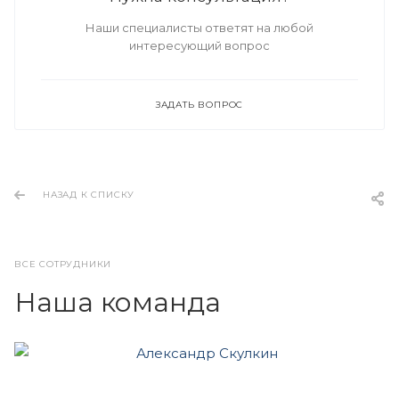
Наши специалисты ответят на любой
интересующий вопрос
ЗАДАТЬ ВОПРОС
НАЗАД К СПИСКУ
ВСЕ СОТРУДНИКИ
Наша команда