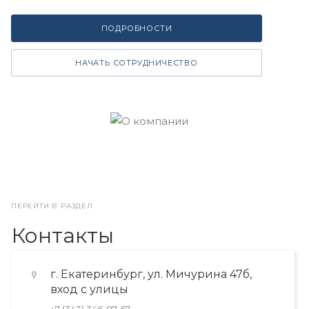
ПОДРОБНОСТИ
НАЧАТЬ СОТРУДНИЧЕСТВО
ПЕРЕЙТИ В РАЗДЕЛ
Контакты
г. Екатеринбург, ул. Мичурина 47б,
вход с улицы