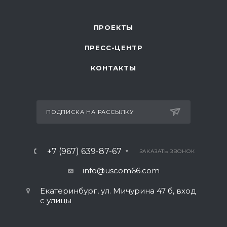
ПРОЕКТЫ
ПРЕСС-ЦЕНТР
КОНТАКТЫ
ПОДПИСКА НА РАССЫЛКУ
+7 (967) 639-87-67
ЗАКАЗАТЬ ЗВОНОК
info@uscom66.com
Екатеринбург, ул. Мичурина 47 б, вход
с улицы