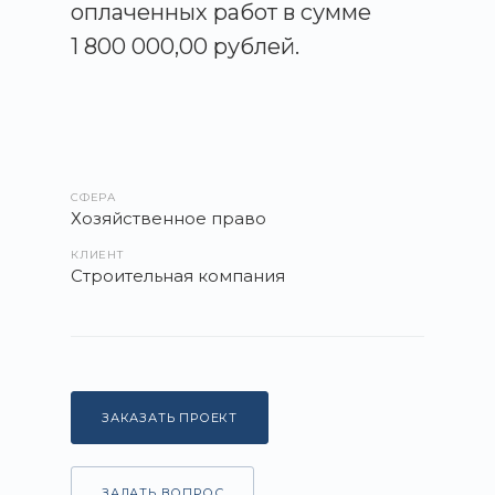
оплаченных работ в сумме
1 800 000,00 рублей.
СФЕРА
Хозяйственное право
КЛИЕНТ
Строительная компания
ЗАКАЗАТЬ ПРОЕКТ
ЗАДАТЬ ВОПРОС