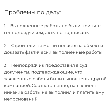
Проблемы по делу:
1. Выполненные работы не были приняты
генподрядчиком, акты не подписаны.
2. Строители не могли попасть на объект и
доказать фактически выполненные работы.
3. Генподрядчик предоставил в суд
документы, подтверждающие, что
заявленные работы были выполнены другой
компанией. Соответственно, наш клиент
никакие работы не выполнил и платить ему
нет оснований.