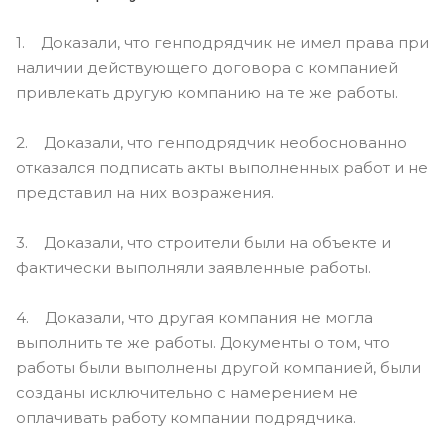
1. Доказали, что генподрядчик не имел права при
наличии действующего договора с компанией
привлекать другую компанию на те же работы.
2. Доказали, что генподрядчик необоснованно
отказался подписать акты выполненных работ и не
представил на них возражения.
3. Доказали, что строители были на объекте и
фактически выполняли заявленные работы.
4. Доказали, что другая компания не могла
выполнить те же работы. Документы о том, что
работы были выполнены другой компанией, были
созданы исключительно с намерением не
оплачивать работу компании подрядчика.