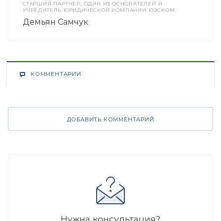
CТАРШИЙ ПАРТНЁР, ОДИН ИЗ ОСНОВАТЕЛЕЙ И
УЧРЕДИТЕЛЬ ЮРИДИЧЕСКОЙ КОМПАНИИ ЮЭСКОМ
Демьян Самчук
КОММЕНТАРИИ
ДОБАВИТЬ КОММЕНТАРИЙ
Нужна консультация?