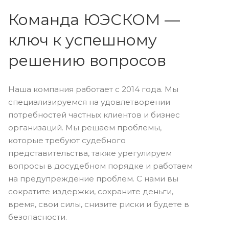
Команда ЮЭСКОМ —
ключ к успешному
решению вопросов
Наша компания работает с 2014 года. Мы
специализируемся на удовлетворении
потребностей частных клиентов и бизнес
организаций. Мы решаем проблемы,
которые требуют судебного
представительства, также урегулируем
вопросы в досудебном порядке и работаем
на предупреждение проблем. С нами вы
сократите издержки, сохраните деньги,
время, свои силы, снизите риски и будете в
безопасности.