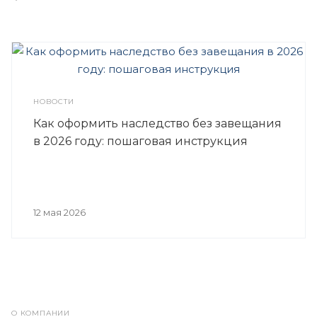
НОВОСТИ
Как оформить наследство без завещания
в 2026 году: пошаговая инструкция
12 мая 2026
О КОМПАНИИ