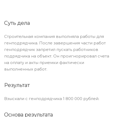
Суть дела
Строительная компания выполняла работы для
генподрядчика. После завершения части работ
генподрядчик запретил пускать работников
подрядчика на объект. Он проигнорировал счета
на оплату и акты приемки фактически
выполненных работ.
Результат
Взыскали с генподрядчика 1 800 000 рублей.
Основа результата