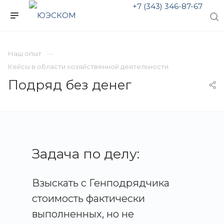
+7 (343) 346-87-67
Наш опыт
Кейсы в области хозяйственной деятельности
Подряд без денег
Задача по делу:
Взыскать с Генподрядчика
стоимость фактически
выполненных, но не