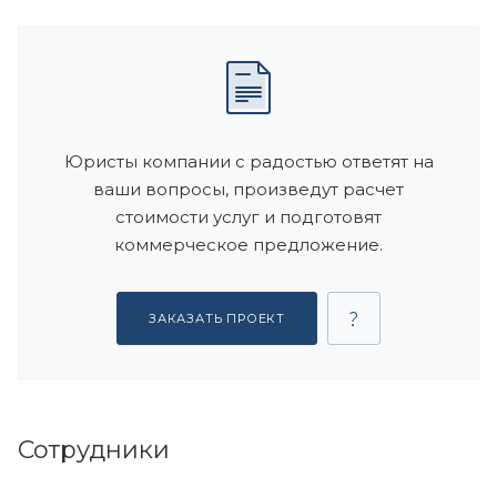
Юристы компании с радостью ответят на
ваши вопросы, произведут расчет
стоимости услуг и подготовят
коммерческое предложение.
ЗАКАЗАТЬ ПРОЕКТ
Сотрудники