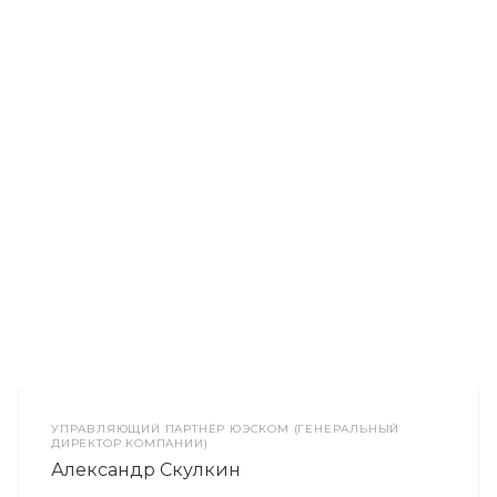
УПРАВЛЯЮЩИЙ ПАРТНЁР ЮЭСКОМ (ГЕНЕРАЛЬНЫЙ
ДИРЕКТОР КОМПАНИИ)
Александр Скулкин