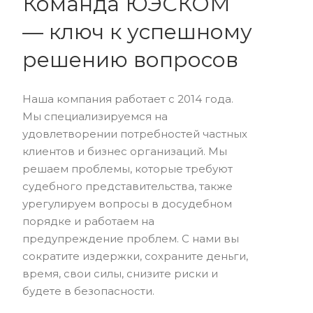
Команда ЮЭСКОМ
— ключ к успешному
решению вопросов
Наша компания работает с 2014 года.
Мы специализируемся на
удовлетворении потребностей частных
клиентов и бизнес организаций. Мы
решаем проблемы, которые требуют
судебного представительства, также
урегулируем вопросы в досудебном
порядке и работаем на
предупреждение проблем. С нами вы
сократите издержки, сохраните деньги,
время, свои силы, снизите риски и
будете в безопасности.