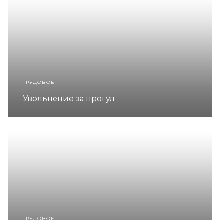
ТРУДОВОЕ
Увольнение за прогул
ТРУДОВОЕ