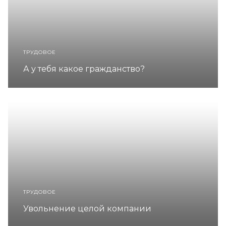
ТРУДОВОЕ
А у тебя какое гражданство?
ТРУДОВОЕ
Увольнение целой компании