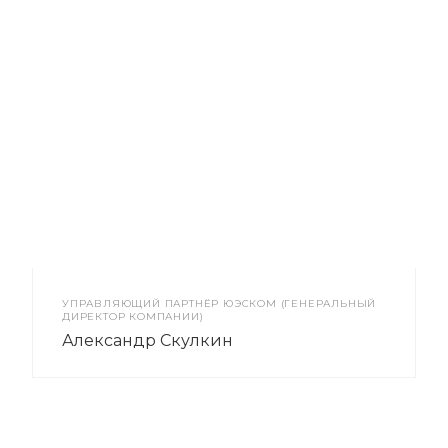
УПРАВЛЯЮЩИЙ ПАРТНЁР ЮЭСКОМ (ГЕНЕРАЛЬНЫЙ
ДИРЕКТОР КОМПАНИИ)
Александр Скулкин