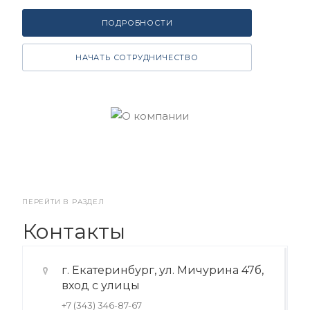
ПОДРОБНОСТИ
НАЧАТЬ СОТРУДНИЧЕСТВО
ПЕРЕЙТИ В РАЗДЕЛ
Контакты
г. Екатеринбург, ул. Мичурина 47б,
вход с улицы
+7 (343) 346-87-67