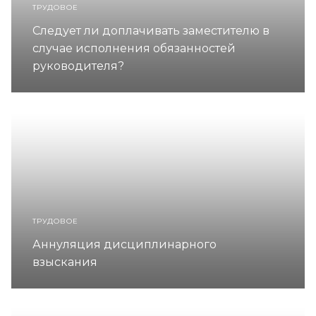
ТРУДОВОЕ
Следует ли доплачивать заместителю в
случае исполнения обязанностей
руководителя?
ТРУДОВОЕ
Аннуляция дисциплинарного
взыскания