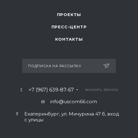
ПРОЕКТЫ
ПРЕСС-ЦЕНТР
КОНТАКТЫ
ПОДПИСКА НА РАССЫЛКУ
+7 (967) 639-87-67
ЗАКАЗАТЬ ЗВОНОК
info@uscom66.com
Екатеринбург, ул. Мичурина 47 б, вход
с улицы