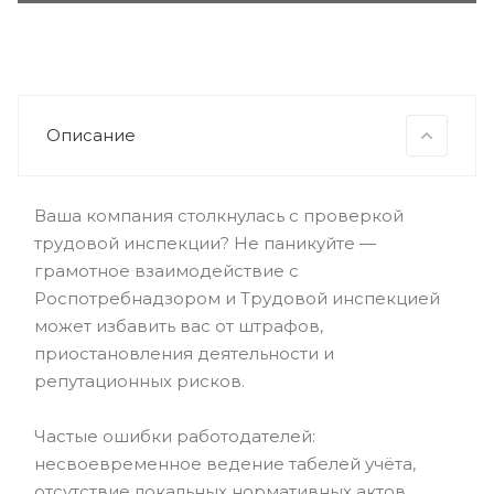
Описание
Ваша компания столкнулась с проверкой
трудовой инспекции? Не паникуйте —
грамотное взаимодействие с
Роспотребнадзором и Трудовой инспекцией
может избавить вас от штрафов,
приостановления деятельности и
репутационных рисков.
Частые ошибки работодателей:
несвоевременное ведение табелей учёта,
отсутствие локальных нормативных актов