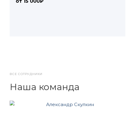
от 15 000₽
ВСЕ СОТРУДНИКИ
Наша команда