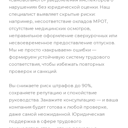
нарушениях без юридической оценки. Наш
специалист выявляет скрытые риски:
например, несоответствие окладов МРОТ,
отсутствие медицинских осмотров,
неправильное оформление сверхурочных или
несвоевременное предоставление отпусков.
Мы не просто «закрываем» ошибки —
формируем устойчивую систему трудового
соответствия, чтобы избежать повторных
проверок и санкций.
Вы снижаете риск штрафов до 90%,
сохраняете репутацию и спокойствие
руководства. Закажите консультацию — и ваша
компания будет готова к любой проверке,
даже самой неожиданной. Юридическая
поддержка в сфере трудового