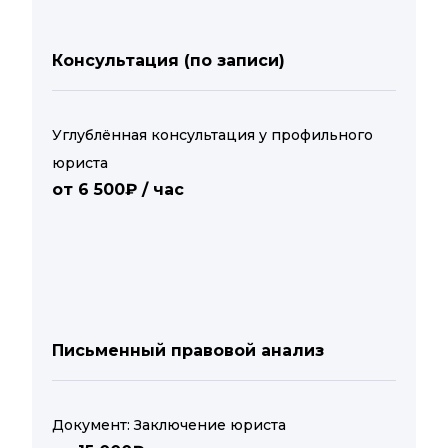
Консультация (по записи)
Углублённая консультация у профильного
юриста
от 6 500₽ / час
Письменный правовой анализ
Документ: Заключение юриста