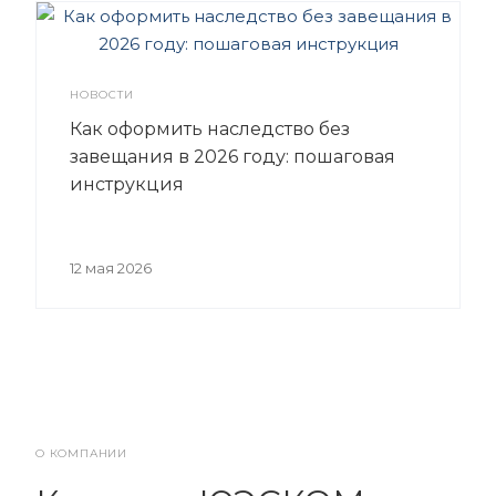
НОВОСТИ
Как оформить наследство без
завещания в 2026 году: пошаговая
инструкция
12 мая 2026
О КОМПАНИИ