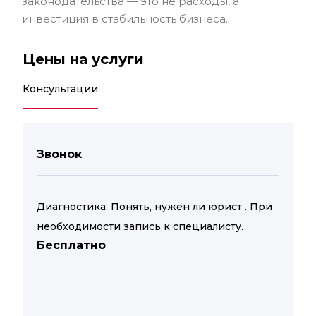
законодательства — это не расходы, а
инвестиция в стабильность бизнеса.
Цены на услуги
Консультации
Звонок
Диагностика: Понять, нужен ли юрист . При
необходимости запись к специалисту.
Бесплатно