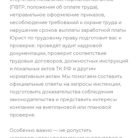
(ПВТР, положения об оплате труда),
неправильное оформление приказов,
несоблюдение требований к охране труда и
нарушение сроков выплаты заработной платы.
Юрист по трудовому праву подготовит вас к
проверке: проведёт аудит кадровой
документации, проверит соответствие
трудовых договоров, должностных инструкций
и локальных актов ТК РФ и другим
нормативным актам. Мы помогаем составить
официальные ответы на запросы инспекции,
подготовить доказательства соблюдения
законодательства и представить интересы
компании на внеплановой или плановой
проверке.
Особенно важно — не допустить
«самовольного» уведомления инспекторов о