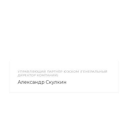
УПРАВЛЯЮЩИЙ ПАРТНЁР ЮЭСКОМ (ГЕНЕРАЛЬНЫЙ
ДИРЕКТОР КОМПАНИИ)
Александр Скулкин