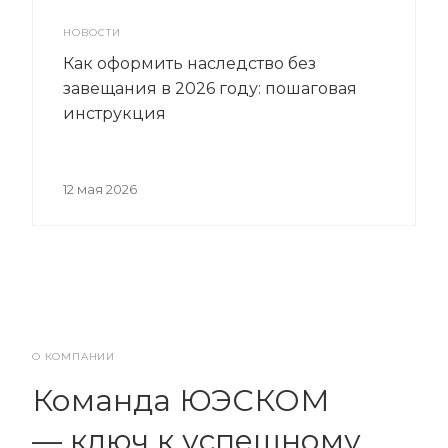
НОВОСТИ
Как оформить наследство без
завещания в 2026 году: пошаговая
инструкция
12 мая 2026
О КОМПАНИИ
Команда ЮЭСКОМ
— ключ к успешному