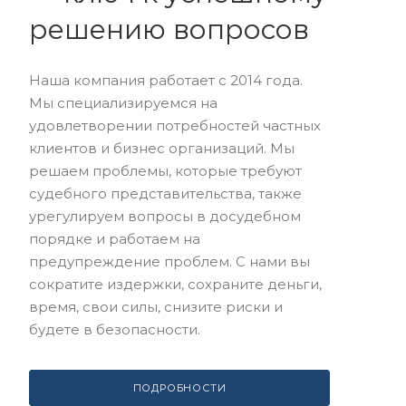
решению вопросов
Наша компания работает с 2014 года.
Мы специализируемся на
удовлетворении потребностей частных
клиентов и бизнес организаций. Мы
решаем проблемы, которые требуют
судебного представительства, также
урегулируем вопросы в досудебном
порядке и работаем на
предупреждение проблем. С нами вы
сократите издержки, сохраните деньги,
время, свои силы, снизите риски и
будете в безопасности.
ПОДРОБНОСТИ