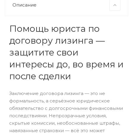
Описание
Помощь юриста по
договору лизинга —
защитите свои
интересы до, во время и
после сделки
Заключение договора лизинга — это не
формальность, а серьёзное юридическое
обязательство с долгосрочными финансовыми
последствиями. Непрозрачные условия,
скрытые комиссии, необоснованные штрафы,
навязанные страховки — всё это может