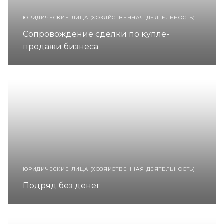
ЮРИДИЧЕСКИЕ ЛИЦА (ХОЗЯЙСТВЕННАЯ ДЕЯТЕЛЬНОСТЬ)
Сопровождение сделки по купле-
продажи бизнеса
ЮРИДИЧЕСКИЕ ЛИЦА (ХОЗЯЙСТВЕННАЯ ДЕЯТЕЛЬНОСТЬ)
Подряд без денег