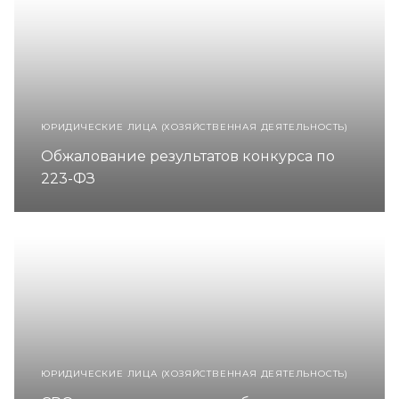
ЮРИДИЧЕСКИЕ ЛИЦА (ХОЗЯЙСТВЕННАЯ ДЕЯТЕЛЬНОСТЬ)
Обжалование результатов конкурса по
223-ФЗ
ЮРИДИЧЕСКИЕ ЛИЦА (ХОЗЯЙСТВЕННАЯ ДЕЯТЕЛЬНОСТЬ)