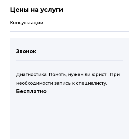
Цены на услуги
Консультации
Звонок
Диагностика: Понять, нужен ли юрист . При
необходимости запись к специалисту.
Бесплатно