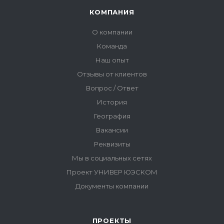
ПРОЕКТЫ