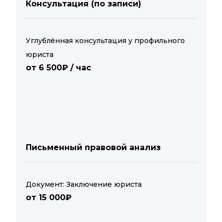
Консультация (по записи)
Углублённая консультация у профильного
юриста
от 6 500₽ / час
Письменный правовой анализ
Документ: Заключение юриста
от 15 000₽