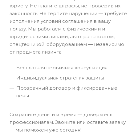
юристу. Не платите штрафы, не проверив их
законность. Не терпите нарушений — требуйте
исполнения условий соглашения в вашу
пользу. Мы работаем с физическими и
юридическими лицами, автотранспортом,
спецтехникой, оборудованием — независимо
от предмета лизинга.
Бесплатная первичная консультация
Индивидуальная стратегия защиты
Прозрачный договор и фиксированные
цены
Сохраните деньги и время — доверьтесь
профессионалам. Звоните или оставьте заявку
— мы поможем уже сегодня!