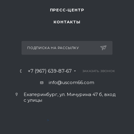
ПРЕСС-ЦЕНТР
КОНТАКТЫ
ПОДПИСКА НА РАССЫЛКУ
+7 (967) 639-87-67
ЗАКАЗАТЬ ЗВОНОК
info@uscom66.com
Екатеринбург, ул. Мичурина 47 б, вход
с улицы
>