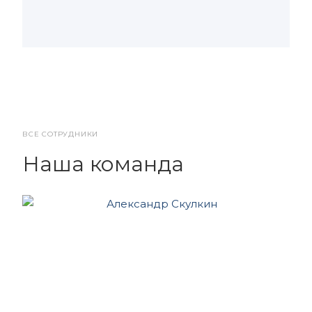
ВСЕ СОТРУДНИКИ
Наша команда