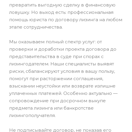
превратить выгодную сделку в финансовую
ловушку. Но выход есть: профессиональная
помощь юриста по договору лизинга на любом
этапе сотрудничества.
Мы оказываем полный спектр услуг: от
проверки и доработки проекта договора до
представительства в суде при спорах с
лизингодателем. Наши специалисты выявят
риски, сбалансируют условия в вашу пользу,
помогут при расторжении соглашения,
взыскании неустойки или возврате излишне
уплаченных платежей. Особенно актуально —
сопровождение при досрочном выкупе
предмета лизинга или банкротстве
лизингополучателя.
Не подписывайте договор, не показав его