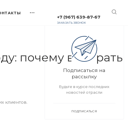
+7 (967) 639-87-67
ЗАКАЗАТЬ ЗВОНОК
ду: почему выиграть
Подписаться на
рассылку
Будьте в курсе последних
новостей отрасли
х клиентов.
ПОДПИСАТЬСЯ