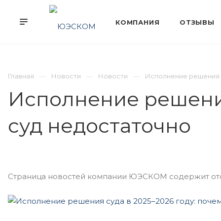
Главная
Новости
Новости
Исполнение решения с
Исполнение решения
суд недостаточно
Страница новостей компании ЮЭСКОМ содержит отоб