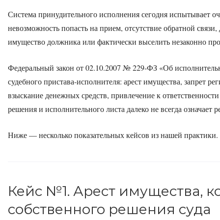
Система принудительного исполнения сегодня испытывает оч
невозможность попасть на прием, отсутствие обратной связи,
имущество должника или фактически выселить незаконно про
Федеральный закон от 02.10.2007 № 229-ФЗ «Об исполнител
судебного пристава-исполнителя: арест имущества, запрет ре
взыскание денежных средств, привлечение к ответственности 
решения и исполнительного листа далеко не всегда означает 
Ниже — несколько показательных кейсов из нашей практики.
Кейс №1. Арест имущества, 
собственного решения суда