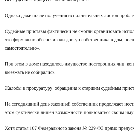
Однако даже после получения исполнительных листов пробле
Судебные приставы фактически не смогли организовать испол
что формально обеспечивали доступ собственника в дом, посл
самостоятельно».
При этом в доме находилось имущество посторонних лиц, ко
выезжать не собирались.
Жалобы в прокуратуру, обращения к старшим судебным приста
На сегодняшний день законный собственник продолжает нест
этом фактически лишен возможности пользоваться своим иму
Хотя статья 107 Федерального закона № 229-ФЗ прямо предус