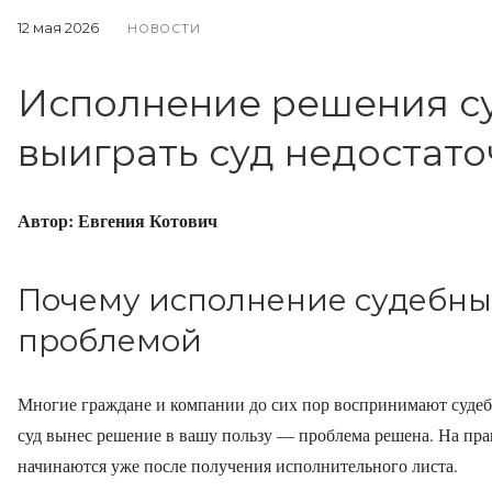
12 мая 2026
НОВОСТИ
Исполнение решения суд
выиграть суд недостат
Автор: Евгения Котович
Почему исполнение судебны
проблемой
Многие граждане и компании до сих пор воспринимают судеб
суд вынес решение в вашу пользу — проблема решена. На пра
начинаются уже после получения исполнительного листа.