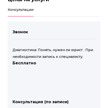
Консультации
Звонок
Диагностика: Понять, нужен ли юрист . При
необходимости запись к специалисту.
Бесплатно
Консультация (по записи)