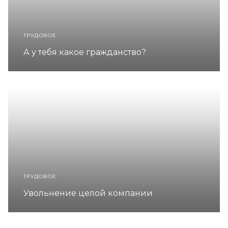
ТРУДОВОЕ
А у тебя какое гражданство?
ТРУДОВОЕ
Увольнение целой компании