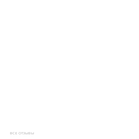
ВСЕ ОТЗЫВЫ