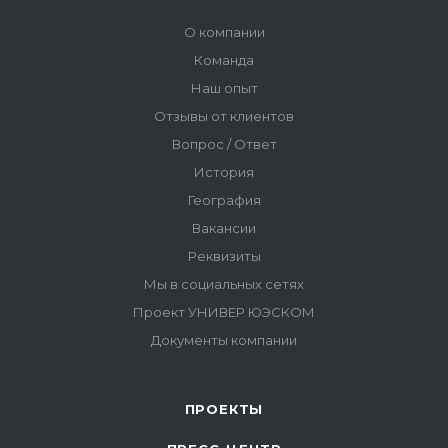
ПРОЕКТЫ