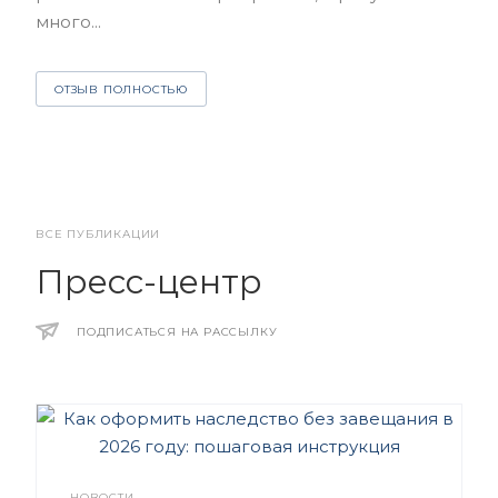
много...
О
ОТЗЫВ ПОЛНОСТЬЮ
ВСЕ ПУБЛИКАЦИИ
Пресс-центр
ПОДПИСАТЬСЯ НА РАССЫЛКУ
НОВОСТИ