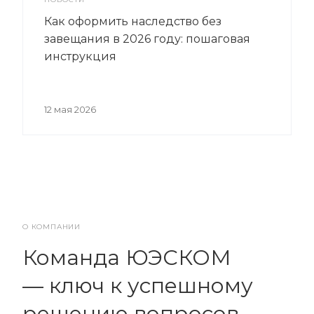
Как оформить наследство без
завещания в 2026 году: пошаговая
инструкция
12 мая 2026
О КОМПАНИИ
Команда ЮЭСКОМ
— ключ к успешному
решению вопросов