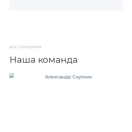
ВСЕ СОТРУДНИКИ
Наша команда