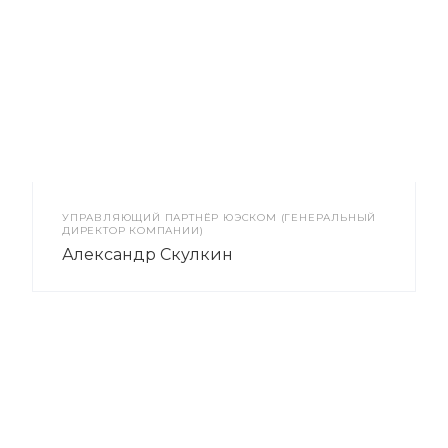
УПРАВЛЯЮЩИЙ ПАРТНЁР ЮЭСКОМ (ГЕНЕРАЛЬНЫЙ
ДИРЕКТОР КОМПАНИИ)
Александр Скулкин