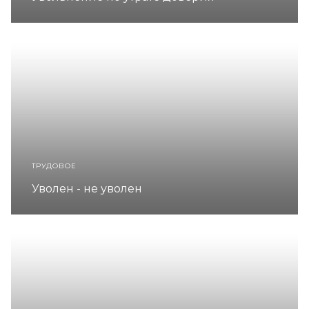
ТРУДОВОЕ
Уволен - не уволен