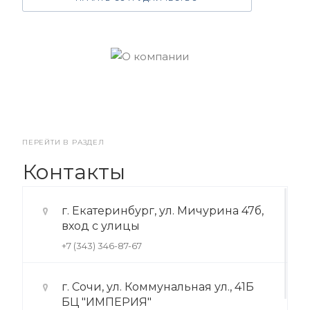
ПЕРЕЙТИ В РАЗДЕЛ
Контакты
г. Екатеринбург, ул. Мичурина 47б,
вход с улицы
+7 (343) 346-87-67
г. Сочи, ул. Коммунальная ул., 41Б
БЦ "ИМПЕРИЯ"