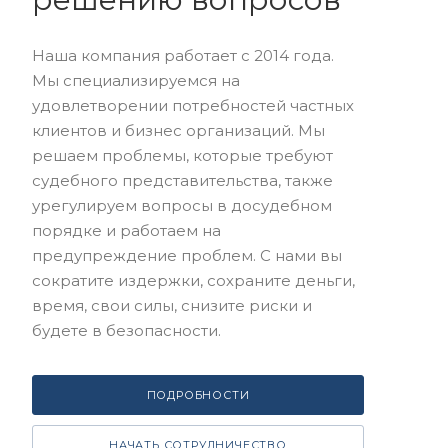
Наша компания работает с 2014 года.
Мы специализируемся на
удовлетворении потребностей частных
клиентов и бизнес организаций. Мы
решаем проблемы, которые требуют
судебного представительства, также
урегулируем вопросы в досудебном
порядке и работаем на
предупреждение проблем. С нами вы
сократите издержки, сохраните деньги,
время, свои силы, снизите риски и
будете в безопасности.
ПОДРОБНОСТИ
НАЧАТЬ СОТРУДНИЧЕСТВО