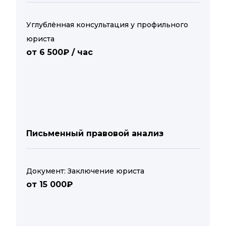
Углублённая консультация у профильного
юриста
от 6 500₽ / час
Письменный правовой анализ
Документ: Заключение юриста
от 15 000₽