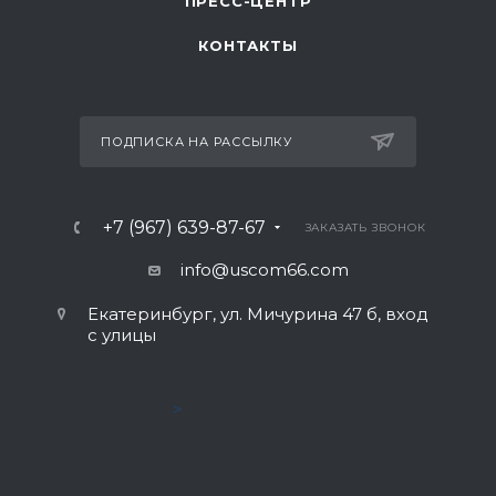
ПРЕСС-ЦЕНТР
КОНТАКТЫ
ПОДПИСКА НА РАССЫЛКУ
+7 (967) 639-87-67
ЗАКАЗАТЬ ЗВОНОК
info@uscom66.com
Екатеринбург, ул. Мичурина 47 б, вход
с улицы
>