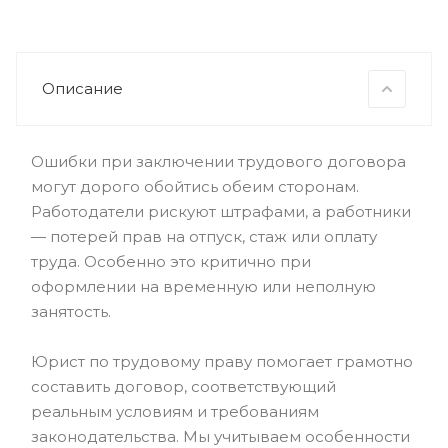
Описание
Ошибки при заключении трудового договора
могут дорого обойтись обеим сторонам.
Работодатели рискуют штрафами, а работники
— потерей прав на отпуск, стаж или оплату
труда. Особенно это критично при
оформлении на временную или неполную
занятость.
Юрист по трудовому праву помогает грамотно
составить договор, соответствующий
реальным условиям и требованиям
законодательства. Мы учитываем особенности