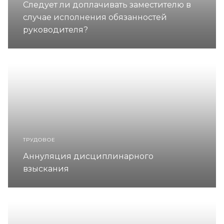
Следует ли доплачивать заместителю в
случае исполнения обязанностей
руководителя?
ТРУДОВОЕ
Аннуляция дисциплинарного
взыскания