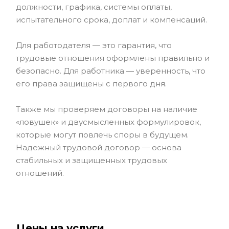
должности, графика, системы оплаты,
испытательного срока, доплат и компенсаций.
Для работодателя — это гарантия, что
трудовые отношения оформлены правильно и
безопасно. Для работника — уверенность, что
его права защищены с первого дня.
Также мы проверяем договоры на наличие
«ловушек» и двусмысленных формулировок,
которые могут повлечь споры в будущем.
Надежный трудовой договор — основа
стабильных и защищенных трудовых
отношений.
Цены на услуги