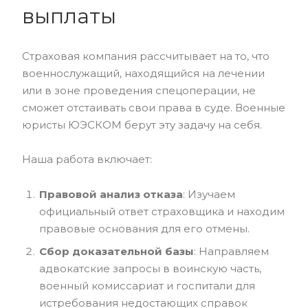
выплаты
Страховая компания рассчитывает на то, что
военнослужащий, находящийся на лечении
или в зоне проведения спецоперации, не
сможет отстаивать свои права в суде. Военные
юристы ЮЭСКОМ берут эту задачу на себя.
Наша работа включает:
Правовой анализ отказа
: Изучаем
официальный ответ страховщика и находим
правовые основания для его отмены.
Сбор доказательной базы
: Направляем
адвокатские запросы в воинскую часть,
военный комиссариат и госпитали для
истребования недостающих справок