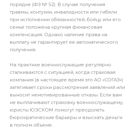
порядке (ФЗ № 52). В случае получения
травмы, контузии, инвалидности или гибели
при исполнении обязанностей, бойцу или его
семье положена крупная финансовая
компенсация. Однако наличие права на
выплату не гарантирует ее автоматического
получения.
На практике военнослужащие регулярно
сталкиваются с ситуацией, когда страховая
компания (в настоящее время это АО «СОГАЗ»)
затягивает сроки рассмотрения заявлений или
выносит немотивированные отказы. Если вам
не выплачивают страховку военнослужащему,
юристы ЮЭСКОМ помогут преодолеть
бюрократические барьеры и взыскать деньги
в полном объеме.