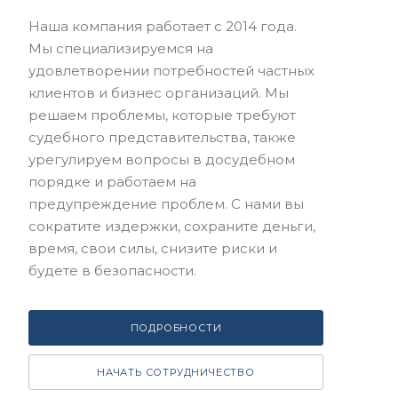
Наша компания работает с 2014 года.
Мы специализируемся на
удовлетворении потребностей частных
клиентов и бизнес организаций. Мы
решаем проблемы, которые требуют
судебного представительства, также
урегулируем вопросы в досудебном
порядке и работаем на
предупреждение проблем. С нами вы
сократите издержки, сохраните деньги,
время, свои силы, снизите риски и
будете в безопасности.
ПОДРОБНОСТИ
НАЧАТЬ СОТРУДНИЧЕСТВО