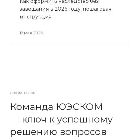
Как оформить наследство без
завещания в 2026 году: пошаговая
инструкция
12 мая 2026
О КОМПАНИИ
Команда ЮЭСКОМ
— ключ к успешному
решению вопросов