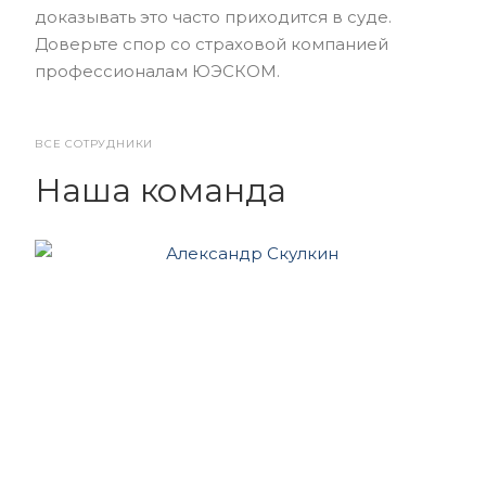
доказывать это часто приходится в суде.
Доверьте спор со страховой компанией
профессионалам ЮЭСКОМ.
ВСЕ СОТРУДНИКИ
Наша команда