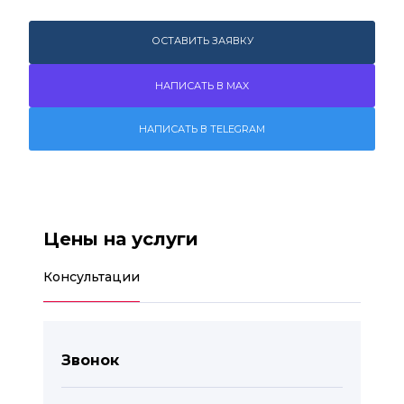
ОСТАВИТЬ ЗАЯВКУ
НАПИСАТЬ В MAX
НАПИСАТЬ В TELEGRAM
Цены на услуги
Консультации
Звонок