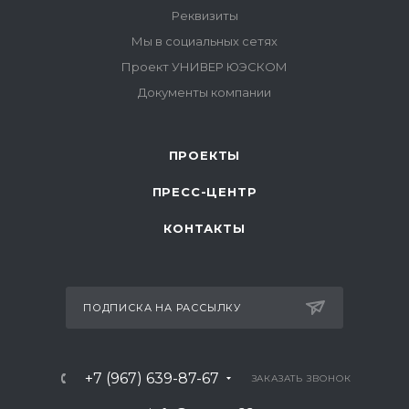
ПРОЕКТЫ
ПРЕСС-ЦЕНТР
КОНТАКТЫ
ПОДПИСКА НА РАССЫЛКУ
+7 (967) 639-87-67
ЗАКАЗАТЬ ЗВОНОК