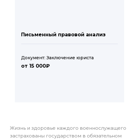
Письменный правовой анализ
Документ: Заключение юриста
от 15 000₽
Жизнь и здоровье каждого военнослужащего
застрахованы государством в обязательном