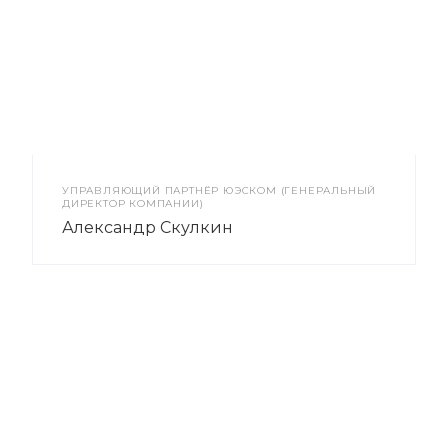
УПРАВЛЯЮЩИЙ ПАРТНЁР ЮЭСКОМ (ГЕНЕРАЛЬНЫЙ
ДИРЕКТОР КОМПАНИИ)
Александр Скулкин