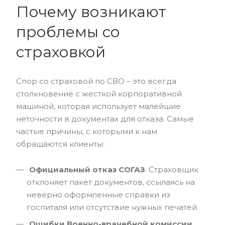
Почему возникают
проблемы со
страховкой
Спор со страховой по СВО – это всегда
столкновение с жесткой корпоративной
машиной, которая использует малейшие
неточности в документах для отказа. Самые
частые причины, с которыми к нам
обращаются клиенты:
Официальный отказ СОГАЗ
. Страховщик
отклоняет пакет документов, ссылаясь на
неверно оформленные справки из
госпиталя или отсутствие нужных печатей.
Ошибки Военно-врачебной комиссии