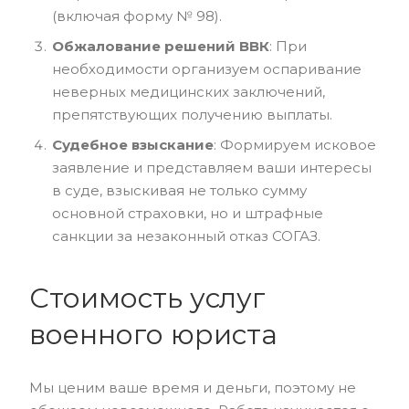
(включая форму № 98).
Обжалование решений ВВК
: При
необходимости организуем оспаривание
неверных медицинских заключений,
препятствующих получению выплаты.
Судебное взыскание
: Формируем исковое
заявление и представляем ваши интересы
в суде, взыскивая не только сумму
основной страховки, но и штрафные
санкции за незаконный отказ СОГАЗ.
Стоимость услуг
военного юриста
Мы ценим ваше время и деньги, поэтому не