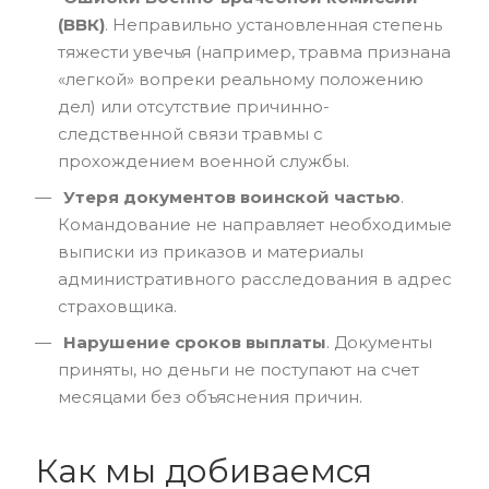
(ВВК)
. Неправильно установленная степень
тяжести увечья (например, травма признана
«легкой» вопреки реальному положению
дел) или отсутствие причинно-
следственной связи травмы с
прохождением военной службы.
Утеря документов воинской частью
.
Командование не направляет необходимые
выписки из приказов и материалы
административного расследования в адрес
страховщика.
Нарушение сроков выплаты
. Документы
приняты, но деньги не поступают на счет
месяцами без объяснения причин.
Как мы добиваемся