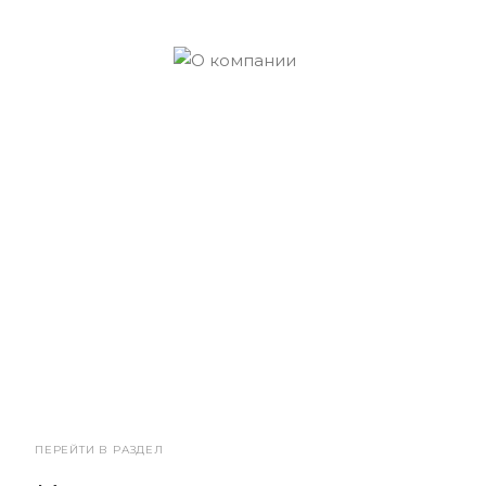
ПЕРЕЙТИ В РАЗДЕЛ