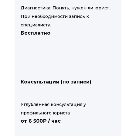
Диагностика: Понять, нужен ли юрист .
При необходимости запись к
специалисту.
Бесплатно
Консультация (по записи)
Углублённая консультация у
профильного юриста
от 6 500₽ / час