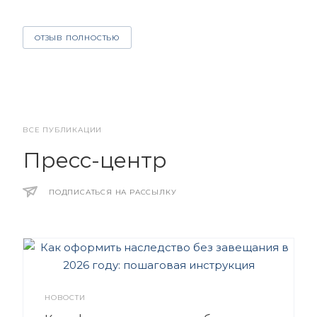
О
ОТЗЫВ ПОЛНОСТЬЮ
ВСЕ ПУБЛИКАЦИИ
Пресс-центр
ПОДПИСАТЬСЯ НА РАССЫЛКУ
НОВОСТИ