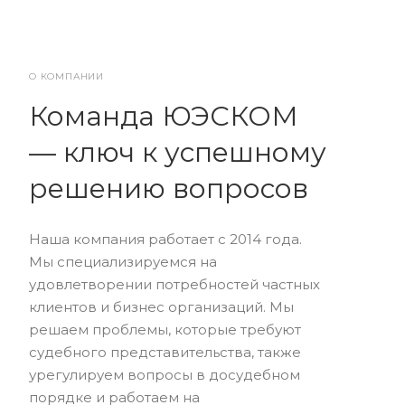
О КОМПАНИИ
Команда ЮЭСКОМ
— ключ к успешному
решению вопросов
Наша компания работает с 2014 года.
Мы специализируемся на
удовлетворении потребностей частных
клиентов и бизнес организаций. Мы
решаем проблемы, которые требуют
судебного представительства, также
урегулируем вопросы в досудебном
порядке и работаем на