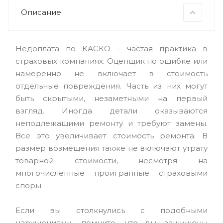
Описание
Недоплата по КАСКО – частая практика в
страховых компаниях. Оценщик по ошибке или
намеренно не включает в стоимость
отдельные повреждения. Часть из них могут
быть скрытыми, незаметными на первый
взгляд. Иногда детали оказываются
неподлежащими ремонту и требуют замены.
Все это увеличивает стоимость ремонта. В
размер возмещения также не включают утрату
товарной стоимости, несмотря на
многочисленные проигранные страховыми
споры.
Если вы столкнулись с подобными
нарушениями, помните, что вы защищены