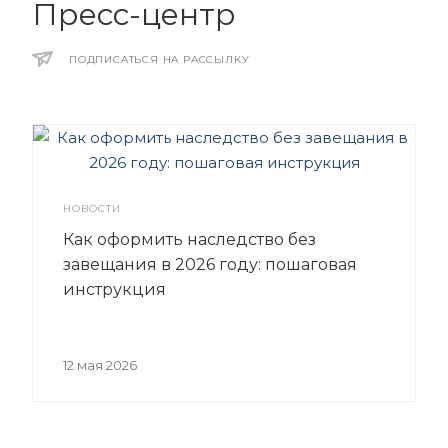
Пресс-центр
ПОДПИСАТЬСЯ НА РАССЫЛКУ
НОВОСТИ
Как оформить наследство без
завещания в 2026 году: пошаговая
инструкция
12 мая 2026