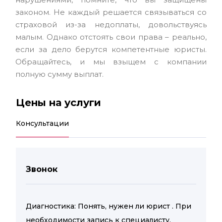
законом. Не каждый решается связываться со
страховой из-за недоплаты, довольствуясь
малым. Однако отстоять свои права – реально,
если за дело берутся компетентные юристы.
Обращайтесь, и мы взыщем с компании
полную сумму выплат.
Цены на услуги
Консультации
Звонок
Диагностика: Понять, нужен ли юрист . При
необходимости запись к специалисту.