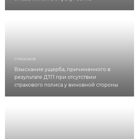
СТРАХОВОЕ
Взыскание ущерба, причиненного в
результате ДТП при отсутствии
страхового полиса у виновной стороны