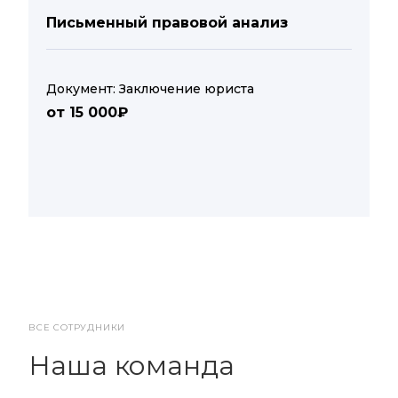
Письменный правовой анализ
Документ: Заключение юриста
от 15 000₽
ВСЕ СОТРУДНИКИ
Наша команда