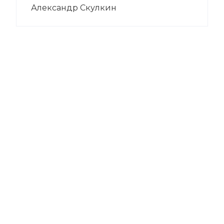
Александр Скулкин