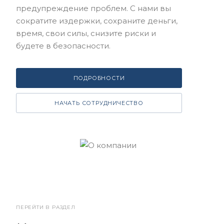
предупреждение проблем. С нами вы
сократите издержки, сохраните деньги,
время, свои силы, снизите риски и
будете в безопасности.
ПОДРОБНОСТИ
НАЧАТЬ СОТРУДНИЧЕСТВО
ПЕРЕЙТИ В РАЗДЕЛ