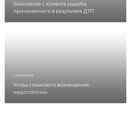
Взыскание с клиента ущерба,
причиненного в результате ДТП
СТРАХОВОЕ
Когда страхового возмещения
недостаточно