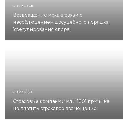
СТРАХОВОЕ
Возвращение иска в связи с
несоблюдением досудебного порядка.
Урегулирования спора.
СТРАХОВОЕ
Страховые компании или 1001 причина
не платить страховое возмещение