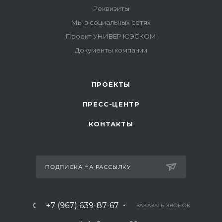
ПРОЕКТЫ
ПРЕСС-ЦЕНТР
КОНТАКТЫ
ПОДПИСКА НА РАССЫЛКУ
+7 (967) 639-87-67
ЗАКАЗАТЬ ЗВОНОК