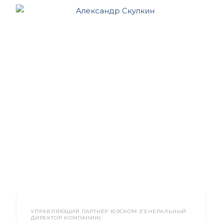
УПРАВЛЯЮЩИЙ ПАРТНЁР ЮЭСКОМ (ГЕНЕРАЛЬНЫЙ
ДИРЕКТОР КОМПАНИИ)