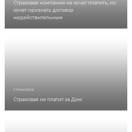
Страховая компания не хочет платить, но
хочет признать договор
недействительным
СТРАХОВОЕ
Страховая не платит за Дом