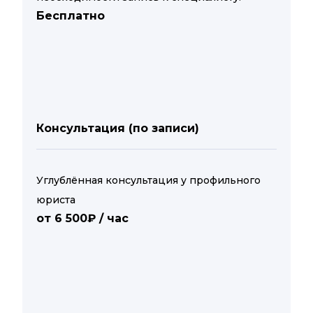
Бесплатно
Консультация (по записи)
Углублённая консультация у профильного
юриста
от 6 500₽ / час