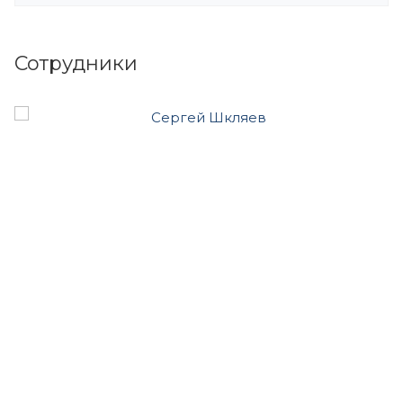
Сотрудники