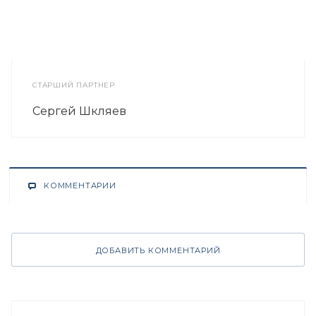
СТАРШИЙ ПАРТНЕР
Сергей Шкляев
КОММЕНТАРИИ
ДОБАВИТЬ КОММЕНТАРИЙ