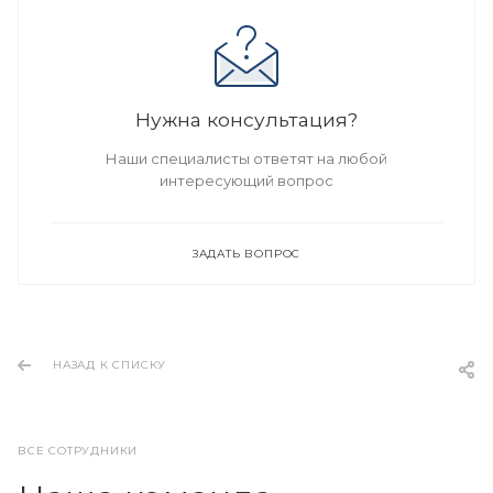
Нужна консультация?
Наши специалисты ответят на любой
интересующий вопрос
ЗАДАТЬ ВОПРОС
НАЗАД К СПИСКУ
ВСЕ СОТРУДНИКИ