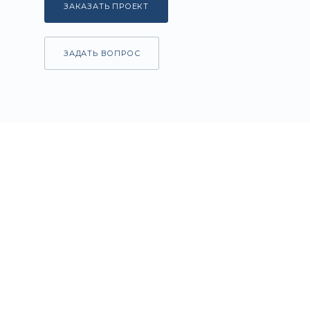
ЗАКАЗАТЬ ПРОЕКТ
ЗАДАТЬ ВОПРОС