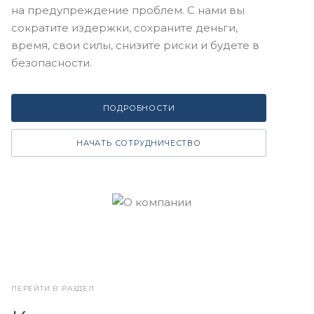
на предупреждение проблем. С нами вы
сократите издержки, сохраните деньги,
время, свои силы, снизите риски и будете в
безопасности.
ПОДРОБНОСТИ
НАЧАТЬ СОТРУДНИЧЕСТВО
ПЕРЕЙТИ В РАЗДЕЛ