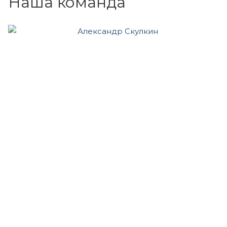
Наша команда