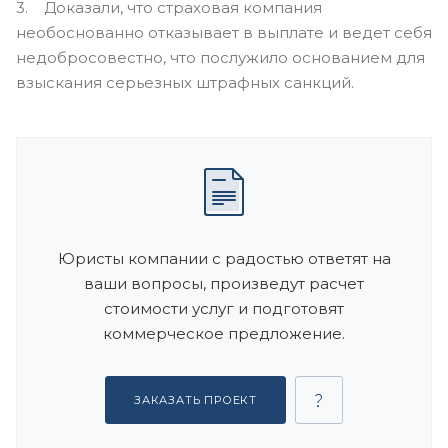
3. Доказали, что страховая компания
необоснованно отказывает в выплате и ведет себя
недобросовестно, что послужило основанием для
взыскания серьезных штрафных санкций.
Юристы компании с радостью ответят на
ваши вопросы, произведут расчет
стоимости услуг и подготовят
коммерческое предложение.
ЗАКАЗАТЬ ПРОЕКТ