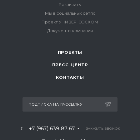
ПРОЕКТЫ
ПРЕСС-ЦЕНТР
КОНТАКТЫ
ПОДПИСКА НА РАССЫЛКУ
+7 (967) 639-87-67
ЗАКАЗАТЬ ЗВОНОК