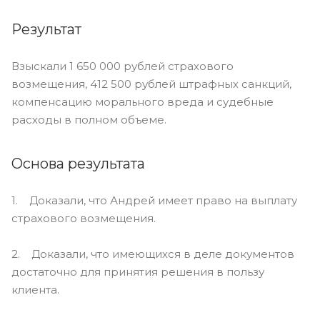
Результат
Взыскали 1 650 000 рублей страхового
возмещения, 412 500 рублей штрафных санкций,
компенсацию морального вреда и судебные
расходы в полном объеме.
Основа результата
1. Доказали, что Андрей имеет право на выплату
страхового возмещения.
2. Доказали, что имеющихся в деле документов
достаточно для принятия решения в пользу
клиента.