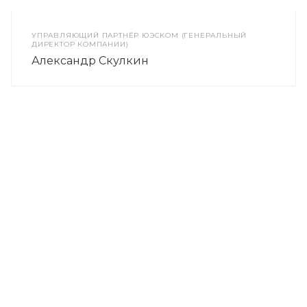
УПРАВЛЯЮЩИЙ ПАРТНЁР ЮЭСКОМ (ГЕНЕРАЛЬНЫЙ
ДИРЕКТОР КОМПАНИИ)
Александр Скулкин