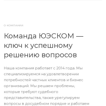
О КОМПАНИИ
Команда ЮЭСКОМ —
ключ к успешному
решению вопросов
Наша компания работает с 2014 года. Мы
специализируемся на удовлетворении
потребностей частных клиентов и бизнес
организаций. Мы решаем проблемы,
которые требуют судебного
представительства, также урегулируем
вопросы в досудебном порядке и работаем