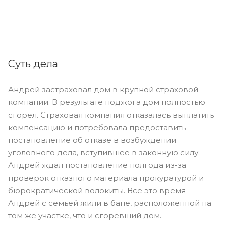
Суть дела
Андрей застраховал дом в крупной страховой
компании. В результате поджога дом полностью
сгорел. Страховая компания отказалась выплатить
компенсацию и потребовала предоставить
постановление об отказе в возбуждении
уголовного дела, вступившее в законную силу.
Андрей ждал постановление полгода из-за
проверок отказного материала прокуратурой и
бюрократической волокиты. Все это время
Андрей с семьей жили в бане, расположенной на
том же участке, что и сгоревший дом.