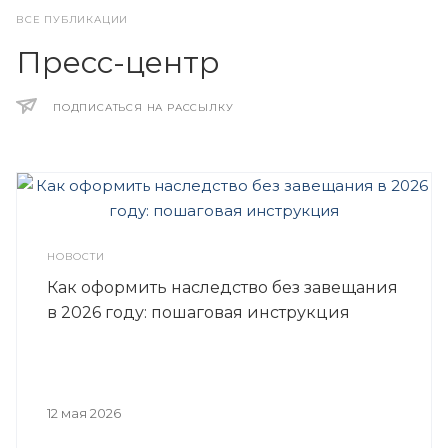
ВСЕ ПУБЛИКАЦИИ
Пресс-центр
ПОДПИСАТЬСЯ НА РАССЫЛКУ
НОВОСТИ
Как оформить наследство без завещания
в 2026 году: пошаговая инструкция
12 мая 2026