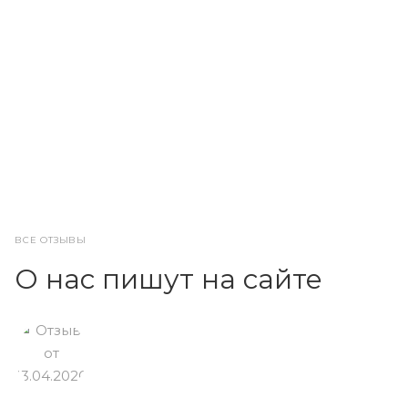
ВСЕ ОТЗЫВЫ
О нас пишут на сайте