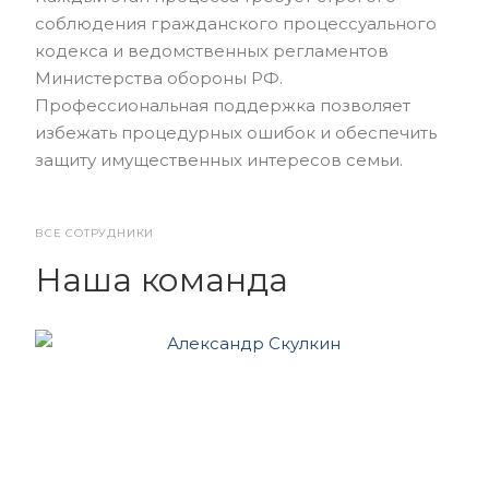
соблюдения гражданского процессуального
кодекса и ведомственных регламентов
Министерства обороны РФ.
Профессиональная поддержка позволяет
избежать процедурных ошибок и обеспечить
защиту имущественных интересов семьи.
ВСЕ СОТРУДНИКИ
Наша команда