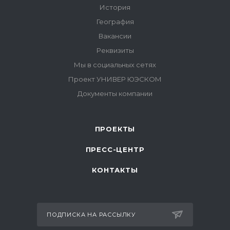
ПРОЕКТЫ
ПРЕСС-ЦЕНТР
КОНТАКТЫ
ПОДПИСКА НА РАССЫЛКУ