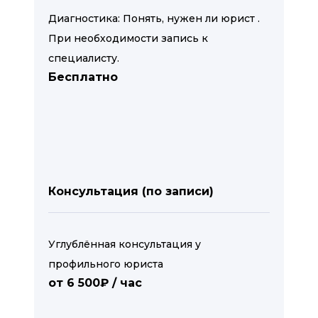
Диагностика: Понять, нужен ли юрист .
При необходимости запись к
специалисту.
Бесплатно
Консультация (по записи)
Углублённая консультация у
профильного юриста
от 6 500₽ / час