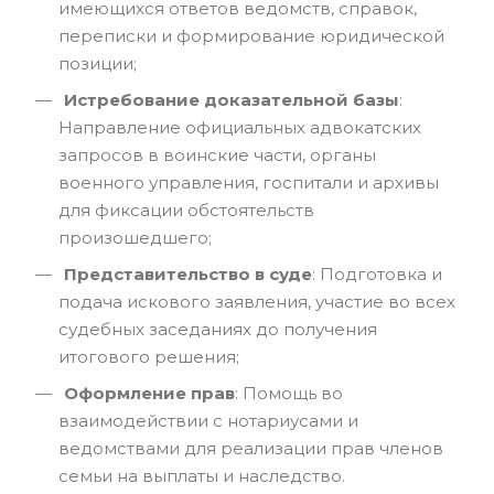
имеющихся ответов ведомств, справок,
переписки и формирование юридической
позиции;
Истребование доказательной базы
:
Направление официальных адвокатских
запросов в воинские части, органы
военного управления, госпитали и архивы
для фиксации обстоятельств
произошедшего;
Представительство в суде
: Подготовка и
подача искового заявления, участие во всех
судебных заседаниях до получения
итогового решения;
Оформление прав
: Помощь во
взаимодействии с нотариусами и
ведомствами для реализации прав членов
семьи на выплаты и наследство.