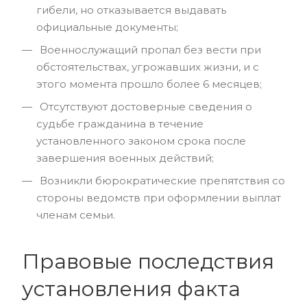
гибели, но отказывается выдавать
официальные документы;
Военнослужащий пропал без вести при
обстоятельствах, угрожавших жизни, и с
этого момента прошло более 6 месяцев;
Отсутствуют достоверные сведения о
судьбе гражданина в течение
установленного законом срока после
завершения военных действий;
Возникли бюрократические препятствия со
стороны ведомств при оформлении выплат
членам семьи.
Правовые последствия
установления факта