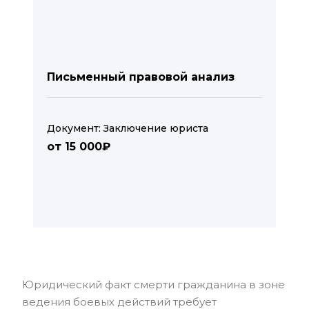
Письменный правовой анализ
Документ: Заключение юриста
от 15 000₽
Юридический факт смерти гражданина в зоне
ведения боевых действий требует