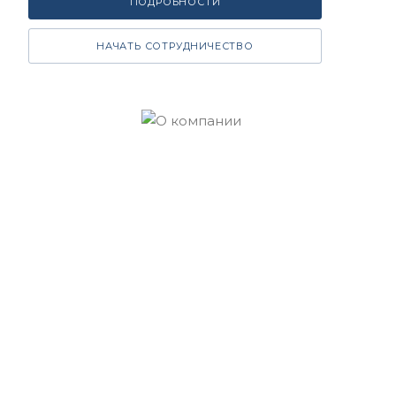
ПОДРОБНОСТИ
НАЧАТЬ СОТРУДНИЧЕСТВО