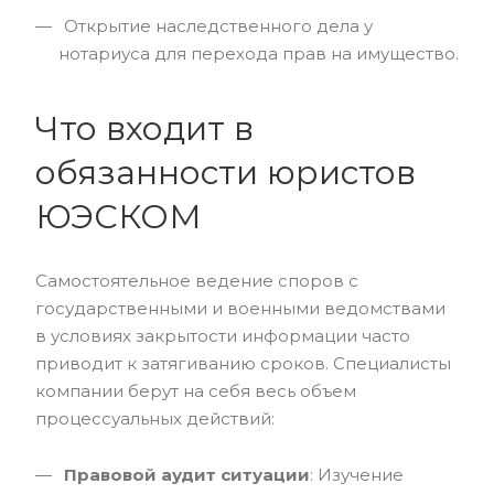
Открытие наследственного дела у
нотариуса для перехода прав на имущество.
Что входит в
обязанности юристов
ЮЭСКОМ
Самостоятельное ведение споров с
государственными и военными ведомствами
в условиях закрытости информации часто
приводит к затягиванию сроков. Специалисты
компании берут на себя весь объем
процессуальных действий:
Правовой аудит ситуации
: Изучение