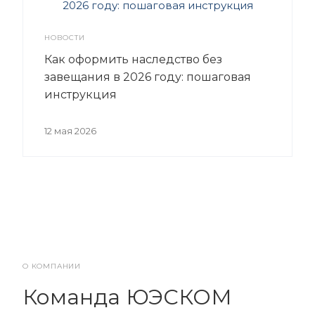
НОВОСТИ
Как оформить наследство без
завещания в 2026 году: пошаговая
инструкция
12 мая 2026
О КОМПАНИИ
Команда ЮЭСКОМ