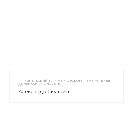
УПРАВЛЯЮЩИЙ ПАРТНЁР ЮЭСКОМ (ГЕНЕРАЛЬНЫЙ
ДИРЕКТОР КОМПАНИИ)
Александр Скулкин