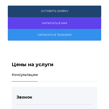
ОСТАВИТЬ ЗАЯВКУ
НАПИСАТЬ В MAX
НАПИСАТЬ В TELEGRAM
Цены на услуги
Консультации
Звонок