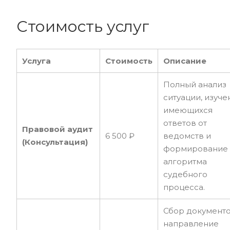
Стоимость услуг
Услуга
Стоимость
Описание
Полный анализ
ситуации, изуче
имеющихся
ответов от
Правовой аудит
6 500 ₽
ведомств и
(Консультация)
формирование
алгоритма
судебного
процесса.
Сбор документо
направление