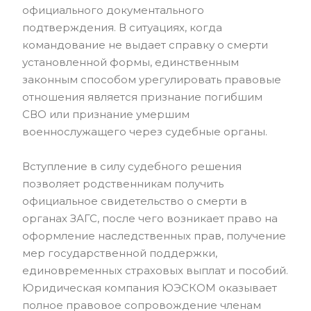
официального документального
подтверждения. В ситуациях, когда
командование не выдает справку о смерти
установленной формы, единственным
законным способом урегулировать правовые
отношения является признание погибшим
СВО или признание умершим
военнослужащего через судебные органы.
Вступление в силу судебного решения
позволяет родственникам получить
официальное свидетельство о смерти в
органах ЗАГС, после чего возникает право на
оформление наследственных прав, получение
мер государственной поддержки,
единовременных страховых выплат и пособий.
Юридическая компания ЮЭСКОМ оказывает
полное правовое сопровождение членам