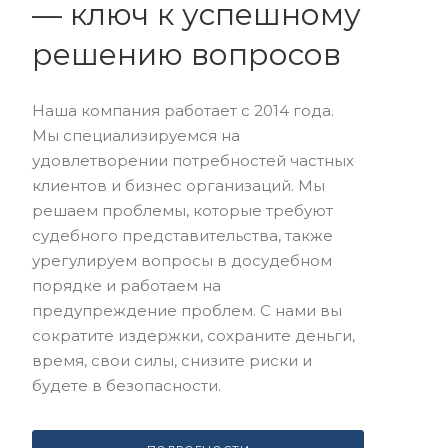
— ключ к успешному
решению вопросов
Наша компания работает с 2014 года.
Мы специализируемся на
удовлетворении потребностей частных
клиентов и бизнес организаций. Мы
решаем проблемы, которые требуют
судебного представительства, также
урегулируем вопросы в досудебном
порядке и работаем на
предупреждение проблем. С нами вы
сократите издержки, сохраните деньги,
время, свои силы, снизите риски и
будете в безопасности.