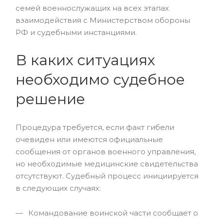
семей военнослужащих на всех этапах
взаимодействия с Министерством обороны
РФ и судебными инстанциями.
В каких ситуациях
необходимо судебное
решение
Процедура требуется, если факт гибели
очевиден или имеются официальные
сообщения от органов военного управления,
но необходимые медицинские свидетельства
отсутствуют. Судебный процесс инициируется
в следующих случаях:
Командование воинской части сообщает о