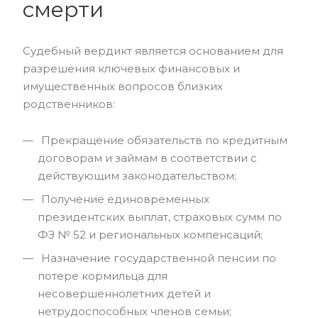
смерти
Судебный вердикт является основанием для
разрешения ключевых финансовых и
имущественных вопросов близких
родственников:
Прекращение обязательств по кредитным
договорам и займам в соответствии с
действующим законодательством;
Получение единовременных
президентских выплат, страховых сумм по
ФЗ № 52 и региональных компенсаций;
Назначение государственной пенсии по
потере кормильца для
несовершеннолетних детей и
нетрудоспособных членов семьи;