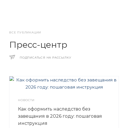
ВСЕ ПУБЛИКАЦИИ
Пресс-центр
ПОДПИСАТЬСЯ НА РАССЫЛКУ
НОВОСТИ
Как оформить наследство без
завещания в 2026 году: пошаговая
инструкция