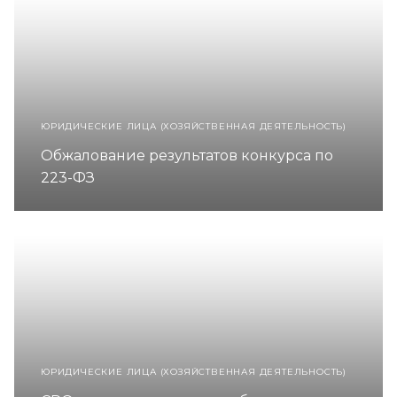
ЮРИДИЧЕСКИЕ ЛИЦА (ХОЗЯЙСТВЕННАЯ ДЕЯТЕЛЬНОСТЬ)
Обжалование результатов конкурса по
223-ФЗ
ЮРИДИЧЕСКИЕ ЛИЦА (ХОЗЯЙСТВЕННАЯ ДЕЯТЕЛЬНОСТЬ)