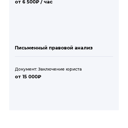
от 6 500₽ / час
Письменный правовой анализ
Документ: Заключение юриста
от 15 000₽