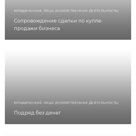
ЮРИДИЧЕСКИЕ ЛИЦА (ХОЗЯЙСТВЕННАЯ ДЕЯТЕЛЬНОСТЬ)
Сопровождение сделки по купле-
продажи бизнеса
ЮРИДИЧЕСКИЕ ЛИЦА (ХОЗЯЙСТВЕННАЯ ДЕЯТЕЛЬНОСТЬ)
Подряд без денег