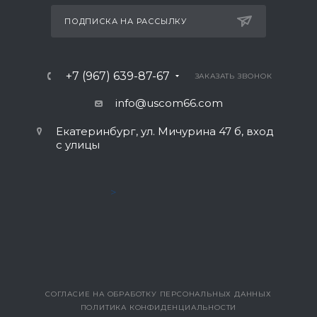
ПОДПИСКА НА РАССЫЛКУ
+7 (967) 639-87-67
ЗАКАЗАТЬ ЗВОНОК
info@uscom66.com
Екатеринбург, ул. Мичурина 47 б, вход
с улицы
>
СОГЛАСИЕ НА ОБРАБОТКУ ПЕРСОНАЛЬНЫХ ДАННЫХ
ПОЛИТИКА КОНФИДЕНЦИАЛЬНОСТИ