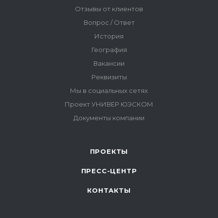
ПРОЕКТЫ
ПРЕСС-ЦЕНТР
КОНТАКТЫ