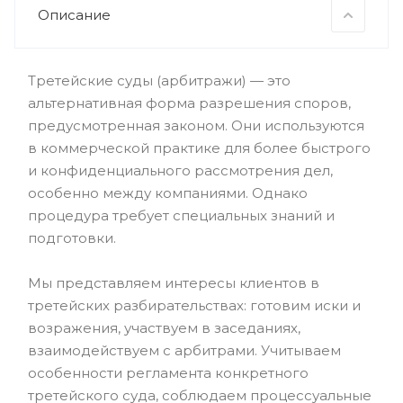
Описание
Третейские суды (арбитражи) — это
альтернативная форма разрешения споров,
предусмотренная законом. Они используются
в коммерческой практике для более быстрого
и конфиденциального рассмотрения дел,
особенно между компаниями. Однако
процедура требует специальных знаний и
подготовки.
Мы представляем интересы клиентов в
третейских разбирательствах: готовим иски и
возражения, участвуем в заседаниях,
взаимодействуем с арбитрами. Учитываем
особенности регламента конкретного
третейского суда, соблюдаем процессуальные