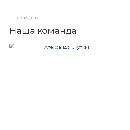
ВСЕ СОТРУДНИКИ
Наша команда