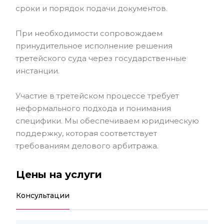
сроки и порядок подачи документов.
При необходимости сопровождаем
принудительное исполнение решения
третейского суда через государственные
инстанции.
Участие в третейском процессе требует
неформального подхода и понимания
специфики. Мы обеспечиваем юридическую
поддержку, которая соответствует
требованиям делового арбитража.
Цены на услуги
Консультации