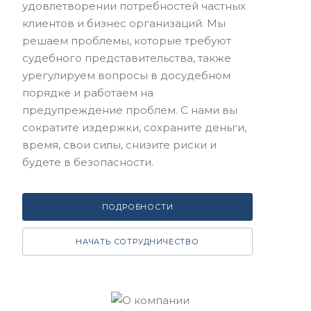
удовлетворении потребностей частных
клиентов и бизнес организаций. Мы
решаем проблемы, которые требуют
судебного представительства, также
урегулируем вопросы в досудебном
порядке и работаем на
предупреждение проблем. С нами вы
сократите издержки, сохраните деньги,
время, свои силы, снизите риски и
будете в безопасности.
ПОДРОБНОСТИ
НАЧАТЬ СОТРУДНИЧЕСТВО