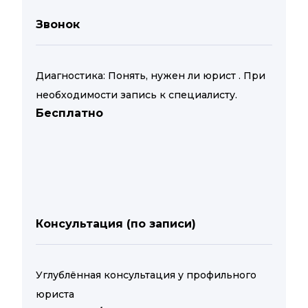
Звонок
Диагностика: Понять, нужен ли юрист . При
необходимости запись к специалисту.
Бесплатно
Консультация (по записи)
Углублённая консультация у профильного
юриста