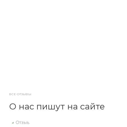
ВСЕ ОТЗЫВЫ
О нас пишут на сайте