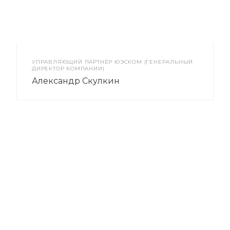
УПРАВЛЯЮЩИЙ ПАРТНЁР ЮЭСКОМ (ГЕНЕРАЛЬНЫЙ
ДИРЕКТОР КОМПАНИИ)
Александр Скулкин