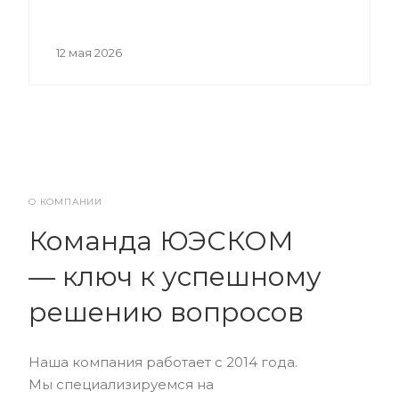
12 мая 2026
О КОМПАНИИ
Команда ЮЭСКОМ
— ключ к успешному
решению вопросов
Наша компания работает с 2014 года.
Мы специализируемся на