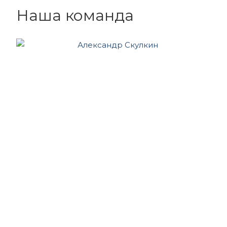
Наша команда