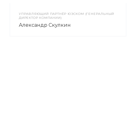
УПРАВЛЯЮЩИЙ ПАРТНЁР ЮЭСКОМ (ГЕНЕРАЛЬНЫЙ
ДИРЕКТОР КОМПАНИИ)
Александр Скулкин