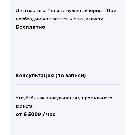
Диагностика: Понять, нужен ли юрист . При
необходимости запись к специалисту.
Бесплатно
Консультация (по записи)
Углублённая консультация у профильного
юриста
от 6 500₽ / час