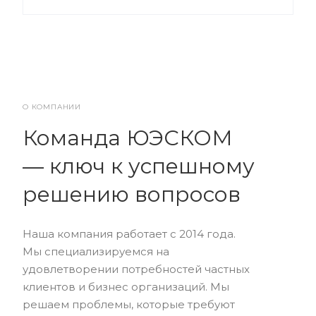
О КОМПАНИИ
Команда ЮЭСКОМ
— ключ к успешному
решению вопросов
Наша компания работает с 2014 года.
Мы специализируемся на
удовлетворении потребностей частных
клиентов и бизнес организаций. Мы
решаем проблемы, которые требуют