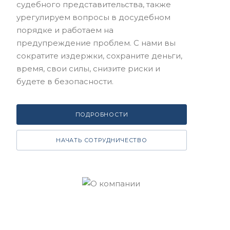
судебного представительства, также
урегулируем вопросы в досудебном
порядке и работаем на
предупреждение проблем. С нами вы
сократите издержки, сохраните деньги,
время, свои силы, снизите риски и
будете в безопасности.
ПОДРОБНОСТИ
НАЧАТЬ СОТРУДНИЧЕСТВО