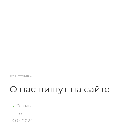
ВСЕ ОТЗЫВЫ
О нас пишут на сайте