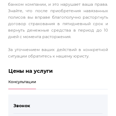
банком компании, и это нарушает ваша права.
Знайте, что после приобретения навязанных
полисов вы вправе благополучно расторгнуть
договор страхования в пятидневный срок и
вернуть денежные средства в период до 10
дней с момента расторжения.
За уточнением ваших действий в конкретной
ситуации обратитесь к нашему юристу.
Цены на услуги
Консультации
Звонок