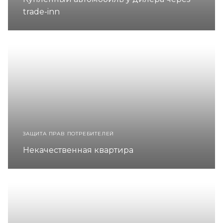
trade-inn
ЗАЩИТА ПРАВ ПОТРЕБИТЕЛЕЙ
Некачественная квартира