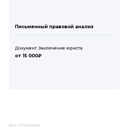
Письменный правовой анализ
Документ: Заключение юриста
от 15 000₽
ВСЕ СОТРУДНИКИ