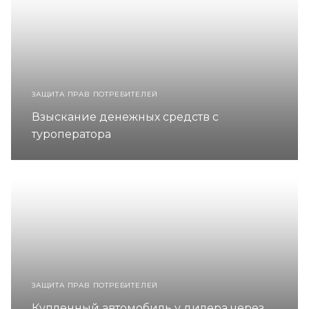
ЗАЩИТА ПРАВ ПОТРЕБИТЕЛЕЙ
Взыскание денежных средств с
туроператора
ЗАЩИТА ПРАВ ПОТРЕБИТЕЛЕЙ
Купленный автомобиль у дилера через