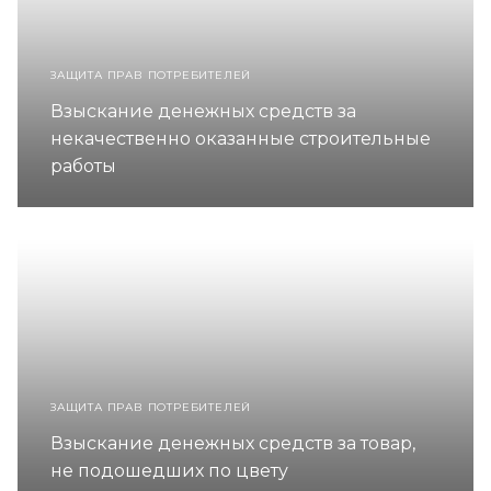
ЗАЩИТА ПРАВ ПОТРЕБИТЕЛЕЙ
Взыскание денежных средств за
некачественно оказанные строительные
работы
ЗАЩИТА ПРАВ ПОТРЕБИТЕЛЕЙ
Взыскание денежных средств за товар,
не подошедших по цвету