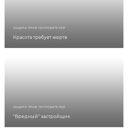
ЗАЩИТА ПРАВ ПОТРЕБИТЕЛЕЙ
Красота требует жертв
ЗАЩИТА ПРАВ ПОТРЕБИТЕЛЕЙ
"Вредный" застройщик