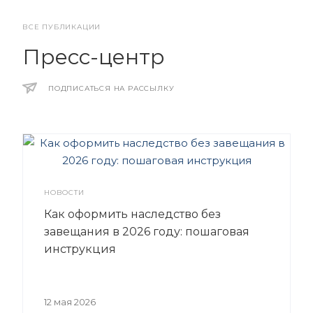
ВСЕ ПУБЛИКАЦИИ
Пресс-центр
ПОДПИСАТЬСЯ НА РАССЫЛКУ
НОВОСТИ
Как оформить наследство без
завещания в 2026 году: пошаговая
инструкция
12 мая 2026