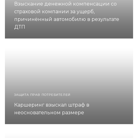
Взыскание денежной компенсации со
страховой компании за ущерб,
причинённый автомобилю в результате
ДТП
ЗАЩИТА ПРАВ ПОТРЕБИТЕЛЕЙ
Каршеринг взыскал штраф в
неосновательном размере