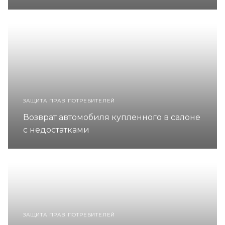
ЗАЩИТА ПРАВ ПОТРЕБИТЕЛЕЙ
Возврат автомобиля купленного в салоне
с недостатками
ЗАЩИТА ПРАВ ПОТРЕБИТЕЛЕЙ