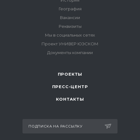
ПРОЕКТЫ
ПРЕСС-ЦЕНТР
КОНТАКТЫ
ПОДПИСКА НА РАССЫЛКУ