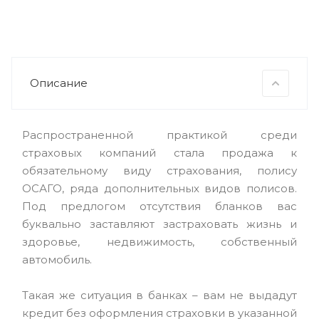
Описание
Распространенной практикой среди
страховых компаний стала продажа к
обязательному виду страхования, полису
ОСАГО, ряда дополнительных видов полисов.
Под предлогом отсутствия бланков вас
буквально заставляют застраховать жизнь и
здоровье, недвижимость, собственный
автомобиль.
Такая же ситуация в банках – вам не выдадут
кредит без оформления страховки в указанной